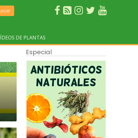
uscar
ÍDEOS DE PLANTAS
Especial