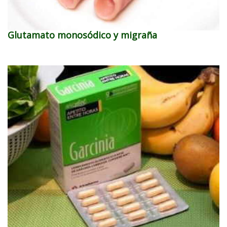
Glutamato monosódico y migraña