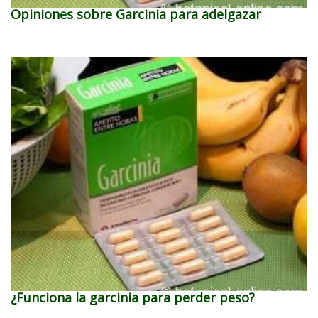
Opiniones sobre Garcinia para adelgazar
¿Funciona la garcinia para perder peso?