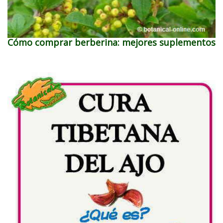
Cómo comprar berberina: mejores suplementos