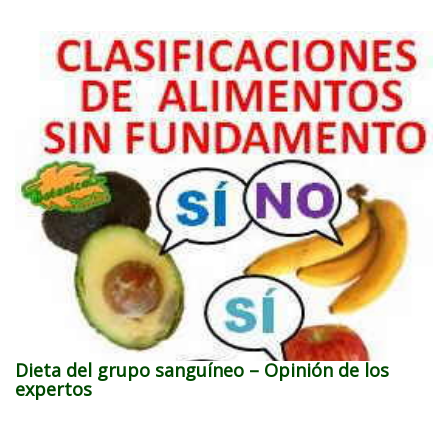
Dieta del grupo sanguíneo – Opinión de los
expertos