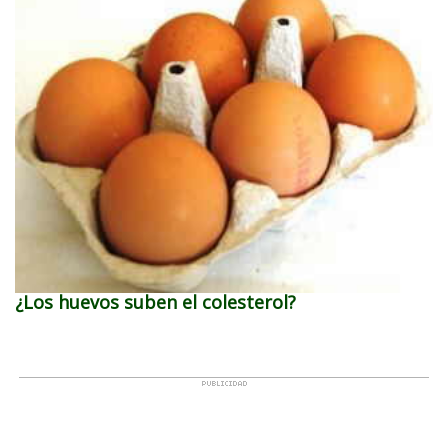
¿Los huevos suben el colesterol?