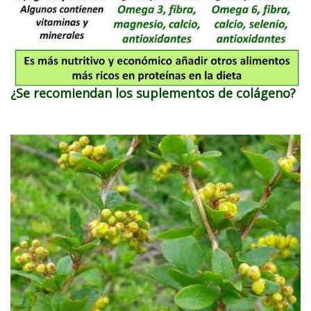
¿Se recomiendan los suplementos de colágeno?