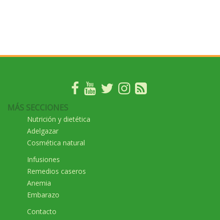
MÁS SECCIONES
Nutrición y dietética
Adelgazar
Cosmética natural
Infusiones
Remedios caseros
Anemia
Embarazo
Contacto