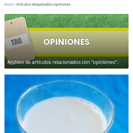
Inicio
›
Artículos etiquetados opiniones
OPINIONES
Archivo de artículos relacionados con "opiniones".