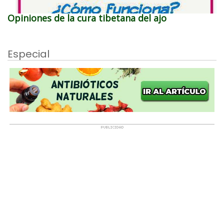
Opiniones de la cura tibetana del ajo
Especial