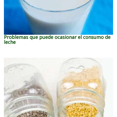
Problemas que puede ocasionar el consumo de
leche