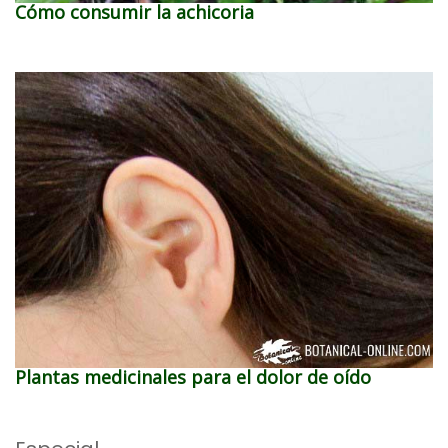
Cómo consumir la achicoria
Plantas medicinales para el dolor de oído