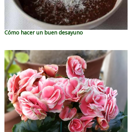
Cómo hacer un buen desayuno