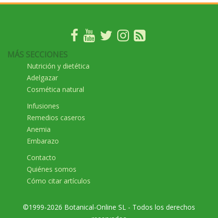
MÁS SECCIONES
Nutrición y dietética
Adelgazar
Cosmética natural
Infusiones
Remedios caseros
Anemia
Embarazo
Contacto
Quiénes somos
Cómo citar artículos
©1999-2026 Botanical-Online SL - Todos los derechos