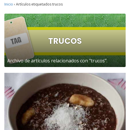
Inicio
›
Artículos etiquetados trucos
TRUCOS
Archivo de artículos relacionados con "trucos".