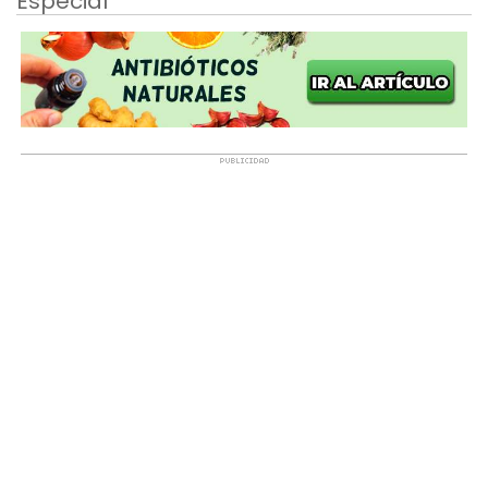
Especial