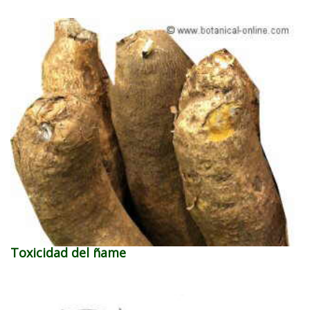
Toxicidad del ñame