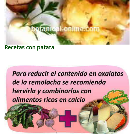
Recetas con patata