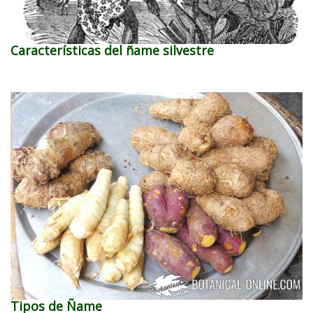
Características del ñame silvestre
Tipos de Ñame