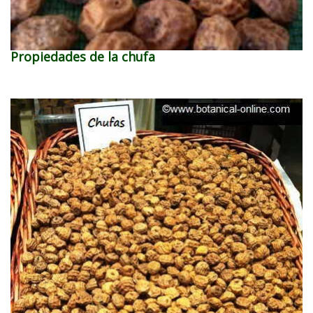
Propiedades de la chufa