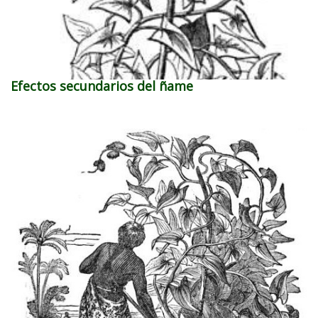
Efectos secundarios del ñame