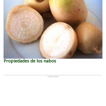
Propiedades de los nabos