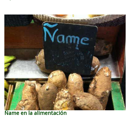
Ñame en la alimentación