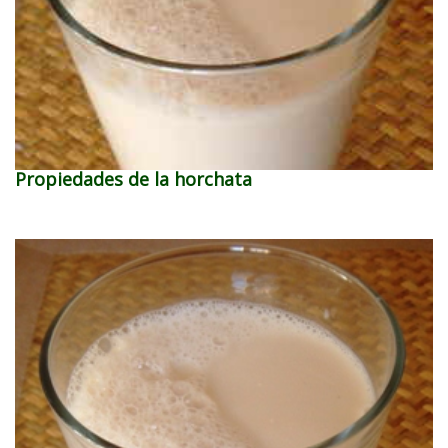
Propiedades de la horchata