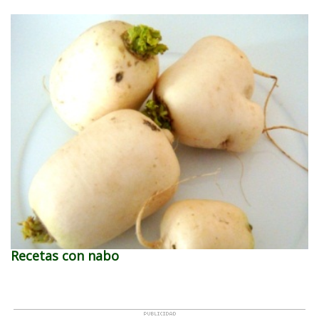
Recetas con nabo