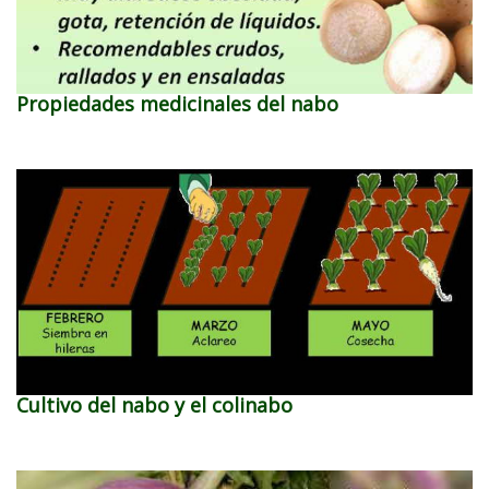
Propiedades medicinales del nabo
Cultivo del nabo y el colinabo