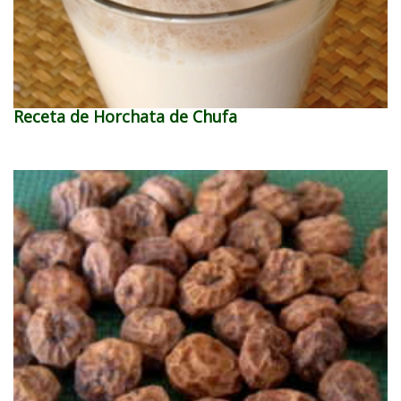
Receta de Horchata de Chufa