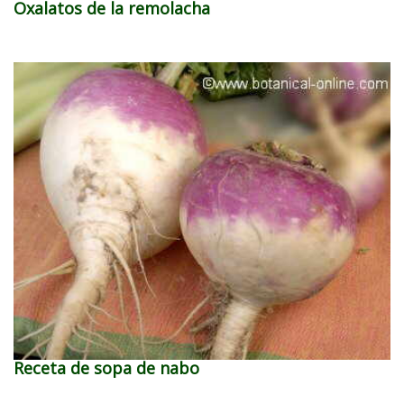
Oxalatos de la remolacha
Receta de sopa de nabo