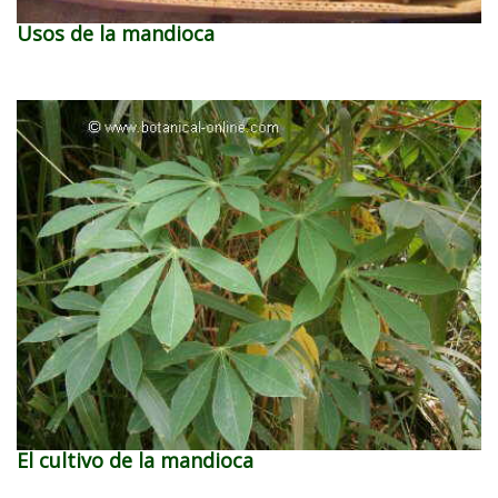
Usos de la mandioca
El cultivo de la mandioca