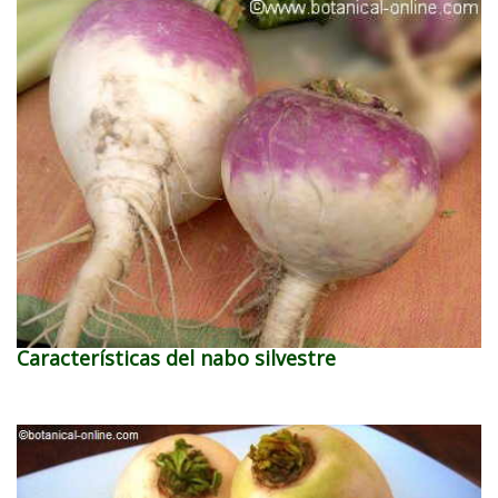
Características del nabo silvestre