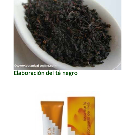
Elaboración del té negro