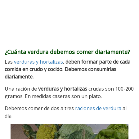
¿Cuánta verdura debemos comer diariamente?
Las
verduras y hortalizas
,
deben formar parte de cada
comida en crudo y cocido. Debemos consumirlas
diariamente.
Una ración de
verduras y hortalizas
crudas son 100-200
gramos. En medidas caseras son un plato.
Debemos comer de dos a tres
raciones de verdura
al
día