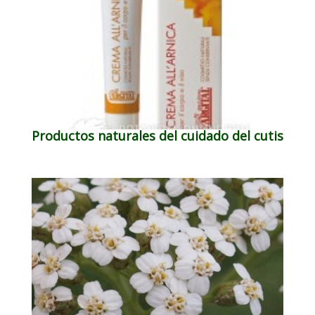
Productos naturales del cuidado del cutis