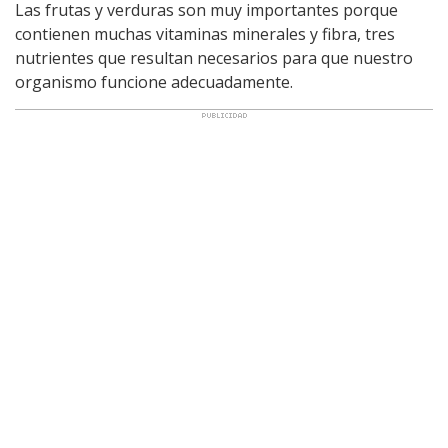
Las frutas y verduras son muy importantes porque
contienen muchas vitaminas minerales y fibra, tres
nutrientes que resultan necesarios para que nuestro
organismo funcione adecuadamente.