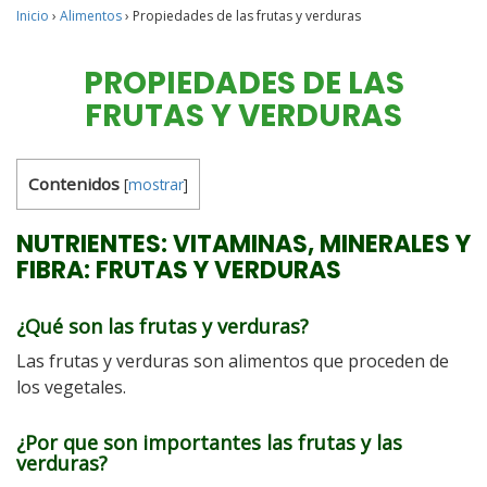
Inicio
›
Alimentos
›
Propiedades de las frutas y verduras
PROPIEDADES DE LAS
FRUTAS Y VERDURAS
Contenidos
[
mostrar
]
NUTRIENTES: VITAMINAS, MINERALES Y
FIBRA: FRUTAS Y VERDURAS
¿Qué son las frutas y verduras?
Las frutas y verduras son alimentos que proceden de
los vegetales.
¿Por que son importantes las frutas y las
verduras?