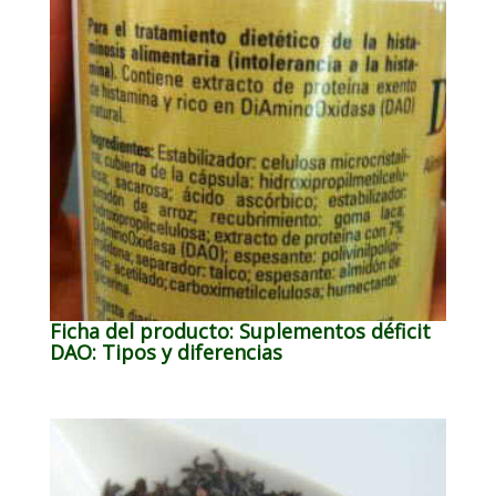
Ficha del producto: Suplementos déficit
DAO: Tipos y diferencias