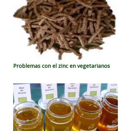
Problemas con el zinc en vegetarianos