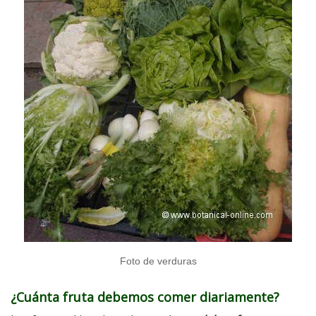
Foto de verduras
¿Cuánta fruta debemos comer diariamente?