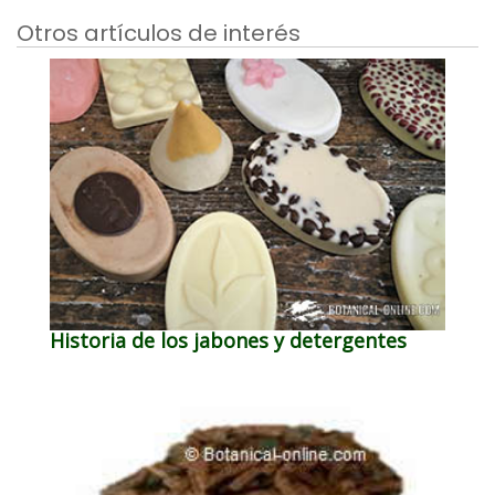
Otros artículos de interés
Historia de los jabones y detergentes