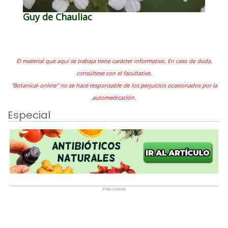
Guy de Chauliac
El material que aquí se trabaja tiene carácter informativo. En caso de duda,
consúltese con el facultativo.
"Botanical-online" no se hace responsable de los perjuicios ocasionados por la
automedicación.
Especial