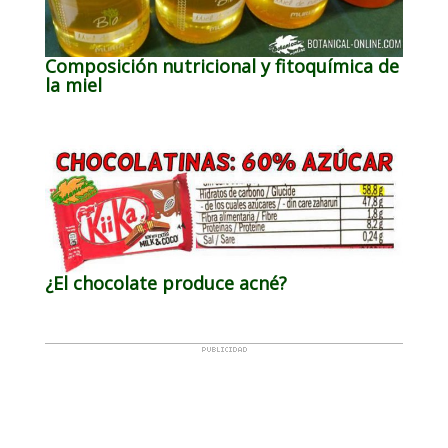
Composición nutricional y fitoquímica de
la miel
¿El chocolate produce acné?