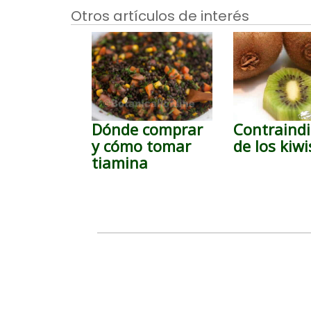
Otros artículos de interés
Dónde comprar
Contraindi
y cómo tomar
de los kiwi
tiamina