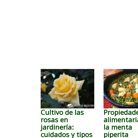
Cultivo de las
Propiedad
rosas en
alimentari
jardinería:
la menta
cuidados y tipos
piperita