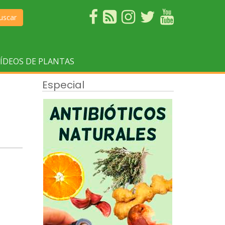
uscar
ÍDEOS DE PLANTAS
Especial