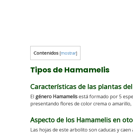
Contenidos
[
mostrar
]
Tipos de Hamamelis
Características de las plantas d
El
género Hamamelis
está formado por 5 espe
presentando flores de color crema o amarillo
Aspecto de los Hamamelis en ot
Las hojas de este arbolito son caducas y caen 