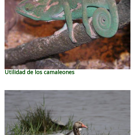
Utilidad de los camaleones