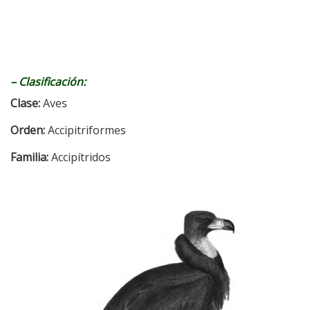
–
Clasificación:
Clase:
Aves
Orden:
Accipitriformes
Familia:
Accipítridos