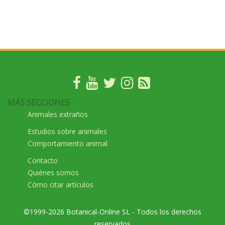
MÁS SECCIONES
Animales extraños
Estudios sobre animales
Comportamiento animal
Contacto
Quiénes somos
Cómo citar artículos
©1999-2026 Botanical-Online SL - Todos los derechos
reservados