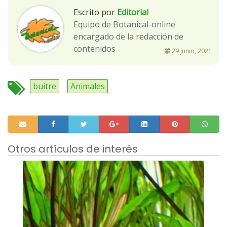
Escrito por
Editorial
Equipo de Botanical-online
encargado de la redacción de
contenidos
29 junio, 2021
buitre
Animales
Otros artículos de interés