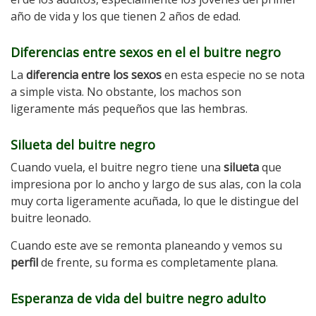
año de vida y los que tienen 2 años de edad.
Diferencias entre sexos en el el buitre negro
La
diferencia entre los sexos
en esta especie no se nota
a simple vista. No obstante, los machos son
ligeramente más pequeños que las hembras.
Silueta del buitre negro
Cuando vuela, el buitre negro tiene una
silueta
que
impresiona por lo ancho y largo de sus alas, con la cola
muy corta ligeramente acuñada, lo que le distingue del
buitre leonado.
Cuando este ave se remonta planeando y vemos su
perfil
de frente, su forma es completamente plana.
Esperanza de vida del buitre negro adulto