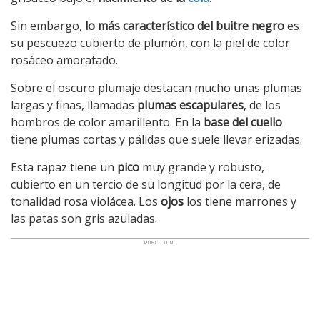
Sin embargo,
lo más característico del buitre negro
es
su pescuezo cubierto de plumón, con la piel de color
rosáceo amoratado.
Sobre el oscuro plumaje destacan mucho unas plumas
largas y finas, llamadas
plumas escapulares
, de los
hombros de color amarillento. En la
base del cuello
tiene plumas cortas y pálidas que suele llevar erizadas.
Esta rapaz tiene un
pico
muy grande y robusto,
cubierto en un tercio de su longitud por la cera, de
tonalidad rosa violácea. Los
ojos
los tiene marrones y
las patas son gris azuladas.