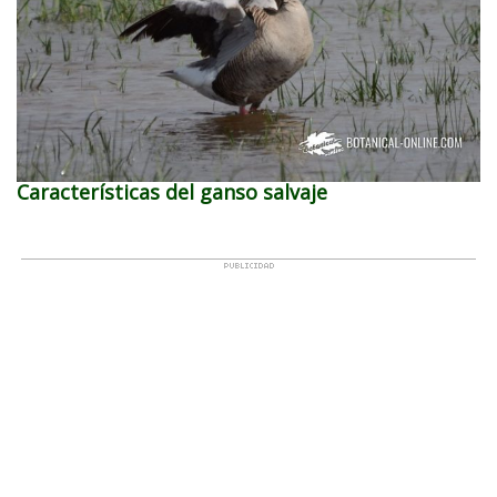
Características del ganso salvaje