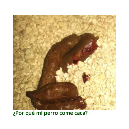
¿Por qué mi perro come caca?