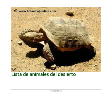
Lista de animales del desierto