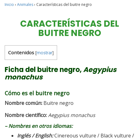
Inicio
›
Animales
›
Características del buitre negro
CARACTERÍSTICAS DEL
BUITRE NEGRO
Contenidos
[
mostrar
]
Ficha del buitre negro,
Aegypius
monachus
Cómo es el buitre negro
Nombre común:
Buitre negro
Nombre científico:
Aegypius monachus
– Nombres en otros idiomas:
Inglés / English:
Cinereous vulture / Black vulture /