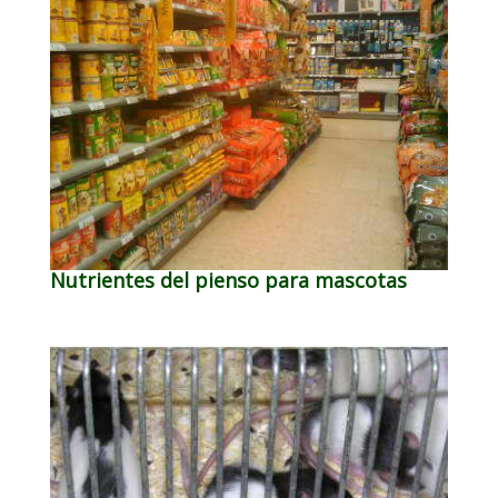
Nutrientes del pienso para mascotas