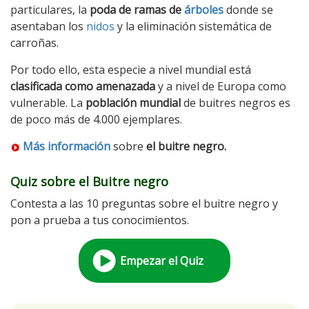
particulares, la
poda de ramas de
árboles
donde se
asentaban los
nidos
y la eliminación sistemática de
carroñas.
Por todo ello, esta especie a nivel mundial está
clasificada como amenazada
y a nivel de Europa como
vulnerable. La
población mundial
de buitres negros es
de poco más de 4.000 ejemplares.
Más información
sobre
el buitre negro.
Quiz sobre el Buitre negro
Contesta a las 10 preguntas sobre el buitre negro y
pon a prueba a tus conocimientos.
Empezar el Quiz