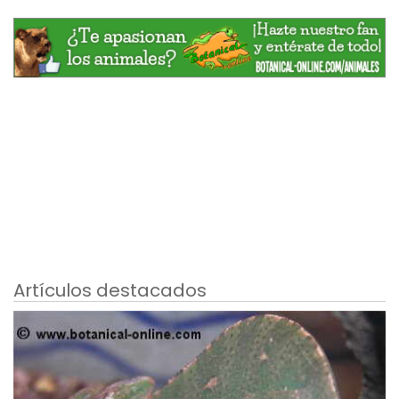
Artículos destacados