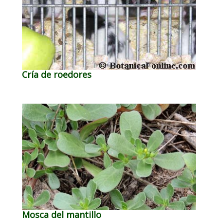
Cría de roedores
Mosca del mantillo