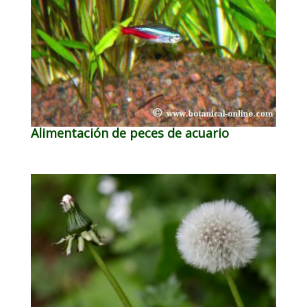
Alimentación de peces de acuario