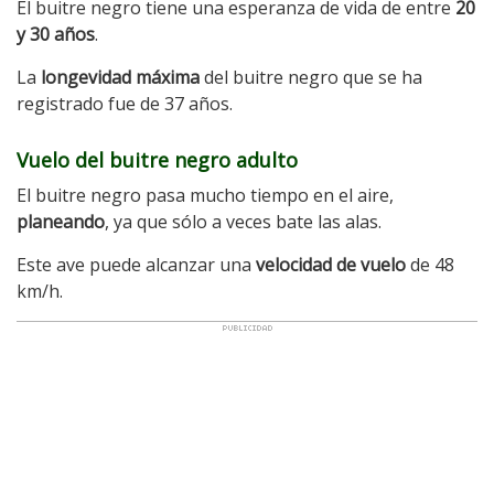
El buitre negro tiene una esperanza de vida de entre
20
y 30 años
.
La
longevidad máxima
del buitre negro que se ha
registrado fue de 37 años.
Vuelo del buitre negro adulto
El buitre negro pasa mucho tiempo en el aire,
planeando
, ya que sólo a veces bate las alas.
Este ave puede alcanzar una
velocidad de vuelo
de 48
km/h.