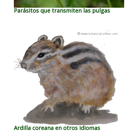
Parásitos que transmiten las pulgas
Ardilla coreana en otros idiomas