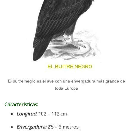
El buitre negro es el ave con una envergadura más grande de
toda Europa
Características:
Longitud
: 102 – 112 cm.
Envergadura:
2’5 – 3 metros.