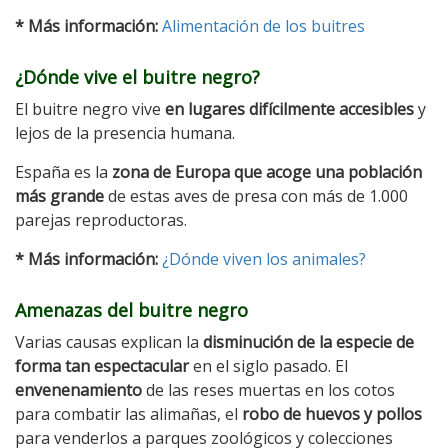
* Más información:
Alimentación de los buitres
¿Dónde vive el buitre negro?
El buitre negro vive
en lugares difícilmente accesibles
y
lejos de la presencia humana.
España es la
zona de Europa que acoge una población
más grande
de estas aves de presa con más de 1.000
parejas reproductoras.
* Más información:
¿Dónde viven los animales?
Amenazas del buitre negro
Varias causas explican la
disminución de la especie de
forma tan espectacular
en el siglo pasado. El
envenenamiento
de las reses muertas en los cotos
para combatir las alimañas, el
robo de huevos y pollos
para venderlos a parques zoológicos y colecciones