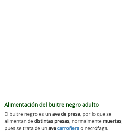
Alimentación del buitre negro adulto
El buitre negro es un
ave de presa
, por lo que se
alimentan de
distintas presas
, normalmente
muertas
,
pues se trata de un
ave
carroñera
o necrófaga.