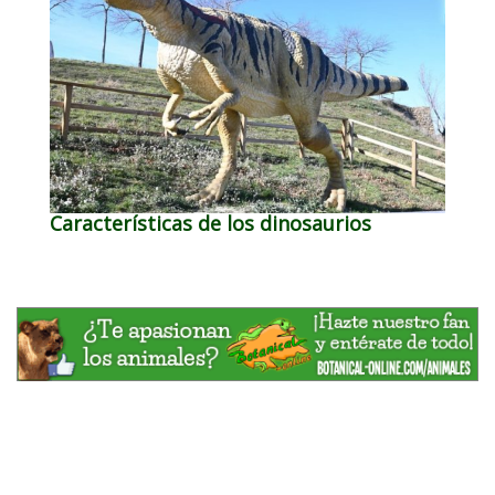
Características de los dinosaurios