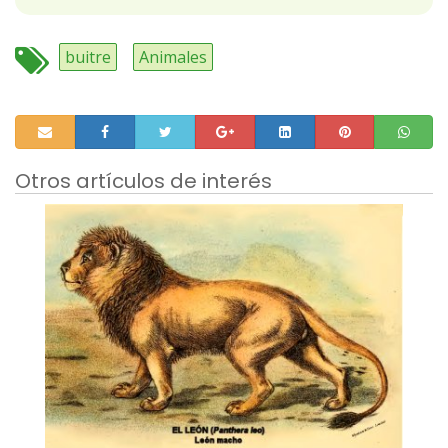
buitre
Animales
Otros artículos de interés