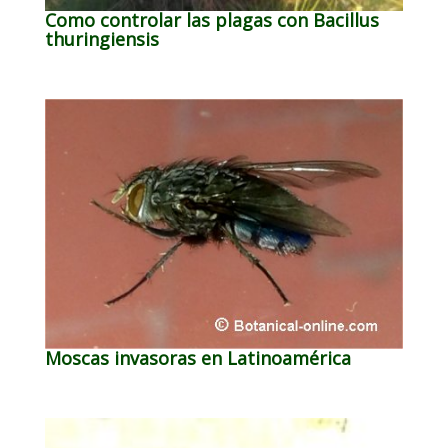
Como controlar las plagas con Bacillus
thuringiensis
Moscas invasoras en Latinoamérica