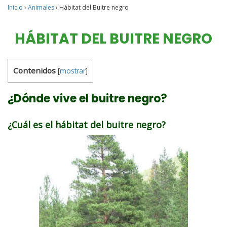
Inicio
›
Animales
›
Hábitat del Buitre negro
HÁBITAT DEL BUITRE NEGRO
Contenidos
[
mostrar
]
¿Dónde vive el buitre negro?
¿Cuál es el hábitat del buitre negro?