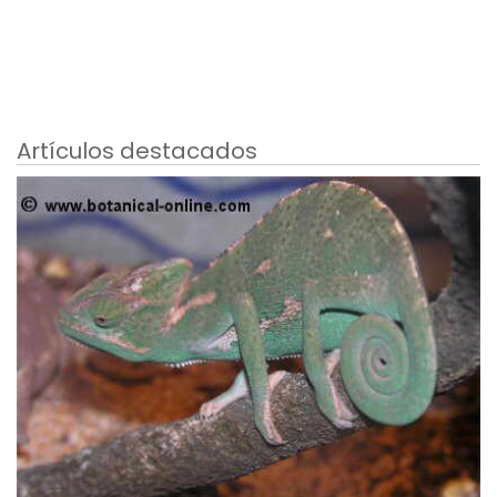
Artículos destacados