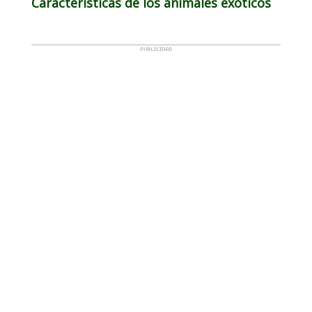
Características de los animales exóticos