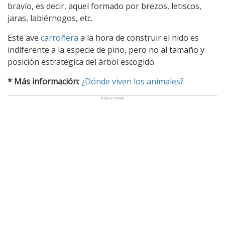
bravío, es decir, aquel formado por brezos, letiscos,
jaras, labiérnogos, etc.
Este ave
carroñera
a la hora de construir el nido es
indiferente a la especie de pino, pero no al tamaño y
posición estratégica del árbol escogido.
* Más información:
¿Dónde viven los animales?