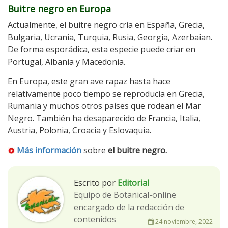
Buitre negro en Europa
Actualmente, el buitre negro cría en España, Grecia,
Bulgaria, Ucrania, Turquia, Rusia, Georgia, Azerbaian.
De forma esporádica, esta especie puede criar en
Portugal, Albania y Macedonia.
En Europa, este gran ave rapaz hasta hace
relativamente poco tiempo se reproducía en Grecia,
Rumania y muchos otros países que rodean el Mar
Negro. También ha desaparecido de Francia, Italia,
Austria, Polonia, Croacia y Eslovaquia.
Más información
sobre
el buitre negro.
Escrito por
Editorial
Equipo de Botanical-online
encargado de la redacción de
contenidos
24 noviembre, 2022