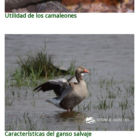
Utilidad de los camaleones
Características del ganso salvaje