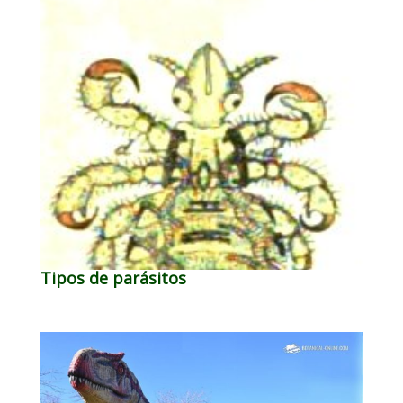
Tipos de parásitos