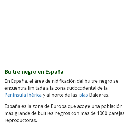
Buitre negro en España
En España, el área de nidificación del buitre negro se
encuentra limitada a la zona sudoccidental de la
Península Ibérica
y al norte de las
islas
Baleares.
España es la zona de Europa que acoge una población
más grande de buitres negros con más de 1000 parejas
reproductoras.