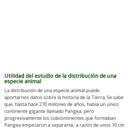
Utilidad del estudio de la distribución de una
especie animal
La distribución de una especie animal puede
aportarnos datos sobre la historia de la Tierra. Se sabe
que, hasta hace 270 millones de años, había un único
continente gigante llamado Pangea, pero
progresivamente los subcontinentes que formaban
Pangea empezaron a separarse, a razón de unos 10 cm