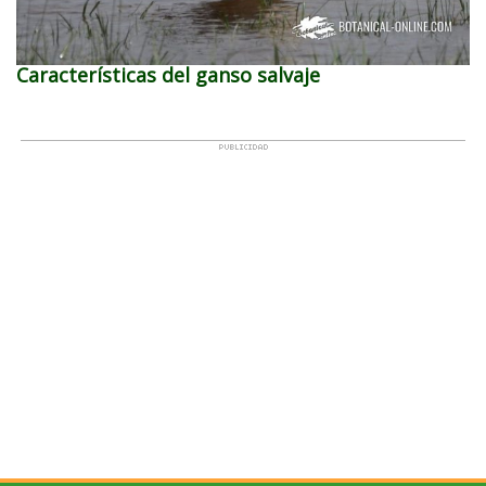
Características del ganso salvaje