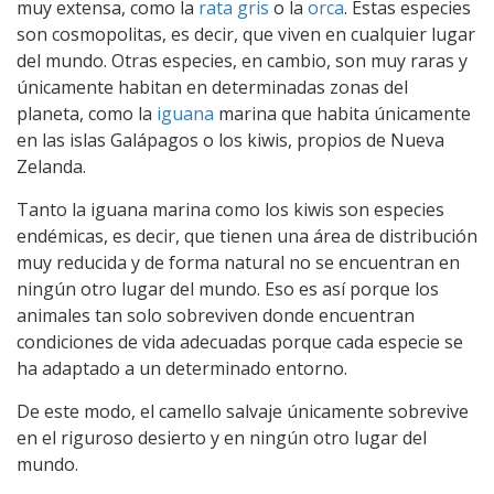
muy extensa, como la
rata gris
o la
orca
. Estas especies
son cosmopolitas, es decir, que viven en cualquier lugar
del mundo. Otras especies, en cambio, son muy raras y
únicamente habitan en determinadas zonas del
planeta, como la
iguana
marina que habita únicamente
en las islas Galápagos o los kiwis, propios de Nueva
Zelanda.
Tanto la iguana marina como los kiwis son especies
endémicas, es decir, que tienen una área de distribución
muy reducida y de forma natural no se encuentran en
ningún otro lugar del mundo. Eso es así porque los
animales tan solo sobreviven donde encuentran
condiciones de vida adecuadas porque cada especie se
ha adaptado a un determinado entorno.
De este modo, el camello salvaje únicamente sobrevive
en el riguroso desierto y en ningún otro lugar del
mundo.