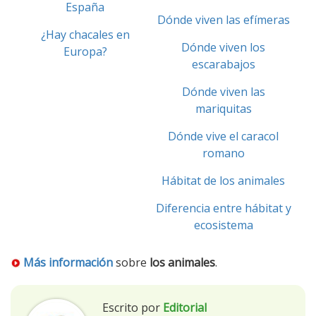
España
Dónde viven las efímeras
¿Hay chacales en
Dónde viven los
Europa?
escarabajos
Dónde viven las
mariquitas
Dónde vive el caracol
romano
Hábitat de los animales
Diferencia entre hábitat y
ecosistema
Más información
sobre
los animales
.
Escrito por
Editorial