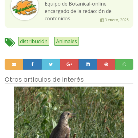
Equipo de Botanical-online
encargado de la redacción de
contenidos
9 enero, 2025
distribución
Animales
Otros artículos de interés