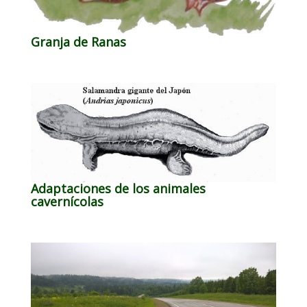
Granja de Ranas
Adaptaciones de los animales
cavernícolas