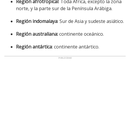
Región afrotropical
: Toda África, excepto la zona
norte, y la parte sur de la Península Arábiga.
Región indomalaya
: Sur de Asia y sudeste asiático.
Región australiana:
continente oceánico.
Región antártica
: continente antártico.