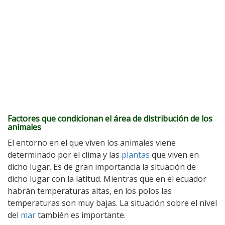
Factores que condicionan el área de distribución de los
animales
El entorno en el que viven los animales viene
determinado por el clima y las
plantas
que viven en
dicho lugar. Es de gran importancia la situación de
dicho lugar con la latitud. Mientras que en el ecuador
habrán temperaturas altas, en los polos las
temperaturas son muy bajas. La situación sobre el nivel
del
mar
también es importante.