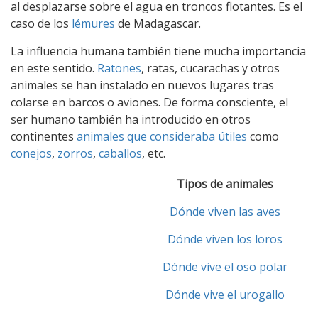
al desplazarse sobre el agua en troncos flotantes. Es el
caso de los
lémures
de Madagascar.
La influencia humana también tiene mucha importancia
en este sentido.
Ratones
, ratas, cucarachas y otros
animales se han instalado en nuevos lugares tras
colarse en barcos o aviones. De forma consciente, el
ser humano también ha introducido en otros
continentes
animales que consideraba útiles
como
conejos
,
zorros
,
caballos
, etc.
Tipos de animales
Dónde viven las aves
Dónde viven los loros
Dónde vive el oso polar
Dónde vive el urogallo