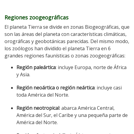
Regiones zoogeográficas
El planeta Tierra se divide en zonas Biogeográficas, que
son las áreas del planeta con características climáticas,
orográficas y geobotánicas parecidas. Del mismo modo,
los zoólogos han dividido el planeta Tierra en 6
grandes regiones faunísticas o zonas zoogeográficas:
Región paleártica
: incluye Europa, norte de África
y Asia.
Región neoártica o región neártica
: incluye casi
toda América del Norte.
Región neotropical
: abarca América Central,
América del Sur, el Caribe y una pequeña parte de
América del Norte.