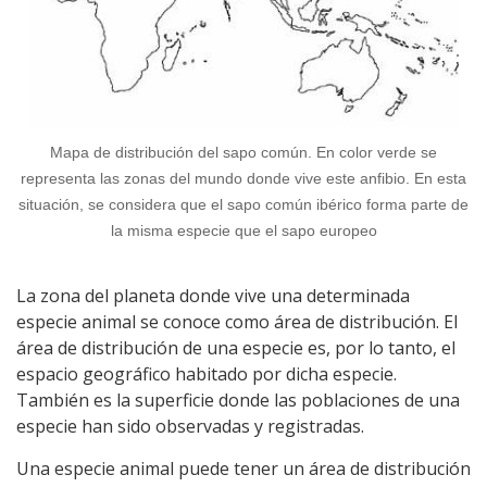
Mapa de distribución del sapo común. En color verde se
representa las zonas del mundo donde vive este anfibio. En esta
situación, se considera que el sapo común ibérico forma parte de
la misma especie que el sapo europeo
La zona del planeta donde vive una determinada
especie animal se conoce como área de distribución. El
área de distribución de una especie es, por lo tanto, el
espacio geográfico habitado por dicha especie.
También es la superficie donde las poblaciones de una
especie han sido observadas y registradas.
Una especie animal puede tener un área de distribución