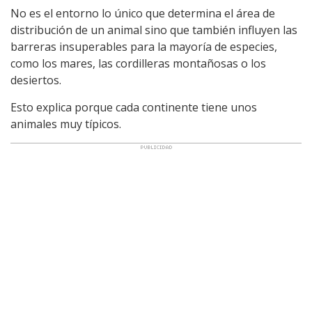
No es el entorno lo único que determina el área de
distribución de un animal sino que también influyen las
barreras insuperables para la mayoría de especies,
como los mares, las cordilleras montañosas o los
desiertos.
Esto explica porque cada continente tiene unos
animales muy típicos.