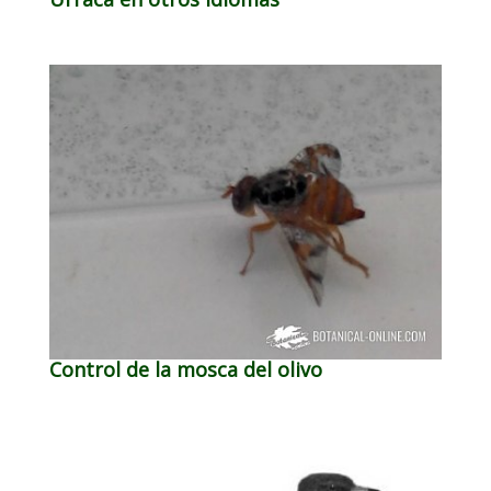
Control de la mosca del olivo