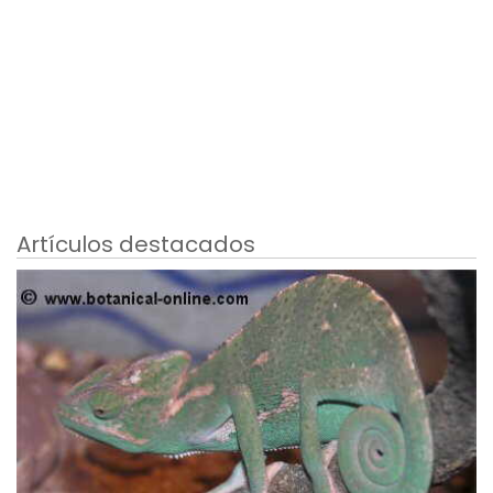
Artículos destacados