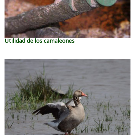
Utilidad de los camaleones