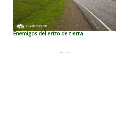
Enemigos del erizo de tierra