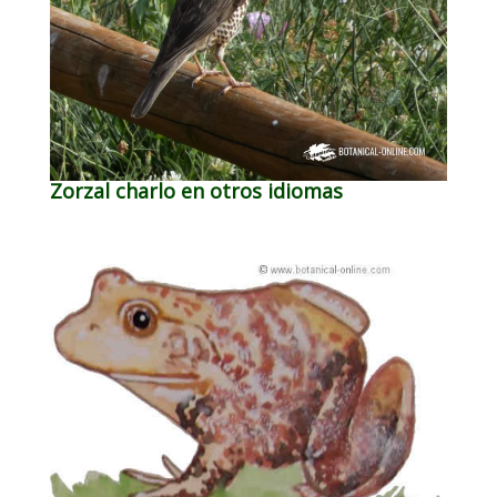
Zorzal charlo en otros idiomas