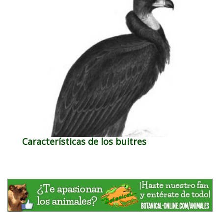
Características de los buitres