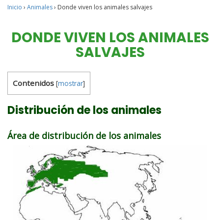
Inicio
›
Animales
›
Donde viven los animales salvajes
DONDE VIVEN LOS ANIMALES
SALVAJES
Contenidos
[
mostrar
]
Distribución de los animales
Área de distribución de los animales