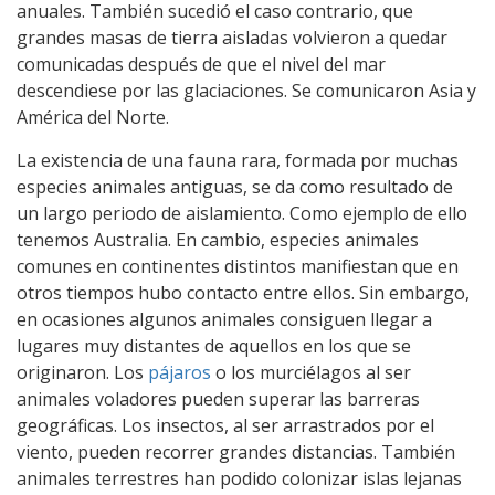
anuales. También sucedió el caso contrario, que
grandes masas de tierra aisladas volvieron a quedar
comunicadas después de que el nivel del mar
descendiese por las glaciaciones. Se comunicaron Asia y
América del Norte.
La existencia de una fauna rara, formada por muchas
especies animales antiguas, se da como resultado de
un largo periodo de aislamiento. Como ejemplo de ello
tenemos Australia. En cambio, especies animales
comunes en continentes distintos manifiestan que en
otros tiempos hubo contacto entre ellos. Sin embargo,
en ocasiones algunos animales consiguen llegar a
lugares muy distantes de aquellos en los que se
originaron. Los
pájaros
o los murciélagos al ser
animales voladores pueden superar las barreras
geográficas. Los insectos, al ser arrastrados por el
viento, pueden recorrer grandes distancias. También
animales terrestres han podido colonizar islas lejanas