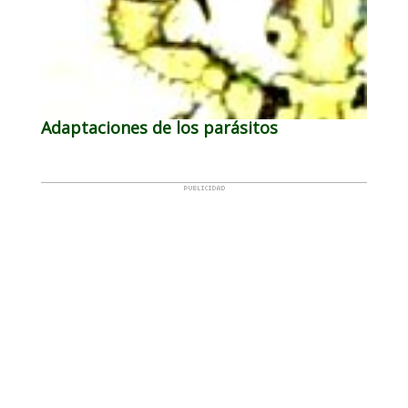
Adaptaciones de los parásitos