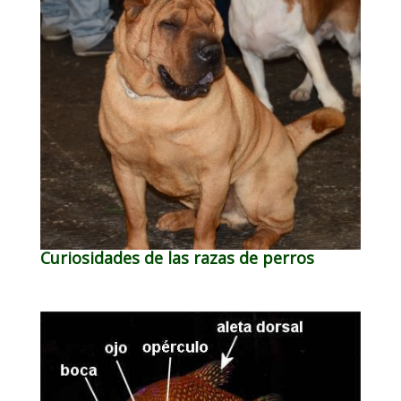
Curiosidades de las razas de perros