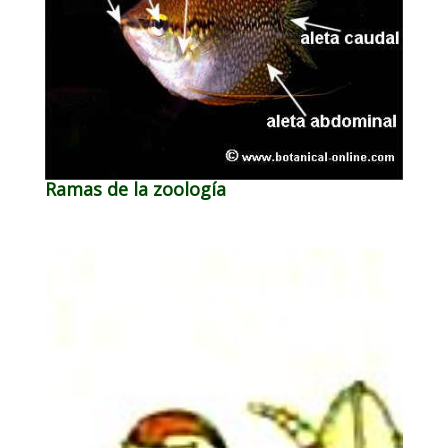
Ramas de la zoología