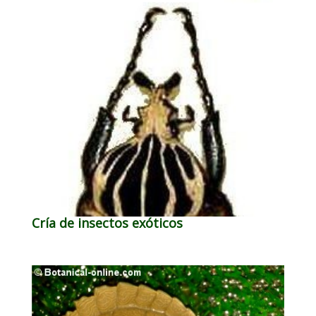
Cría de insectos exóticos