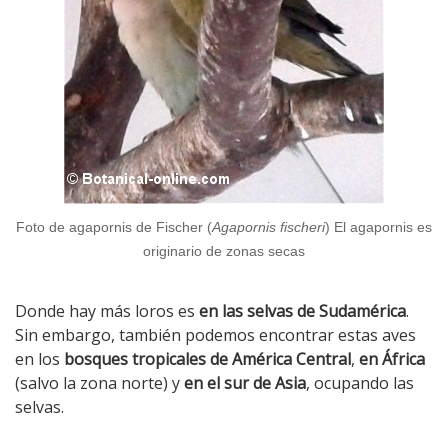
Foto de agapornis de Fischer (
Agapornis fischeri
) El agapornis es
originario de zonas secas
Donde hay más loros es
en las selvas de Sudamérica
.
Sin embargo, también podemos encontrar estas aves
en los
bosques tropicales de América Central
,
en África
(salvo la zona norte) y
en el sur de Asia
, ocupando las
selvas.