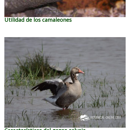
Utilidad de los camaleones