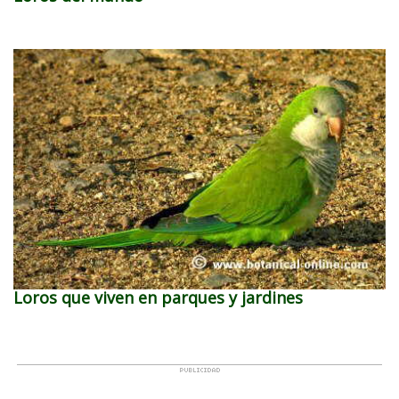
Loros que viven en parques y jardines