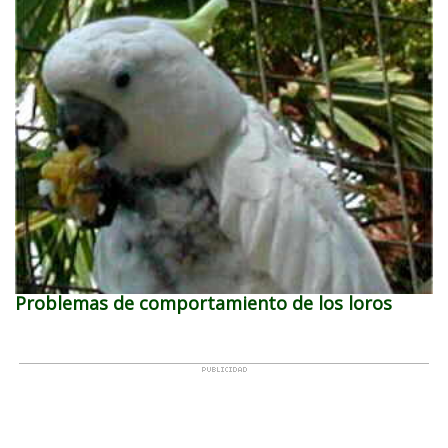
Problemas de comportamiento de los loros