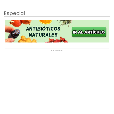
Especial