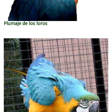
Plumaje de los loros