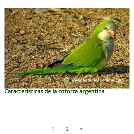
Características de la cotorra argentina
1
2
»