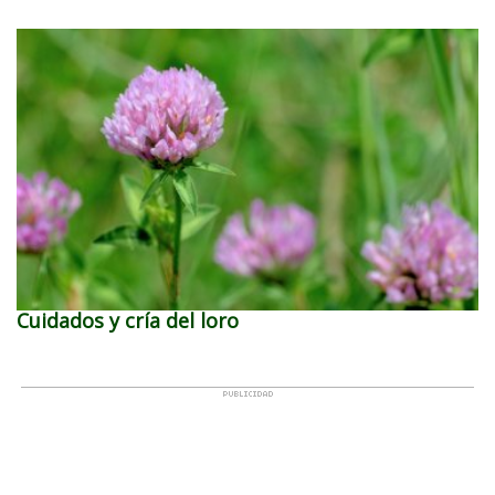
Cuidados y cría del loro