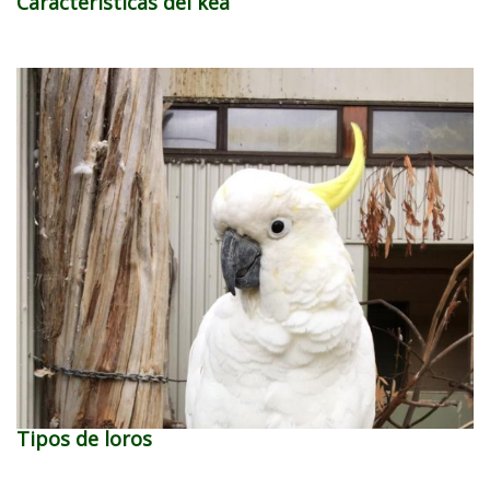
Características del kea
Tipos de loros