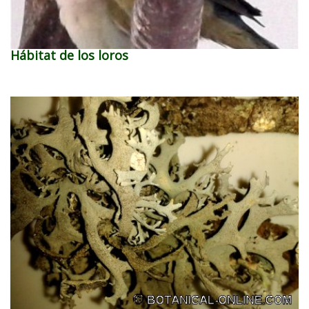
Hábitat de los loros