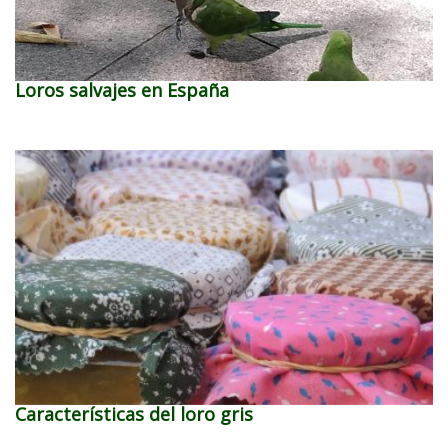
Loros salvajes en España
Características del loro gris