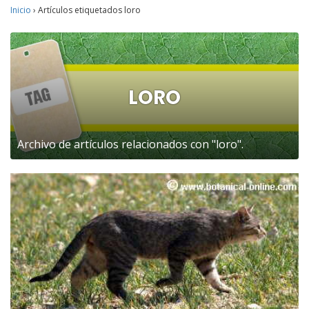
Inicio
›
Artículos etiquetados loro
LORO
Archivo de artículos relacionados con "loro".