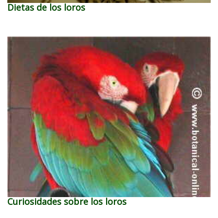
Dietas de los loros
Curiosidades sobre los loros