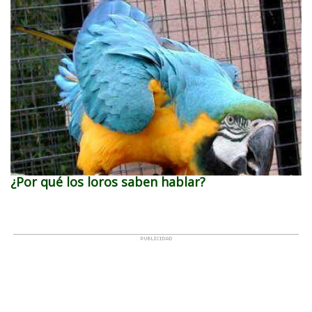
¿Por qué los loros saben hablar?