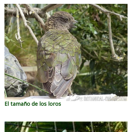
El tamaño de los loros