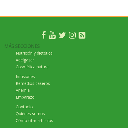
MÁS SECCIONES
Nutrición y dietética
Adelgazar
Cosmética natural
Infusiones
Remedios caseros
Anemia
Embarazo
Contacto
Quiénes somos
Cómo citar artículos