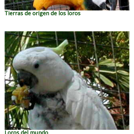
Tierras de origen de los loros
Loros del mundo