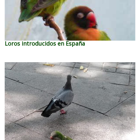
Loros introducidos en España