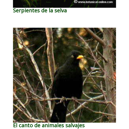
Serpientes de la selva
El canto de animales salvajes