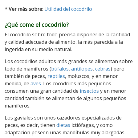
* Ver más sobre:
Utilidad del cocodrilo
¿Qué come el cocodrilo?
El cocodrilo sobre todo precisa disponer de la cantidad
y calidad adecuada de alimento, la más parecida a la
ingerida en su medio natural.
Los cocodrilos adultos más grandes se alimentan sobre
todo de mamíferos (
búfalos
,
antílopes
,
cebras
) pero
también de peces,
reptiles
, moluscos, y en menor
medida, de
aves
. Los cocodrilos más pequeños
consumen una gran cantidad de
insectos
y en menor
cantidad también se alimentan de algunos pequeños
mamíferos.
Los gaviales son unos cazadores especializados de
peces, es decir, tienen
dietas
ictíófagas, y como
adaptación poseen unas mandíbulas muy alargadas.