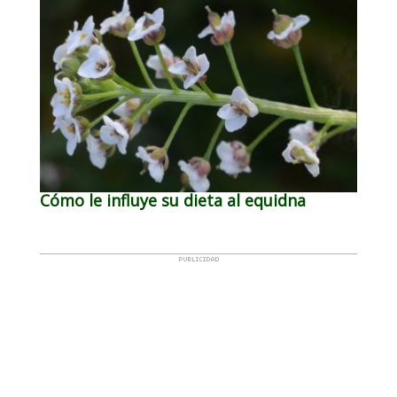
Cómo le influye su dieta al equidna