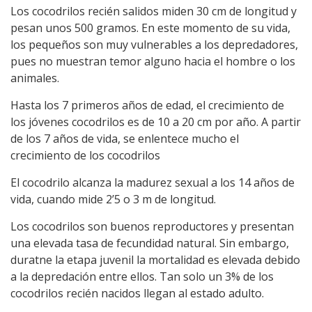
Los cocodrilos recién salidos miden 30 cm de longitud y
pesan unos 500 gramos. En este momento de su vida,
los pequeños son muy vulnerables a los depredadores,
pues no muestran temor alguno hacia el hombre o los
animales.
Hasta los 7 primeros años de edad, el crecimiento de
los jóvenes cocodrilos es de 10 a 20 cm por año. A partir
de los 7 años de vida, se enlentece mucho el
crecimiento de los cocodrilos
El cocodrilo alcanza la madurez sexual a los 14 años de
vida, cuando mide 2’5 o 3 m de longitud.
Los cocodrilos son buenos reproductores y presentan
una elevada tasa de fecundidad natural. Sin embargo,
duratne la etapa juvenil la mortalidad es elevada debido
a la depredación entre ellos. Tan solo un 3% de los
cocodrilos recién nacidos llegan al estado adulto.