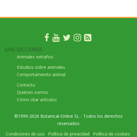
MÁS SECCIONES
Animales extraños
Estudios sobre animales
Comportamiento animal
Contacto
Quiénes somos
Cómo citar artículos
©1999-2026 Botanical-Online SL - Todos los derechos
reservados
Condiciones de uso
Política de privacidad
Política de cookies