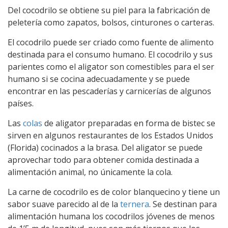
Del cocodrilo se obtiene su piel para la fabricación de
peletería como zapatos, bolsos, cinturones o carteras.
El cocodrilo puede ser criado como fuente de alimento
destinada para el consumo humano. El cocodrilo y sus
parientes como el aligator son comestibles para el ser
humano si se cocina adecuadamente y se puede
encontrar en las pescaderías y carnicerías de algunos
países.
Las
colas
de aligator preparadas en forma de bistec se
sirven en algunos restaurantes de los Estados Unidos
(Florida) cocinados a la brasa. Del aligator se puede
aprovechar todo para obtener comida destinada a
alimentación animal, no únicamente la cola.
La carne de cocodrilo es de color blanquecino y tiene un
sabor suave parecido al de la
ternera
. Se destinan para
alimentación humana los cocodrilos jóvenes de menos