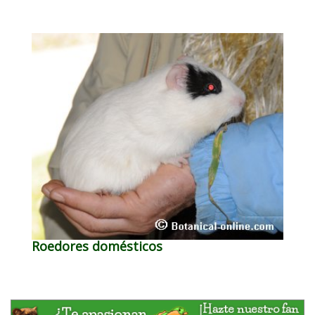
Roedores domésticos