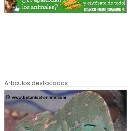
Artículos destacados