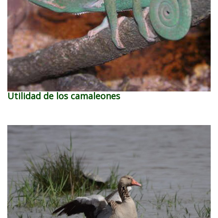
Utilidad de los camaleones