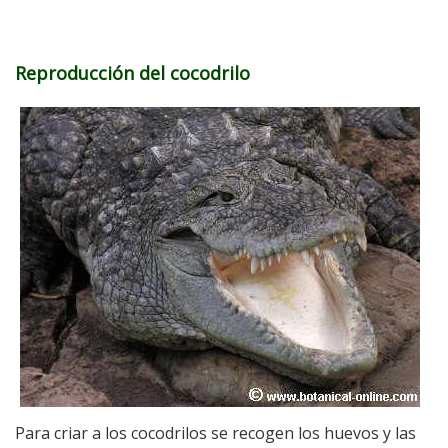
Reproducción del cocodrilo
Para criar a los cocodrilos se recogen los huevos y las