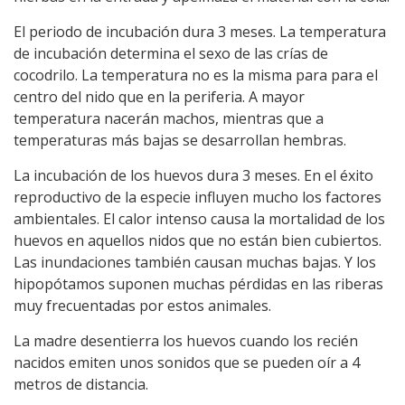
El periodo de incubación dura 3 meses. La temperatura
de incubación determina el sexo de las crías de
cocodrilo. La temperatura no es la misma para para el
centro del nido que en la periferia. A mayor
temperatura nacerán machos, mientras que a
temperaturas más bajas se desarrollan hembras.
La incubación de los huevos dura 3 meses. En el éxito
reproductivo de la especie influyen mucho los factores
ambientales. El calor intenso causa la mortalidad de los
huevos en aquellos nidos que no están bien cubiertos.
Las inundaciones también causan muchas bajas. Y los
hipopótamos suponen muchas pérdidas en las riberas
muy frecuentadas por estos animales.
La madre desentierra los huevos cuando los recién
nacidos emiten unos sonidos que se pueden oír a 4
metros de distancia.