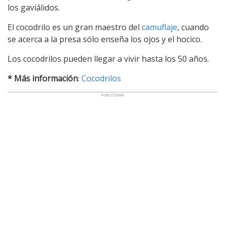
los gaviálidos.
El cocodrilo es un gran maestro del
camuflaje
, cuando
se acerca a la presa sólo enseña los ojos y el hocico.
Los cocodrilos pueden llegar a vivir hasta los 50 años.
* Más información
:
Cocodrilos