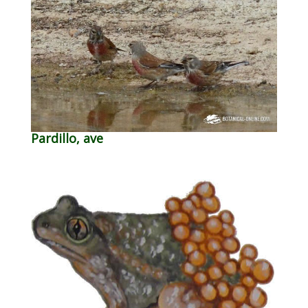
Pardillo, ave