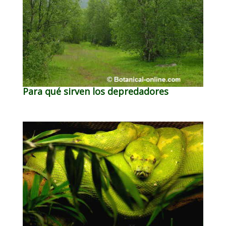
Para qué sirven los depredadores