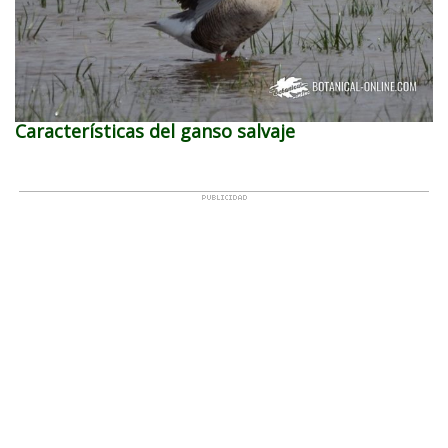
Características del ganso salvaje