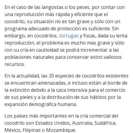
En el caso de las langostas o los peces, por contar con
una reproducción más rápida y eficiente que el
cocodrilo, su situación no es tan grave y sólo con un
programa adecuado de protección es suficiente. Sin
embargo, en cocodrilos,
tortugas
y focas, dada su lenta
reproducción, el problema es mucho mas grave y sólo
con su cría en cautividad se podrá incrementar a las
poblaciones naturales para conservar estos valiosos
recursos.
En la actualidad, las 20 especies de cocodrilos existentes
se encuentran amenazadas, e incluso están al borde de
la extinción debido a la caza intensiva para el comercio
de sus pieles y a la distribución de sus hábitos por la
expansión demográfica humana.
Los países más importantes en la cría comercial del
cocodrilo son Estados Unidos, Australia, Sudáfrica,
México, Filipinas o Mozambique.