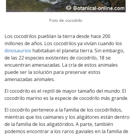
Foto de cocodrilo
Los cocodrilos pueblan la tierra desde hace 200
millones de años. Los cocodrilos ya vivían cuando los
dinosaurios
habitaban el planeta tierra. Sin embargo,
de las 22 especies existentes de cocodrilo, 18 se
encuentran amenazadas. La cría de estos animales
puede ser la solución para preservar estos
amenazadas animales.
El cocodrilo es el reptil de mayor tamaño del mundo. El
cocodrilo marino es la especie de cocodrilo más grande.
El cocodrilo pertenece a la familia de los cocodrílidos,
mientras que los caimanes y los aligátores están dentro
de la familia de los aligatóridos. A parte, también
podemos encontrar a los raros gaviales en la familia de