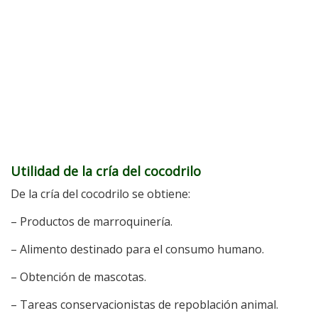
Utilidad de la cría del cocodrilo
De la cría del cocodrilo se obtiene:
– Productos de marroquinería.
– Alimento destinado para el consumo humano.
– Obtención de mascotas.
– Tareas conservacionistas de repoblación animal.