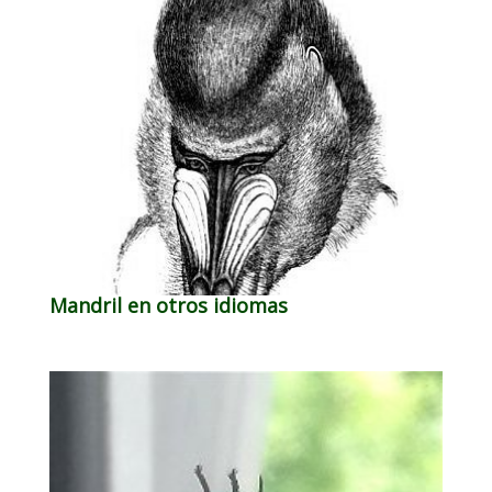
Mandril en otros idiomas