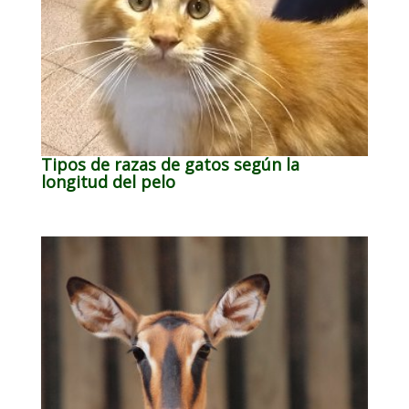
Tipos de razas de gatos según la
longitud del pelo