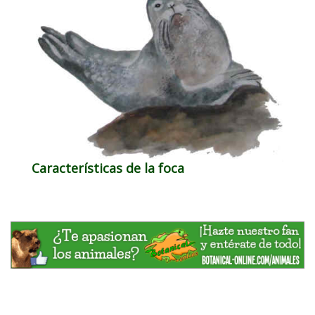
Características de la foca