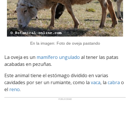
En la imagen: Foto de oveja pastando
La oveja es un
mamífero
ungulado
al tener las patas
acabadas en pezuñas.
Este animal tiene el estómago dividido en varias
cavidades por ser un rumiante, como la
vaca
, la
cabra
o
el
reno
.