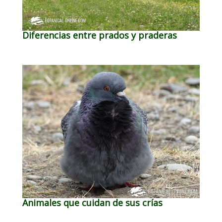
Diferencias entre prados y praderas
Animales que cuidan de sus crías