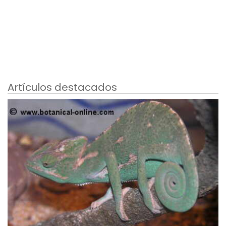
Artículos destacados