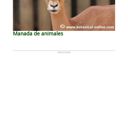
Manada de animales