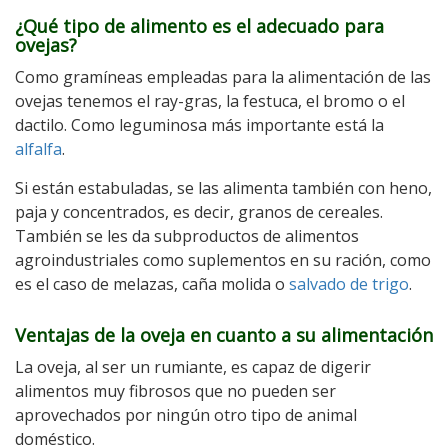
¿Qué tipo de alimento es el adecuado para
ovejas?
Como gramíneas empleadas para la alimentación de las
ovejas tenemos el ray-gras, la festuca, el bromo o el
dactilo. Como leguminosa más importante está la
alfalfa
.
Si están estabuladas, se las alimenta también con heno,
paja y concentrados, es decir, granos de cereales.
También se les da subproductos de alimentos
agroindustriales como suplementos en su ración, como
es el caso de melazas, caña molida o
salvado de trigo
.
Ventajas de la oveja en cuanto a su alimentación
La oveja, al ser un rumiante, es capaz de digerir
alimentos muy fibrosos que no pueden ser
aprovechados por ningún otro tipo de animal
doméstico.