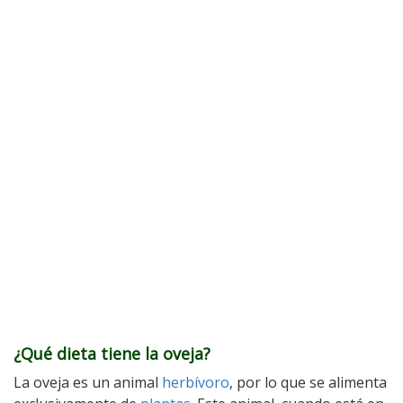
¿Qué dieta tiene la oveja?
La oveja es un animal
herbívoro
, por lo que se alimenta