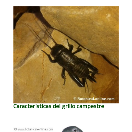
Características del grillo campestre