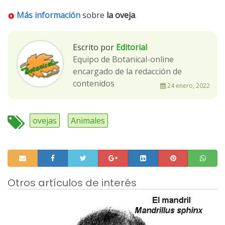
Más información
sobre
la oveja
.
Escrito por
Editorial
Equipo de Botanical-online
encargado de la redacción de
contenidos
24 enero, 2022
ovejas
Animales
Otros artículos de interés