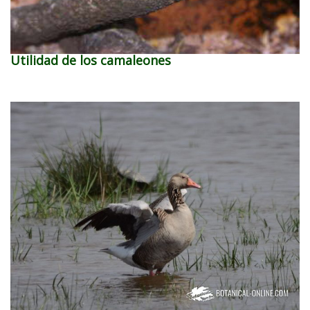
Utilidad de los camaleones