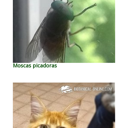
Moscas picadoras