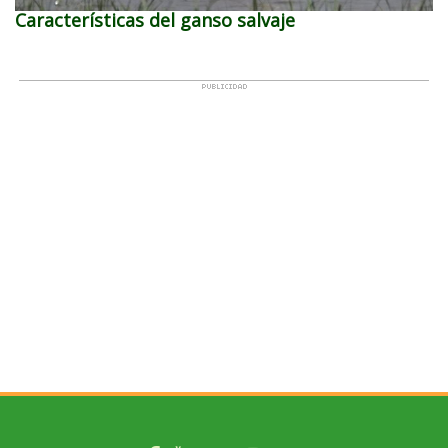
Características del ganso salvaje