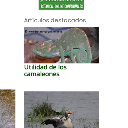
Artículos destacados
Utilidad de los
camaleones