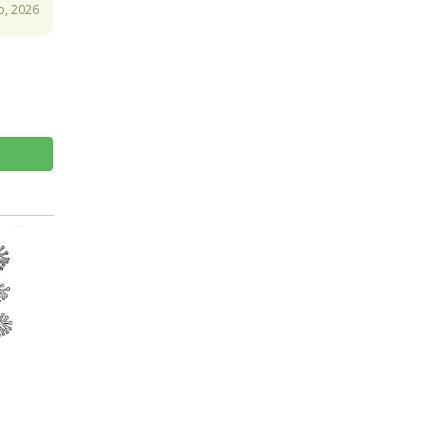
o, 2026