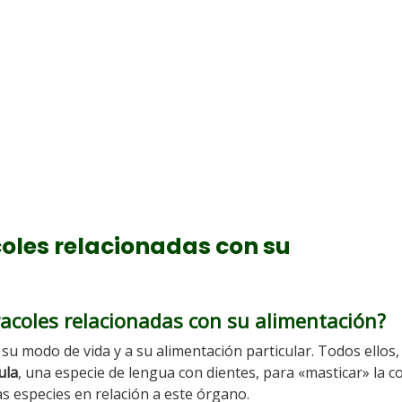
oles relacionadas con su
acoles relacionadas con su alimentación?
su modo de vida y a su alimentación particular. Todos ellos,
ula
, una especie de lengua con dientes, para «masticar» la c
as especies en relación a este órgano.