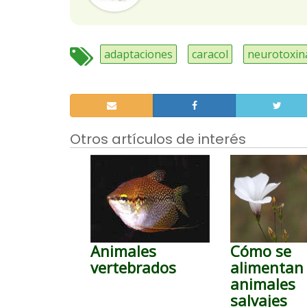
adaptaciones
caracol
neurotoxin
Otros artículos de interés
Animales
Cómo se
vertebrados
alimentan 
animales
salvajes