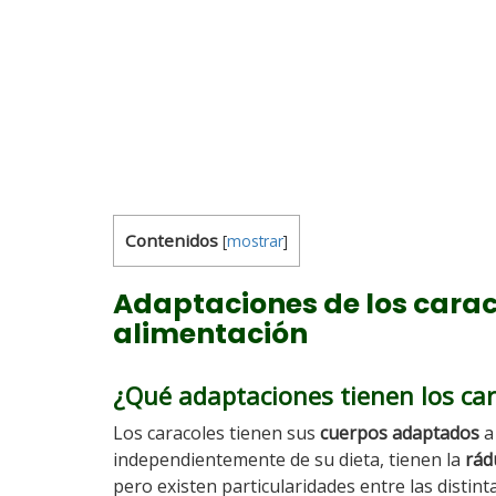
Contenidos
[
mostrar
]
Adaptaciones de los carac
alimentación
¿Qué adaptaciones tienen los car
Los caracoles tienen sus
cuerpos adaptados
a 
independientemente de su dieta, tienen la
rád
pero existen particularidades entre las distint