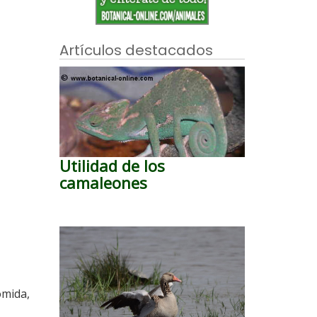
Artículos destacados
Utilidad de los
camaleones
omida,