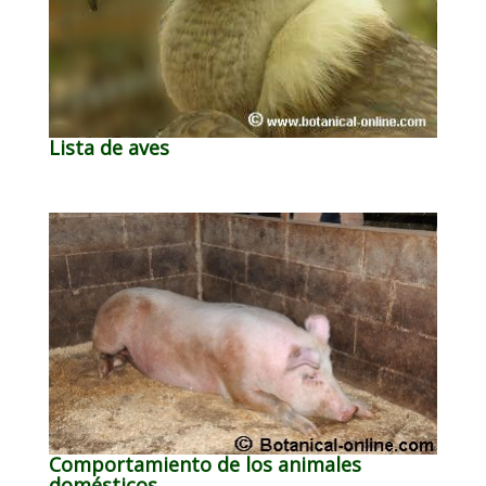
Lista de aves
Comportamiento de los animales
domésticos