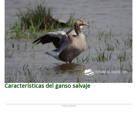
Características del ganso salvaje