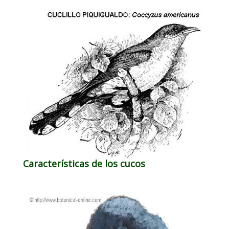
Características de los cucos