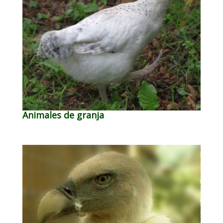
Animales de granja