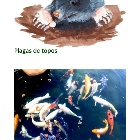
Plagas de topos