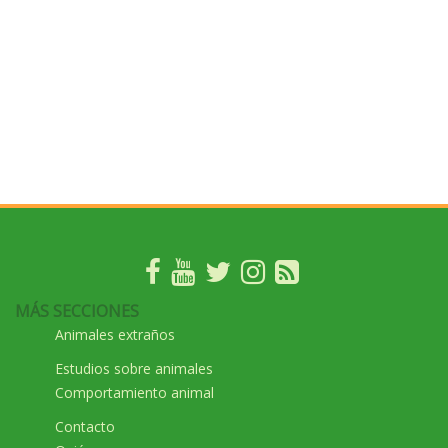
MÁS SECCIONES
Animales extraños
Estudios sobre animales
Comportamiento animal
Contacto