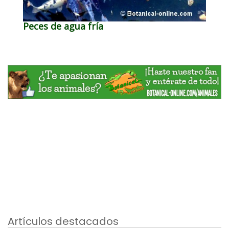
Peces de agua fría
Artículos destacados