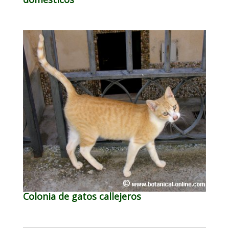
Colonia de gatos callejeros