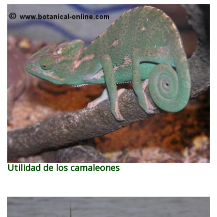
Utilidad de los camaleones