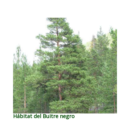
Hábitat del Buitre negro