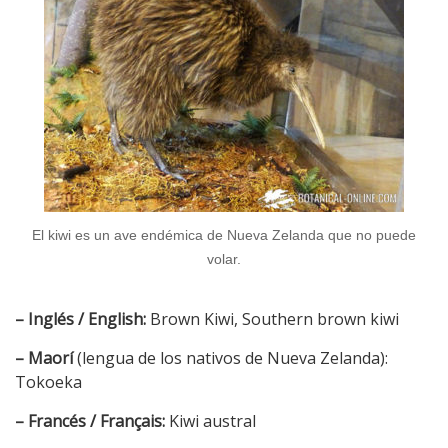
El kiwi es un ave endémica de Nueva Zelanda que no puede
volar.
– Inglés / English:
Brown Kiwi, Southern brown kiwi
– Maorí
(lengua de los nativos de Nueva Zelanda):
Tokoeka
– Francés / Français:
Kiwi austral