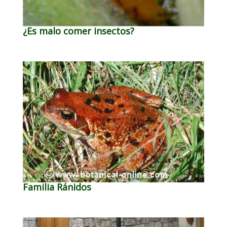
¿Es malo comer insectos?
Familia Ránidos