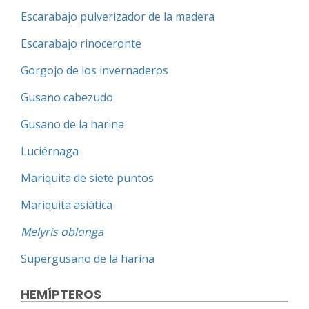
Escarabajo pulverizador de la madera
Escarabajo rinoceronte
Gorgojo de los invernaderos
Gusano cabezudo
Gusano de la harina
Luciérnaga
Mariquita de siete puntos
Mariquita asiática
Melyris oblonga
Supergusano de la harina
HEMÍPTEROS