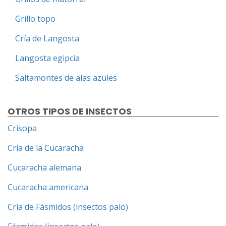
Grillo topo
Cría de Langosta
Langosta egipcia
Saltamontes de alas azules
OTROS TIPOS DE INSECTOS
Crisopa
Cría de la Cucaracha
Cucaracha alemana
Cucaracha americana
Cría de Fásmidos (insectos palo)