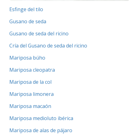
Esfinge del tilo
Gusano de seda
Gusano de seda del ricino
Cría del Gusano de seda del ricino
Mariposa búho
Mariposa cleopatra
Mariposa de la col
Mariposa limonera
Mariposa macaón
Mariposa medioluto ibérica
Mariposa de alas de pájaro