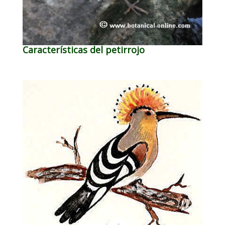
Características del petirrojo