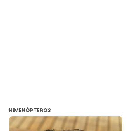
HIMENÓPTEROS