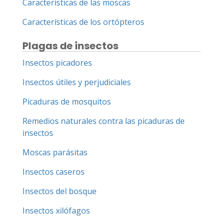
Características de las moscas
Características de los ortópteros
Plagas de insectos
Insectos picadores
Insectos útiles y perjudiciales
Picaduras de mosquitos
Remedios naturales contra las picaduras de
insectos
Moscas parásitas
Insectos caseros
Insectos del bosque
Insectos xilófagos