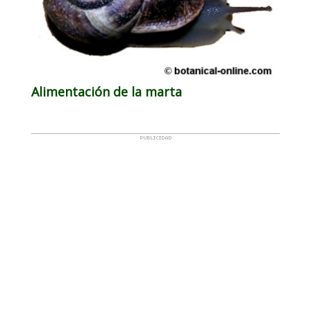
Alimentación de la marta