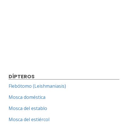
DÍPTEROS
Flebótomo (Leishmaniasis)
Mosca doméstica
Mosca del establo
Mosca del estiércol