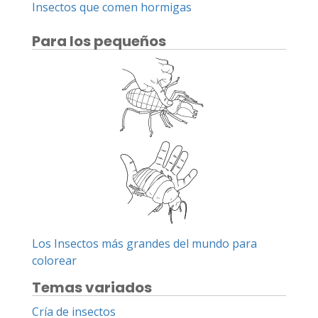
Insectos que comen hormigas
Para los pequeños
Los Insectos más grandes del mundo para
colorear
Temas variados
Cría de insectos