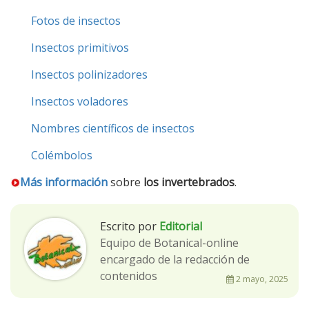
Fotos de insectos
Insectos primitivos
Insectos polinizadores
Insectos voladores
Nombres científicos de insectos
Colémbolos
Más información
sobre
los invertebrados
.
Escrito por
Editorial
Equipo de Botanical-online
encargado de la redacción de
contenidos
2 mayo, 2025