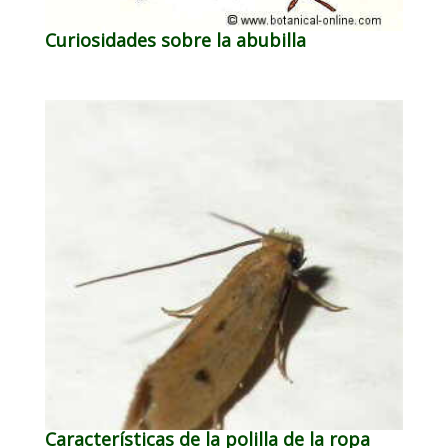
Curiosidades sobre la abubilla
Características de la polilla de la ropa