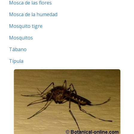
Mosca de las flores
Mosca de la humedad
Mosquito tigre
Mosquitos
Tábano
Típula