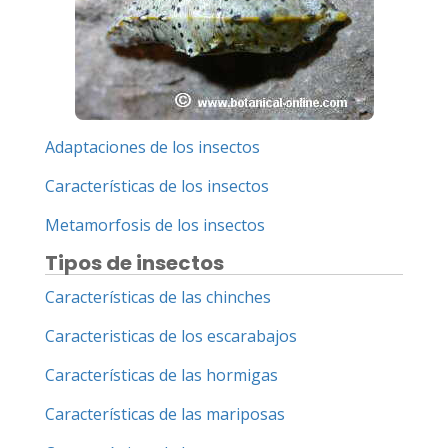
Adaptaciones de los insectos
Características de los insectos
Metamorfosis de los insectos
Tipos de insectos
Características de las chinches
Caracteristicas de los escarabajos
Características de las hormigas
Características de las mariposas