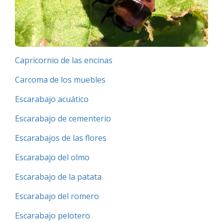
Capricornio de las encinas
Carcoma de los muebles
Escarabajo acuático
Escarabajo de cementerio
Escarabajos de las flores
Escarabajo del olmo
Escarabajo de la patata
Escarabajo del romero
Escarabajo pelotero