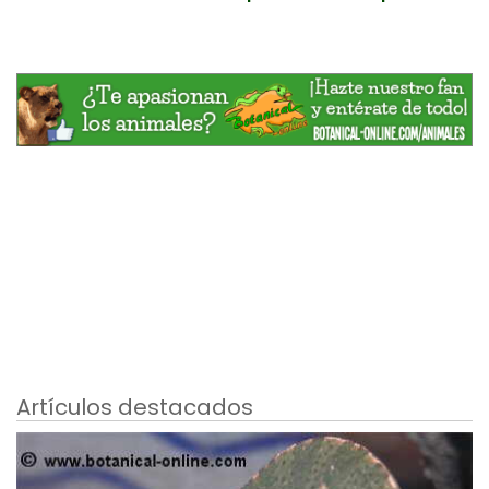
Artículos destacados