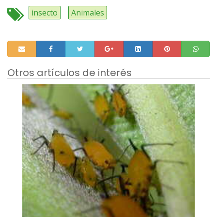
insecto
Animales
Otros artículos de interés