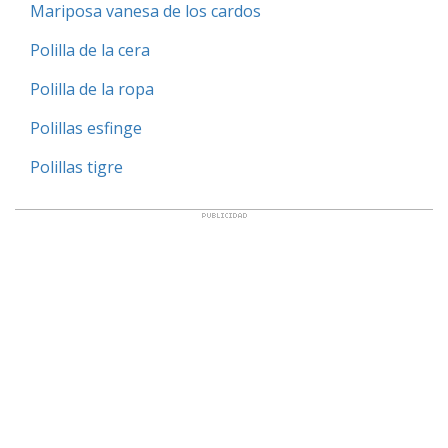
Mariposa vanesa de los cardos
Polilla de la cera
Polilla de la ropa
Polillas esfinge
Polillas tigre