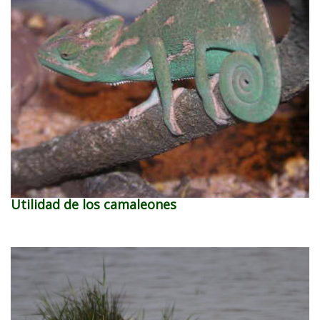
Utilidad de los camaleones