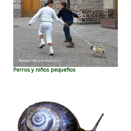
Perros y niños pequeños