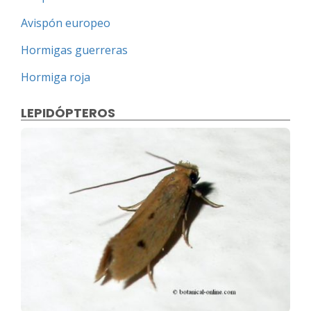
Avispón europeo
Hormigas guerreras
Hormiga roja
LEPIDÓPTEROS