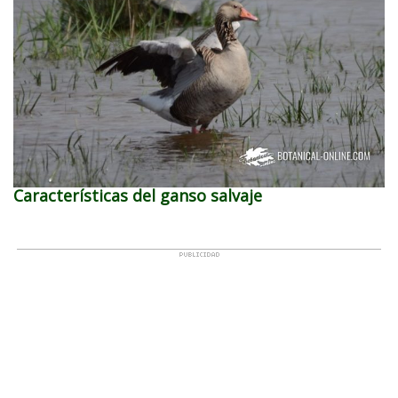
Características del ganso salvaje