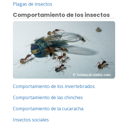
Plagas de insectos
Comportamiento de los insectos
Comportamiento de los invertebrados
Comportamiento de las chinches
Comportamiento de la cucaracha
Insectos sociales