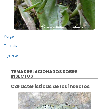
Pulga
Termita
Tijereta
TEMAS RELACIONADOS SOBRE
INSECTOS
Características de los insectos