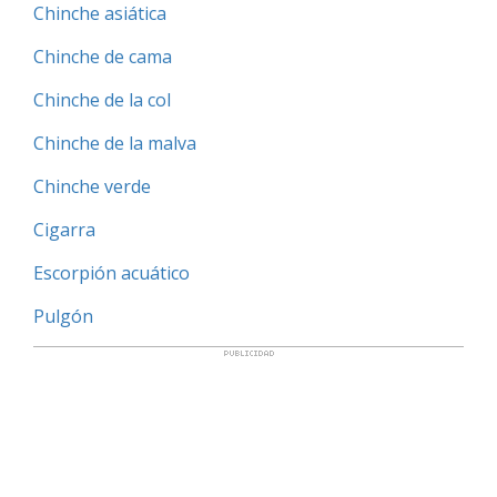
Chinche asiática
Chinche de cama
Chinche de la col
Chinche de la malva
Chinche verde
Cigarra
Escorpión acuático
Pulgón