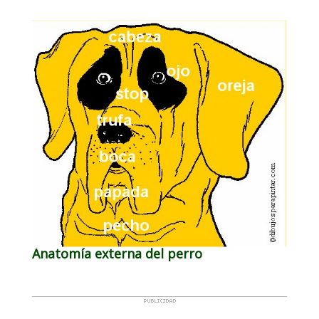
Anatomía externa del perro