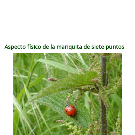
Aspecto físico de la mariquita de siete puntos