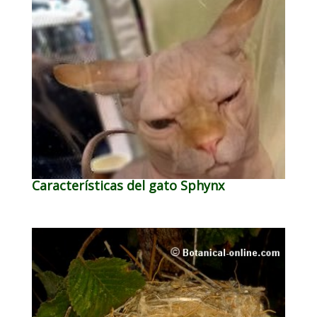
Características del gato Sphynx