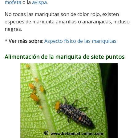
mofeta
o la
avispa
.
No todas las mariquitas son de color rojo, existen
especies de mariquita amarillas o anaranjadas, incluso
negras.
* Ver más sobre:
Aspecto físico de las mariquitas
Alimentación
de la mariquita de siete puntos