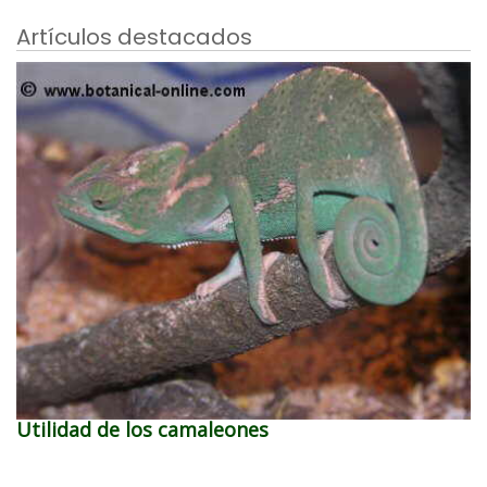
Artículos destacados
Utilidad de los camaleones