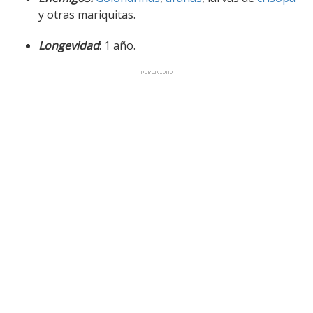
y otras mariquitas.
Longevidad
: 1 año.