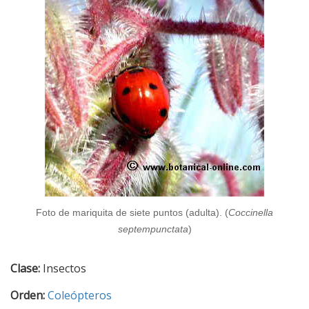
Foto de mariquita de siete puntos (adulta). (
Coccinella
septempunctata
)
Clase:
Insectos
Orden:
Coleópteros