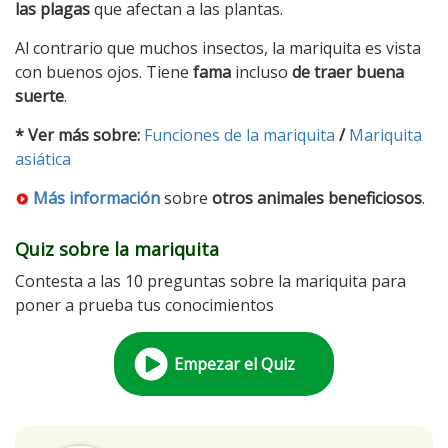
las plagas
que afectan a las plantas.
Al contrario que muchos insectos, la mariquita es vista
con buenos ojos. Tiene
fama
incluso
de traer buena
suerte
.
* Ver más sobre:
Funciones de la mariquita
/
Mariquita
asiática
Más información
sobre
otros animales beneficiosos
.
Quiz sobre la mariquita
Contesta a las 10 preguntas sobre la mariquita para
poner a prueba tus conocimientos
Empezar el Quiz