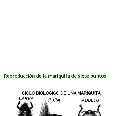
Reproducción
de la mariquita de siete puntos