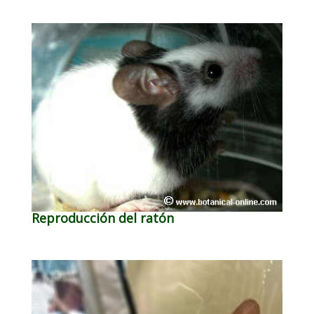
Reproducción del ratón