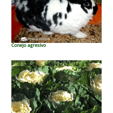
Conejo agresivo