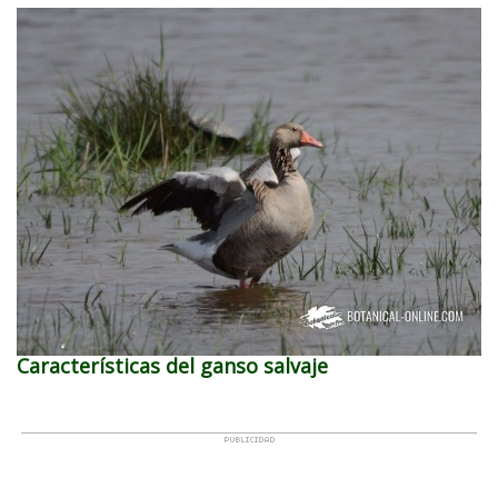
Características del ganso salvaje