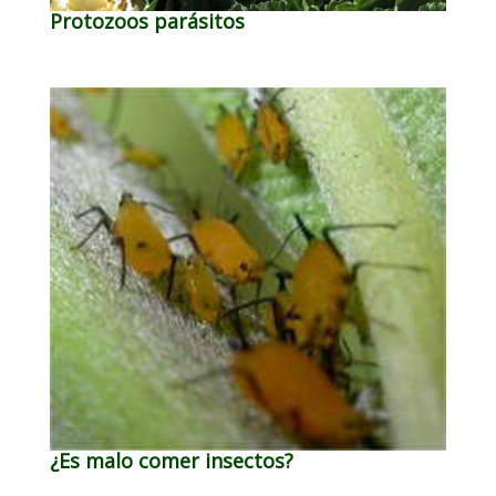
Protozoos parásitos
¿Es malo comer insectos?