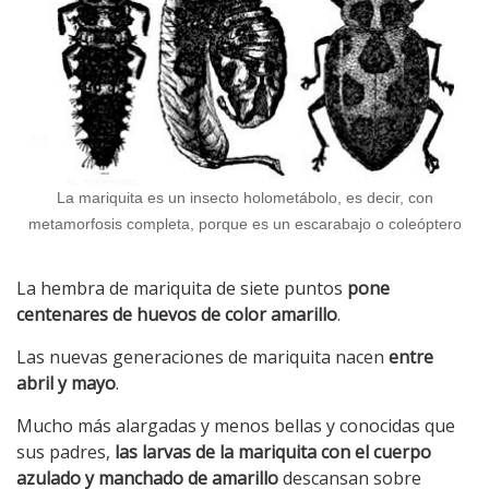
La mariquita es un insecto holometábolo, es decir, con
metamorfosis completa, porque es un escarabajo o coleóptero
La hembra de mariquita de siete puntos
pone
centenares de huevos de color amarillo
.
Las nuevas generaciones de mariquita nacen
entre
abril y mayo
.
Mucho más alargadas y menos bellas y conocidas que
sus padres,
las larvas de la mariquita con el cuerpo
azulado y manchado de amarillo
descansan sobre