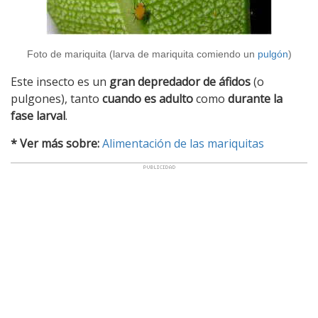
Foto de mariquita (larva de mariquita comiendo un
pulgón
)
Este insecto es un
gran depredador de áfidos
(o
pulgones), tanto
cuando es
adulto
como
durante la
fase larval
.
* Ver más sobre:
Alimentación de las mariquitas