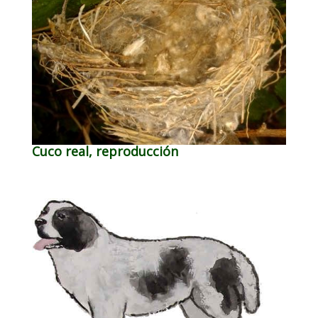
Cuco real, reproducción