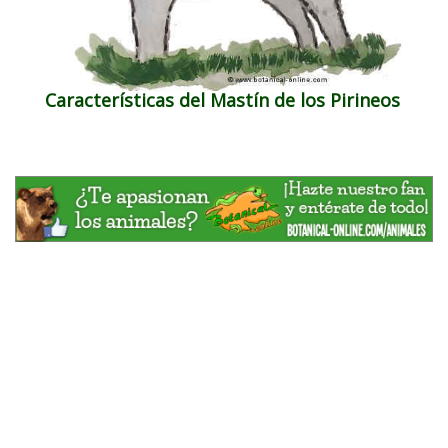
Características del Mastín de los Pirineos