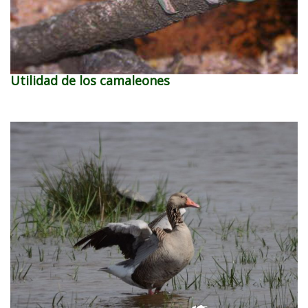
Utilidad de los camaleones