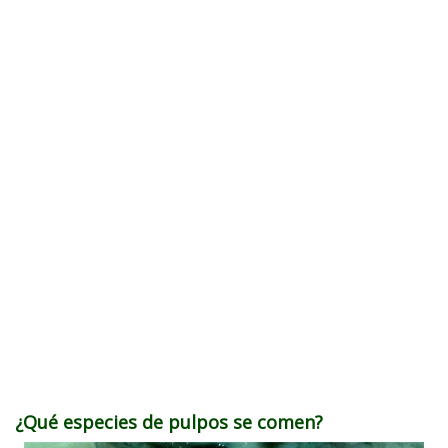
¿Qué especies de pulpos se comen?