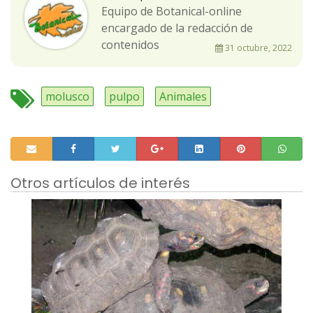
Equipo de Botanical-online
encargado de la redacción de
contenidos
31 octubre, 2022
molusco
pulpo
Animales
Otros artículos de interés