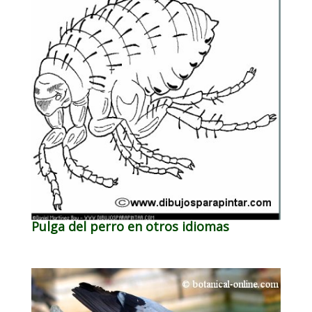
Pulga del perro en otros idiomas