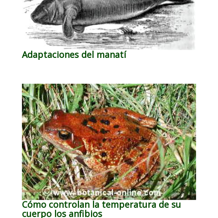
Adaptaciones del manatí
Cómo controlan la temperatura de su
cuerpo los anfibios