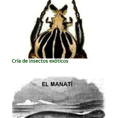
Cría de insectos exóticos