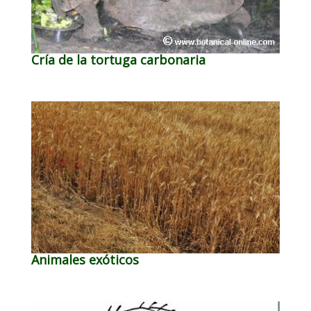
Cría de la tortuga carbonaria
Animales exóticos