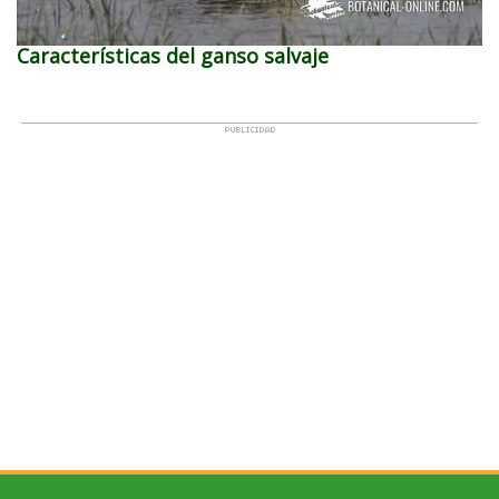
Características del ganso salvaje