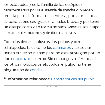
los octópodos y de la familia de los octópidos,
caracterizados por la
ausencia de concha
o pueden
tenerla pero de forma rudimentaria, por la presencia
de ocho apéndices iguales llamados brazos y por tener
un cuerpo corto y en forma de saco. Además, los pulpos
son animales marinos y de dieta carnívora.
Como los demás moluscos, los pulpos y otros
cefalópodos, tales como los
calamares
y las sepias,
tienen el cuerpo blando pero no está protegido por un
duro
caparazón
externo. Sin embargo, a diferencia de
los otros moluscos cefalópodos, el pulpo no tiene
ningún tipo de
concha
.
* Información relacionada:
Características del pulpo