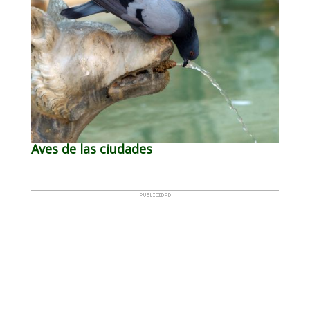
Aves de las ciudades