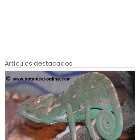
Artículos destacados