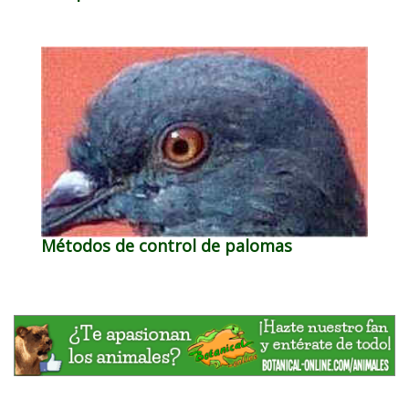
Métodos de control de palomas