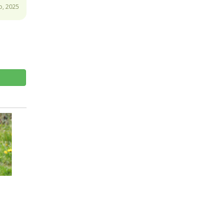
o, 2025