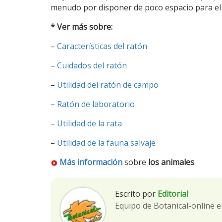
menudo por disponer de poco espacio para el 
* Ver más sobre:
–
Características del ratón
–
Cuidados del ratón
–
Utilidad del ratón de campo
–
Ratón de laboratorio
–
Utilidad de la rata
–
Utilidad de la fauna salvaje
Más información
sobre
los animales
.
Escrito por
Editorial
Equipo de Botanical-online e