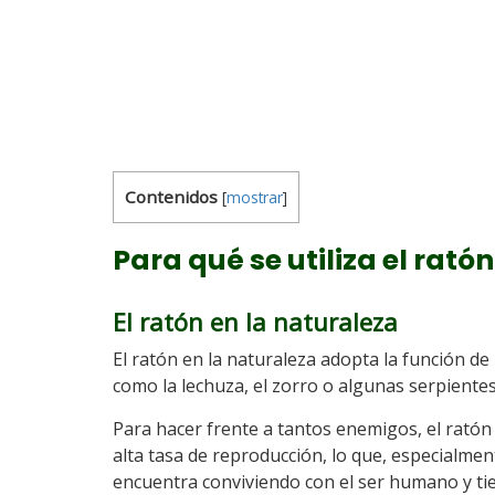
Contenidos
[
mostrar
]
Para qué se utiliza el rat
El ratón en la naturaleza
El ratón en la naturaleza adopta la función de
como la lechuza, el zorro o algunas serpientes
Para hacer frente a tantos enemigos, el ratón
alta tasa de reproducción, lo que, especialme
encuentra conviviendo con el ser humano y ti