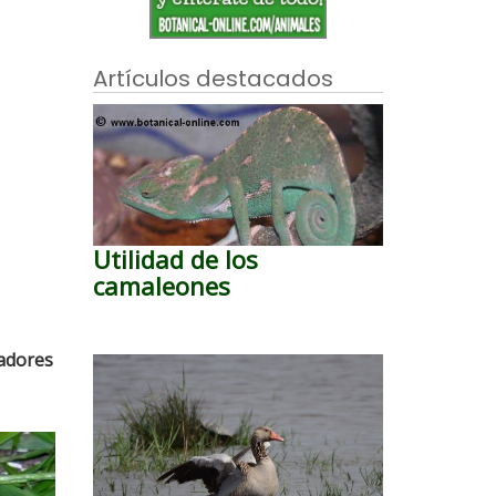
Artículos destacados
Utilidad de los
camaleones
dadores