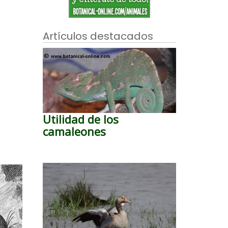
Artículos destacados
Utilidad de los
camaleones