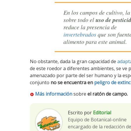
En los campos de cultivo, la
uso de pestici
sobre todo el
reduce la presencia de
invertebrados
que son fuent
alimento para este animal.
No obstante, dada la gran capacidad de
adapt
de este roedor a diferentes ambientes, se ve 
amenazado por parte del ser humano y la esp
conjunto
no se encuentra en
peligro de extinc
Más información
sobre
el ratón de campo.
Escrito por
Editorial
Equipo de Botanical-online
encargado de la redacción d