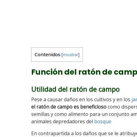
Contenidos
[
mostrar
]
Función del ratón de camp
Utilidad del ratón de campo
Pese a causar daños en los cultivos y en los
ja
el ratón de campo es beneficioso
como disper
semillas y como alimento para un conjunto am
animales depredadores del
bosque
En contrapartida a los daños que se le atribuy