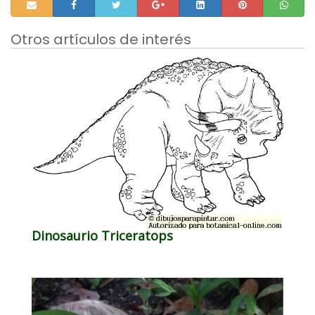
Otros artículos de interés
Dinosaurio Triceratops