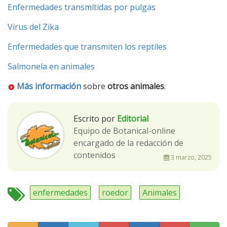
Enfermedades transmitidas por pulgas
Virus del Zika
Enfermedades que transmiten los reptiles
Salmonela en animales
Más información
sobre
otros animales
.
Escrito por
Editorial
Equipo de Botanical-online
encargado de la redacción de
contenidos
3 marzo, 2025
enfermedades
roedor
Animales