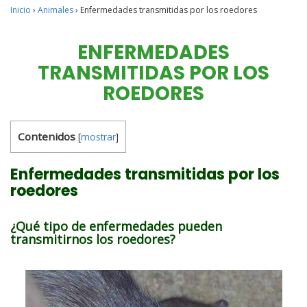
Inicio
›
Animales
›
Enfermedades transmitidas por los roedores
ENFERMEDADES
TRANSMITIDAS POR LOS
ROEDORES
Contenidos
[
mostrar
]
Enfermedades transmitidas por los
roedores
¿Qué tipo de enfermedades pueden
transmitirnos los roedores?