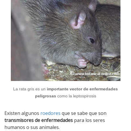
La rata gris es un
importante vector de enfermedades
peligrosas
como la leptospirosis
Existen algunos
roedores
que se sabe que son
transmisores de enfermedades
para los seres
humanos o sus animales.