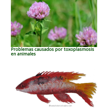
Problemas causados por toxoplasmosis
en animales