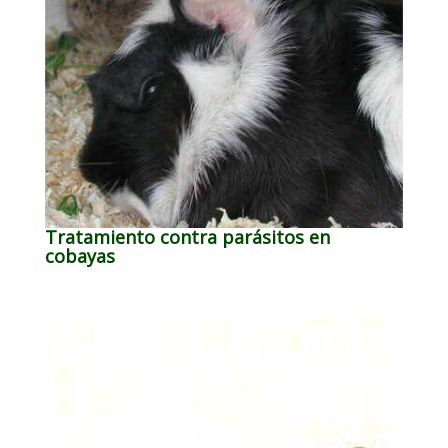
Tratamiento contra parásitos en
cobayas