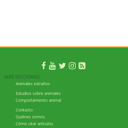
MÁS SECCIONES
Animales extraños
Estudios sobre animales
Comportamiento animal
Contacto
Quiénes somos
Cómo citar artículos