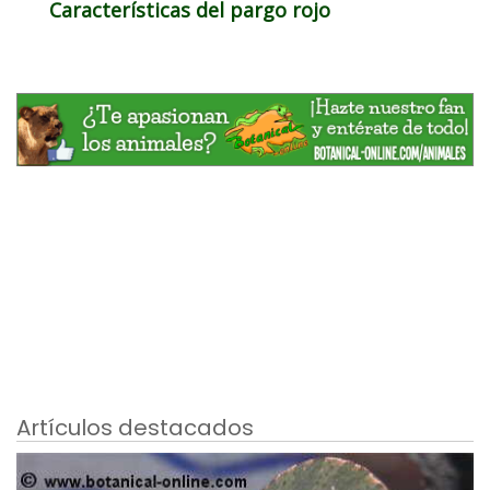
Características del pargo rojo
Artículos destacados