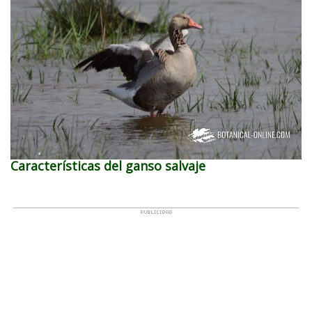
Características del ganso salvaje