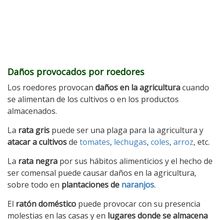
Daños provocados por roedores
Los roedores provocan
daños en la agricultura
cuando
se alimentan de los cultivos o en los productos
almacenados.
La
rata gris
puede ser una plaga para la agricultura y
atacar a cultivos
de
tomates
,
lechugas
,
coles
,
arroz
, etc.
La
rata negra
por sus hábitos alimenticios y el hecho de
ser comensal puede causar daños en la agricultura,
sobre todo en
plantaciones de
naranjos
.
El
ratón doméstico
puede provocar con su presencia
molestias en las casas y en
lugares donde se almacena