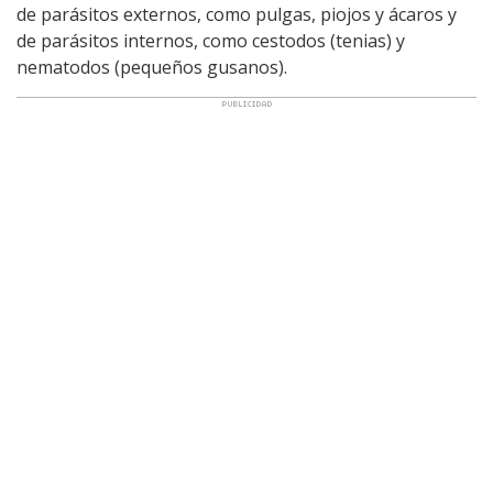
de parásitos externos, como pulgas, piojos y ácaros y
de parásitos internos, como cestodos (tenias) y
nematodos (pequeños gusanos).