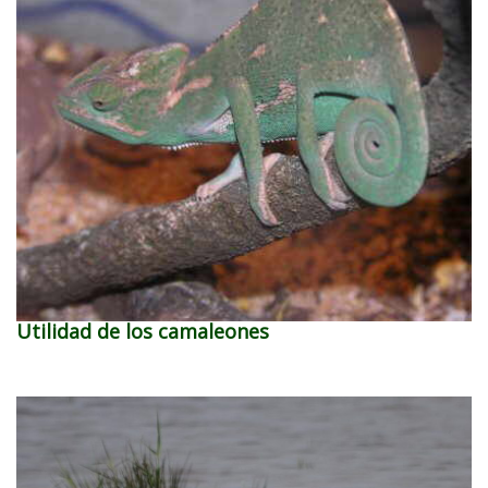
Utilidad de los camaleones