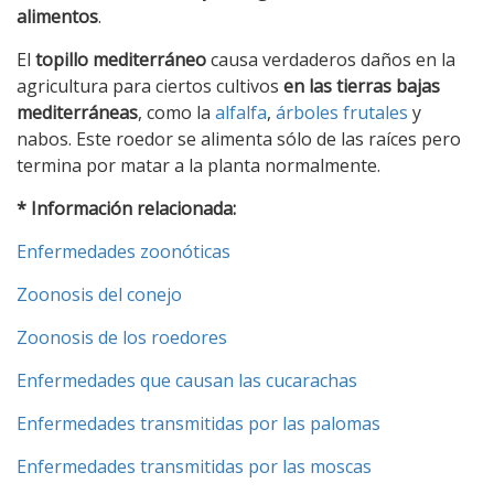
alimentos
.
El
topillo mediterráneo
causa verdaderos daños en la
agricultura para ciertos cultivos
en las tierras bajas
mediterráneas
, como la
alfalfa
,
árboles frutales
y
nabos. Este roedor se alimenta sólo de las raíces pero
termina por matar a la planta normalmente.
* Información relacionada:
Enfermedades zoonóticas
Zoonosis del conejo
Zoonosis de los roedores
Enfermedades que causan las cucarachas
Enfermedades transmitidas por las palomas
Enfermedades transmitidas por las moscas