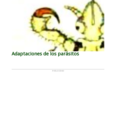
Adaptaciones de los parásitos