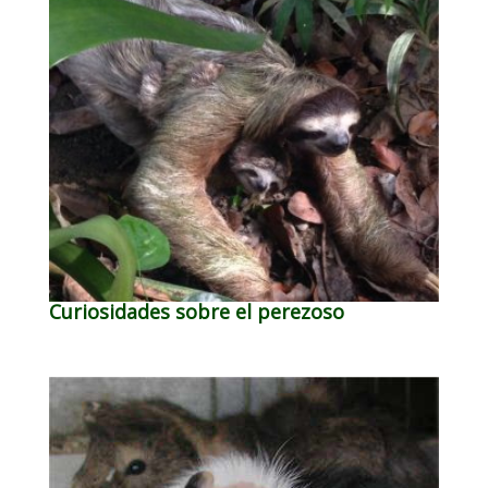
Curiosidades sobre el perezoso