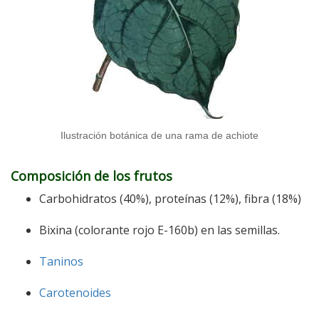
Ilustración botánica de una rama de achiote
Composición de los frutos
Carbohidratos (40%), proteínas (12%), fibra (18%)
Bixina (colorante rojo E-160b) en las semillas.
Taninos
Carotenoides