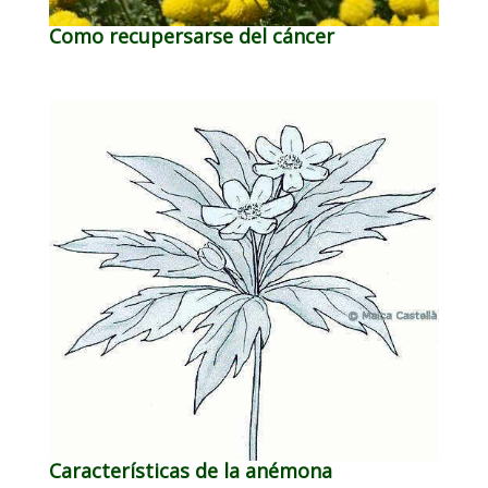
Como recupersarse del cáncer
Características de la anémona