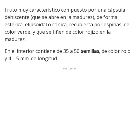
Fruto muy característico compuesto por una cápsula
dehiscente (que se abre en la madurez), de forma
esférica, elipsoidal o cónica, recubierta por espinas, de
color verde, y que se tiñen de color rojizo en la
madurez.
En el interior contiene de 35 a 50
semillas
, de color rojo
y 4 – 5 mm. de longitud.