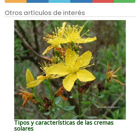
Otros artículos de interés
Tipos y características de las cremas
solares