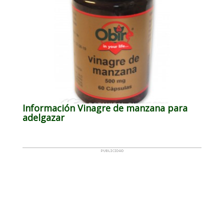
Información Vinagre de manzana para
adelgazar