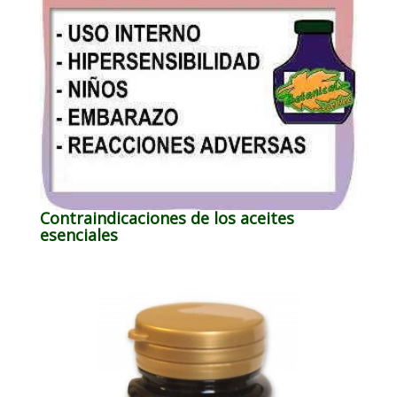
Contraindicaciones de los aceites
esenciales