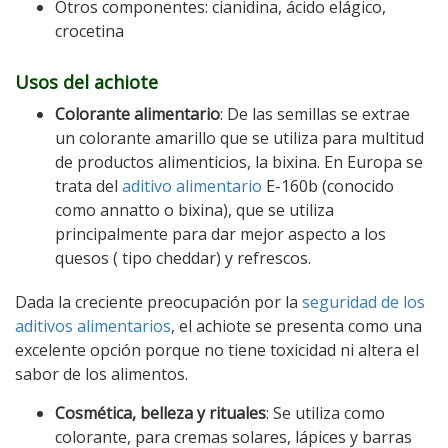
Otros componentes: cianidina, ácido elágico,
crocetina
Usos del achiote
Colorante alimentario
: De las semillas se extrae
un colorante amarillo que se utiliza para multitud
de productos alimenticios, la bixina. En Europa se
trata del
aditivo alimentario
E-160b (conocido
como annatto o bixina), que se utiliza
principalmente para dar mejor aspecto a los
quesos ( tipo cheddar) y refrescos.
Dada la creciente preocupación por la
seguridad de los
aditivos alimentarios
, el achiote se presenta como una
excelente opción porque no tiene toxicidad ni altera el
sabor de los alimentos.
Cosmética, belleza y rituales
: Se utiliza como
colorante, para cremas solares, lápices y barras