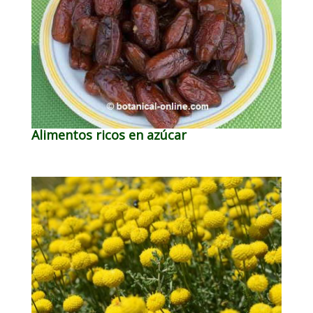
Alimentos ricos en azúcar