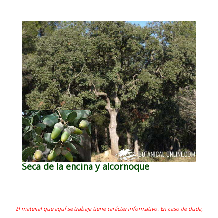
Seca de la encina y alcornoque
El material que aquí se trabaja tiene carácter informativo. En caso de duda,