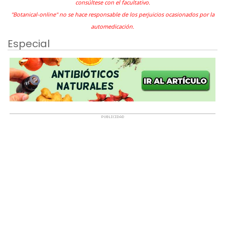
consúltese con el facultativo.
"Botanical-online" no se hace responsable de los perjuicios ocasionados por la
automedicación.
Especial