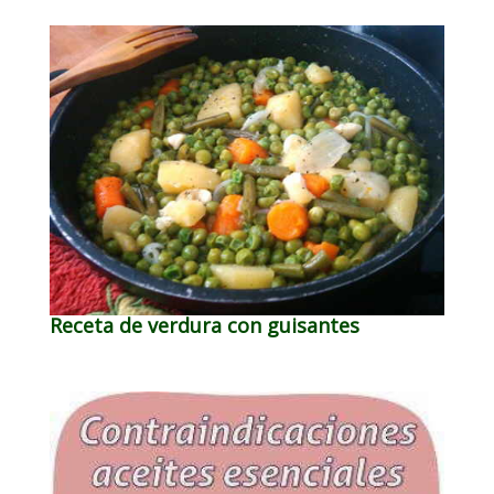
Receta de verdura con guisantes