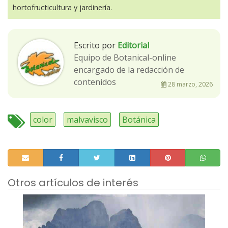
hortofructicultura y jardinería.
Escrito por
Editorial
Equipo de Botanical-online
encargado de la redacción de
contenidos
28 marzo, 2026
color
malvavisco
Botánica
Otros artículos de interés