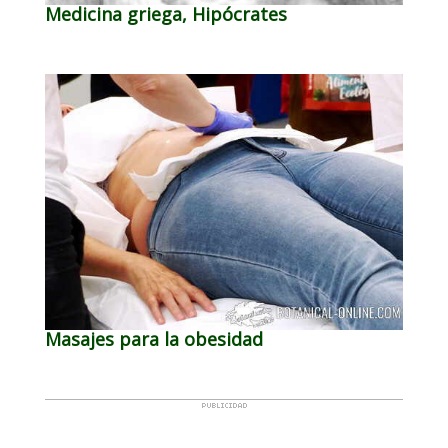
Medicina griega, Hipócrates
Masajes para la obesidad