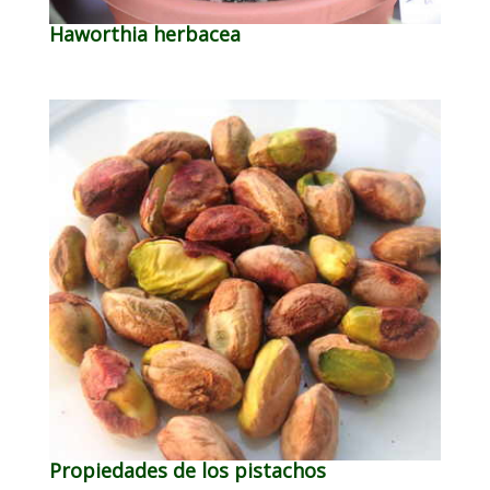
Haworthia herbacea
Propiedades de los pistachos