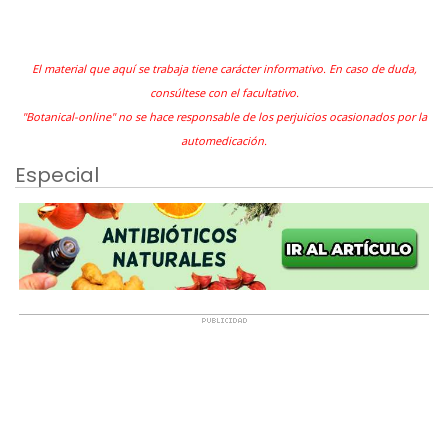
El material que aquí se trabaja tiene carácter informativo. En caso de duda,
consúltese con el facultativo.
"Botanical-online" no se hace responsable de los perjuicios ocasionados por la
automedicación.
Especial