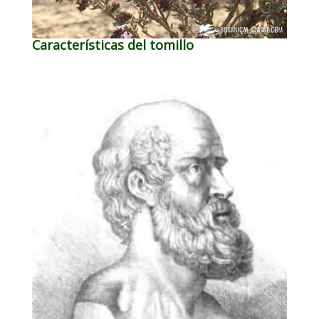
Características del tomillo