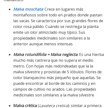
Malva moschata
: Crece en lugares más
montañosos sobre todo en prados donde pastan
las vacas. Se caracteriza por sus grandes flores de
color rosa pálido. Cuando se restriega la planta
emite un olor almizclado muy típico. Sus
propiedades medicinales son similares a la
anterior aunque menos intensas.
Malva rotundifolia = Malva neglecta
: Es una hierba
mucho más rastrera que no supera el medio
metro. Con hojas más redondeadas que la la
malva silvestre y provistas de 5 lóbulos. Flores de
color blanquecino más pequeño que aquellas. Se
puede encontrar al borde de los caminos y en
campos de cultivo no arados. Las propiedades
medicinales son similares a la malva silvestre.
Malva crética
(
Lavatera cretica
): similar a primera