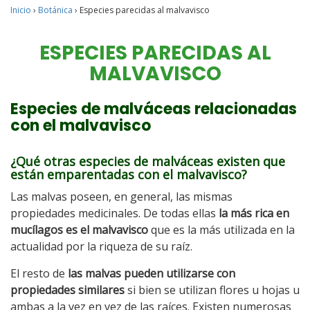
Inicio
›
Botánica
›
Especies parecidas al malvavisco
ESPECIES PARECIDAS AL
MALVAVISCO
Especies de malváceas relacionadas
con el malvavisco
¿Qué otras especies de malváceas existen que
están emparentadas con el malvavisco?
Las malvas poseen, en general, las mismas
propiedades medicinales. De todas ellas
la más rica en
mucílagos es el malvavisco
que es la más utilizada en la
actualidad por la riqueza de su raíz.
El resto de
las malvas pueden utilizarse con
propiedades similares
si bien se utilizan flores u hojas u
ambas a la vez en vez de las raíces. Existen numerosas