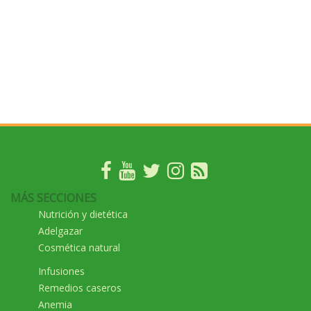
MÁS SECCIONES
Nutrición y dietética
Adelgazar
Cosmética natural
Infusiones
Remedios caseros
Anemia