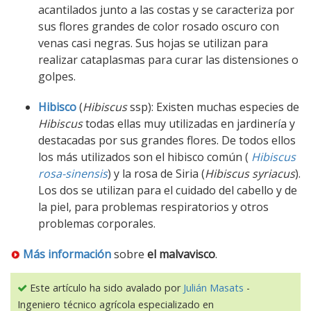
acantilados junto a las costas y se caracteriza por
sus flores grandes de color rosado oscuro con
venas casi negras. Sus hojas se utilizan para
realizar cataplasmas para curar las distensiones o
golpes.
Hibisco
(
Hibiscus
ssp): Existen muchas especies de
Hibiscus
todas ellas muy utilizadas en jardinería y
destacadas por sus grandes flores. De todos ellos
los más utilizados son el hibisco común (
Hibiscus
rosa-sinensis
) y la rosa de Siria (
Hibiscus syriacus
).
Los dos se utilizan para el cuidado del cabello y de
la piel, para problemas respiratorios y otros
problemas corporales.
Más información
sobre
el malvavisco
.
Este artículo ha sido avalado por
Julián Masats
-
Ingeniero técnico agrícola especializado en