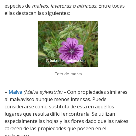
especies de
malvas, lavateras o althaeas
. Entre todas
ellas destacan las siguientes:
Foto de malva
–
Malva
(Malva sylvestris) –
Con propiedades similares
al malvavisco aunque menos intensas. Puede
considerarse como sustituta de esta en aquellos
lugares que resulta difícil encontrarla. Se utilizan
especialmente las hojas y las flores dado que las raíces
carecen de las propiedades que poseen en el
malvavisco.