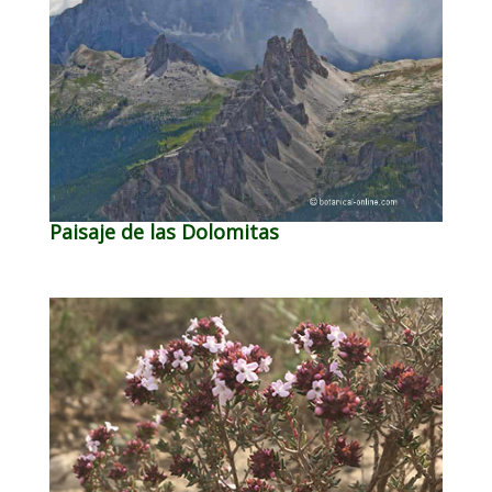
Paisaje de las Dolomitas