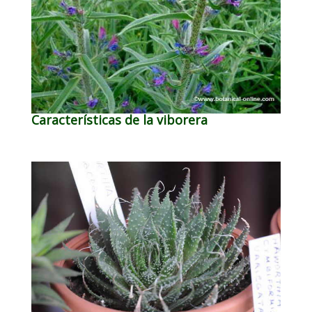
Características de la viborera