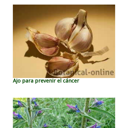
Ajo para prevenir el cáncer