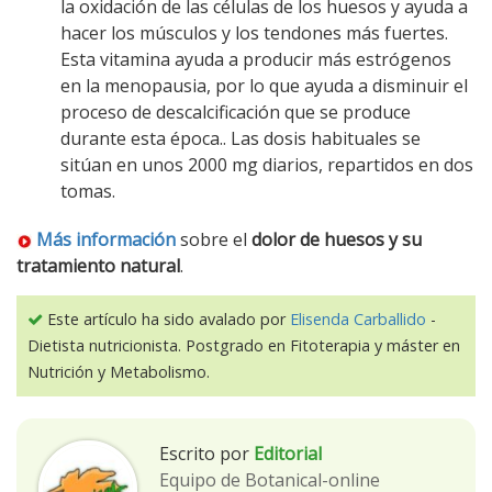
la oxidación de las células de los huesos y ayuda a
hacer los músculos y los tendones más fuertes.
Esta vitamina ayuda a producir más estrógenos
en la menopausia, por lo que ayuda a disminuir el
proceso de descalcificación que se produce
durante esta época.. Las dosis habituales se
sitúan en unos 2000 mg diarios, repartidos en dos
tomas.
Más información
sobre el
dolor de huesos y su
tratamiento natural
.
Este artículo ha sido avalado por
Elisenda Carballido
-
Dietista nutricionista. Postgrado en Fitoterapia y máster en
Nutrición y Metabolismo.
Escrito por
Editorial
Equipo de Botanical-online