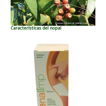
Características del nopal