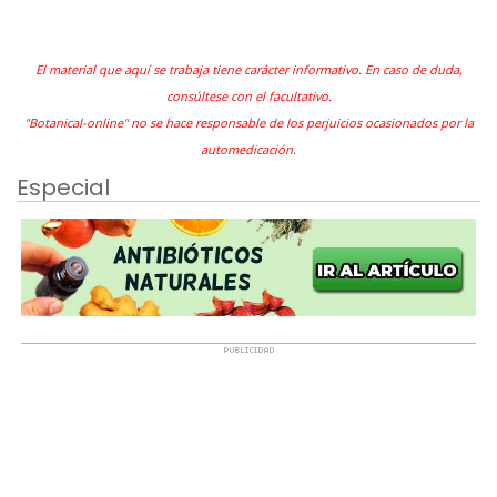
El material que aquí se trabaja tiene carácter informativo. En caso de duda,
consúltese con el facultativo.
"Botanical-online" no se hace responsable de los perjuicios ocasionados por la
automedicación.
Especial