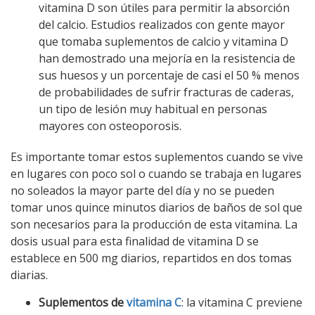
vitamina D son útiles para permitir la absorción
del calcio. Estudios realizados con gente mayor
que tomaba suplementos de calcio y vitamina D
han demostrado una mejoría en la resistencia de
sus huesos y un porcentaje de casi el 50 % menos
de probabilidades de sufrir fracturas de caderas,
un tipo de lesión muy habitual en personas
mayores con osteoporosis.
Es importante tomar estos suplementos cuando se vive
en lugares con poco sol o cuando se trabaja en lugares
no soleados la mayor parte del día y no se pueden
tomar unos quince minutos diarios de baños de sol que
son necesarios para la producción de esta vitamina. La
dosis usual para esta finalidad de vitamina D se
establece en 500 mg diarios, repartidos en dos tomas
diarias.
Suplementos de
vitamina C
: la vitamina C previene