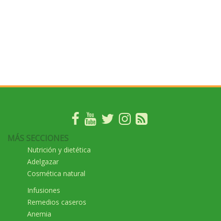
MÁS SECCIONES
Nutrición y dietética
Adelgazar
Cosmética natural
Infusiones
Remedios caseros
Anemia