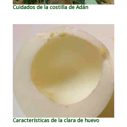
Cuidados de la costilla de Adán
Características de la clara de huevo