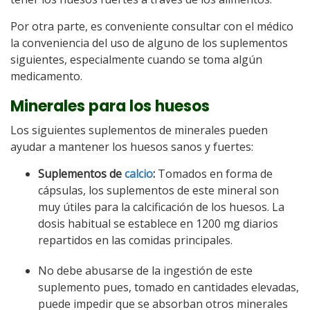
Por otra parte, es conveniente consultar con el médico
la conveniencia del uso de alguno de los suplementos
siguientes, especialmente cuando se toma algún
medicamento.
Minerales para los huesos
Los siguientes suplementos de minerales pueden
ayudar a mantener los huesos sanos y fuertes:
Suplementos de
calcio
:
Tomados en forma de
cápsulas, los suplementos de este mineral son
muy útiles para la calcificación de los huesos. La
dosis habitual se establece en 1200 mg diarios
repartidos en las comidas principales.
No debe abusarse de la ingestión de este
suplemento pues, tomado en cantidades elevadas,
puede impedir que se absorban otros minerales