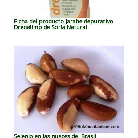
Ficha del producto Jarabe depurativo
Drenalimp de Soria Natural
Selenio en las nueces del Brasil