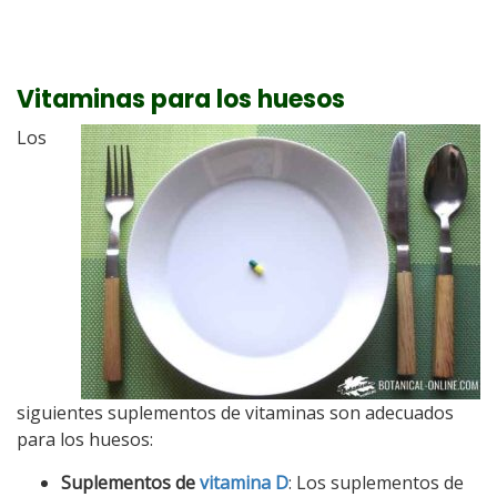
Vitaminas para los huesos
Los
siguientes suplementos de vitaminas son adecuados
para los huesos:
Suplementos de
vitamina D
: Los suplementos de