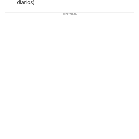
diarios)