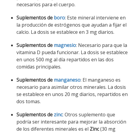
necesarios para el cuerpo.
Suplementos de
boro
: Este mineral interviene en
la producción de estrógenos que ayudan a fijar el
calcio. La dosis se establece en 3 mg diarios.
Suplementos de
magnesio
: Necesario para que la
vitamina D pueda funcionar. La dosis se establece
en unos 500 mg al día repartidos en las dos
comidas principales.
Suplementos de
manganeso
: El manganeso es
necesario para asimilar otros minerales. La dosis
se establece en unos 20 mg diarios, repartidos en
dos tomas.
Suplementos de
zinc
: Otros suplemento que
podría ser interesante para mejorar la absorción
de los diferentes minerales es el
Zinc
(30 mg