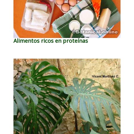
Alimentos ricos en proteínas