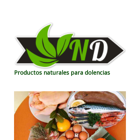
Productos naturales para dolencias