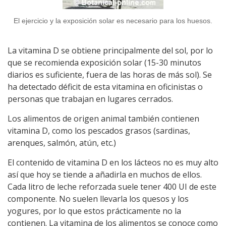
El ejercicio y la exposición solar es necesario para los huesos.
La vitamina D se obtiene principalmente del sol, por lo
que se recomienda exposición solar (15-30 minutos
diarios es suficiente, fuera de las horas de más sol). Se
ha detectado déficit de esta vitamina en oficinistas o
personas que trabajan en lugares cerrados.
Los alimentos de origen animal también contienen
vitamina D, como los pescados grasos (sardinas,
arenques, salmón, atún, etc.)
El contenido de vitamina D en los lácteos no es muy alto
así que hoy se tiende a añadirla en muchos de ellos.
Cada litro de leche reforzada suele tener 400 UI de este
componente. No suelen llevarla los quesos y los
yogures, por lo que estos prácticamente no la
contienen. La vitamina de los alimentos se conoce como