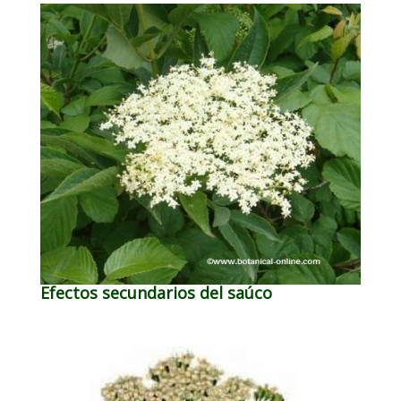
Efectos secundarios del saúco