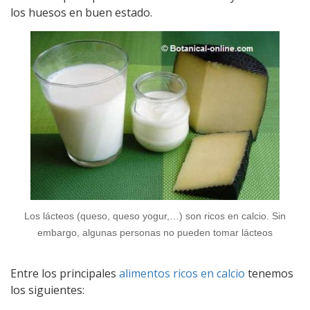
los huesos en buen estado.
Los lácteos (queso, queso yogur,…) son ricos en calcio. Sin
embargo, algunas personas no pueden tomar lácteos
Entre los principales
alimentos ricos en calcio
tenemos
los siguientes: