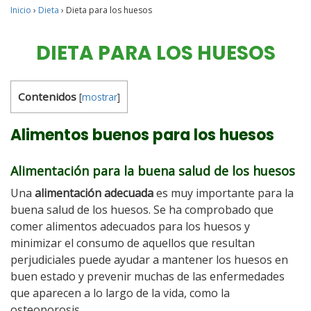
Inicio
›
Dieta
›
Dieta para los huesos
DIETA PARA LOS HUESOS
Contenidos
[
mostrar
]
Alimentos buenos para los huesos
Alimentación para la buena salud de los huesos
Una
alimentación adecuada
es muy importante para la
buena salud de los huesos. Se ha comprobado que
comer alimentos adecuados para los huesos y
minimizar el consumo de aquellos que resultan
perjudiciales puede ayudar a mantener los huesos en
buen estado y prevenir muchas de las enfermedades
que aparecen a lo largo de la vida, como la
osteoporosis.