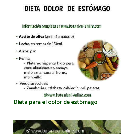
Dieta para el dolor de estómago