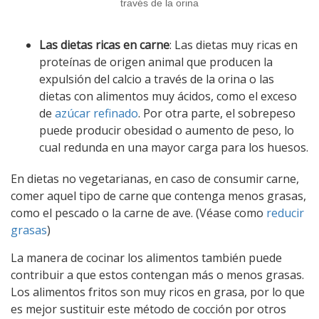
través de la orina
Las dietas ricas en carne
: Las dietas muy ricas en
proteínas de origen animal que producen la
expulsión del calcio a través de la orina o las
dietas con alimentos muy ácidos, como el exceso
de
azúcar refinado
. Por otra parte, el sobrepeso
puede producir obesidad o aumento de peso, lo
cual redunda en una mayor carga para los huesos.
En dietas no vegetarianas, en caso de consumir carne,
comer aquel tipo de carne que contenga menos grasas,
como el pescado o la carne de ave. (Véase como
reducir
grasas
)
La manera de cocinar los alimentos también puede
contribuir a que estos contengan más o menos grasas.
Los alimentos fritos son muy ricos en grasa, por lo que
es mejor sustituir este método de cocción por otros