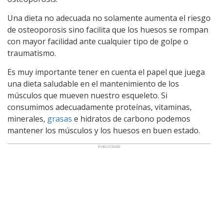
Una dieta no adecuada no solamente aumenta el riesgo
de osteoporosis sino facilita que los huesos se rompan
con mayor facilidad ante cualquier tipo de golpe o
traumatismo.
Es muy importante tener en cuenta el papel que juega
una dieta saludable en el mantenimiento de los
músculos que mueven nuestro esqueleto. Si
consumimos adecuadamente proteínas, vitaminas,
minerales,
grasas
e hidratos de carbono podemos
mantener los músculos y los huesos en buen estado.