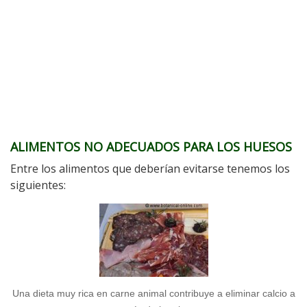
ALIMENTOS NO ADECUADOS PARA LOS HUESOS
Entre los alimentos que deberían evitarse tenemos los
siguientes:
Una dieta muy rica en carne animal contribuye a eliminar calcio a