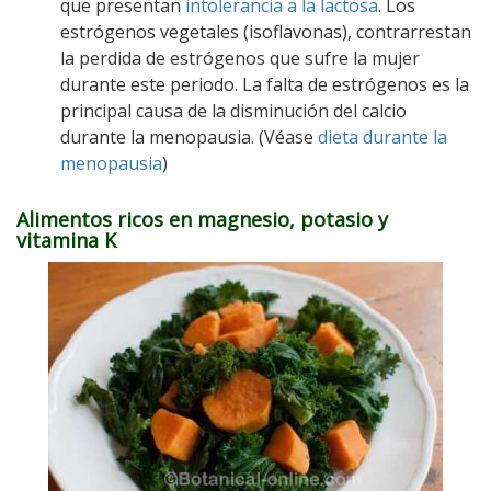
que presentan
intolerancia a la lactosa
. Los
estrógenos vegetales (isoflavonas), contrarrestan
la perdida de estrógenos que sufre la mujer
durante este periodo. La falta de estrógenos es la
principal causa de la disminución del calcio
durante la menopausia. (Véase
dieta durante la
menopausia
)
Alimentos ricos en magnesio, potasio y
vitamina K