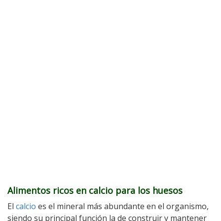
Alimentos ricos en calcio para los huesos
El
calcio
es el mineral más abundante en el organismo,
siendo su principal función la de construir y mantener