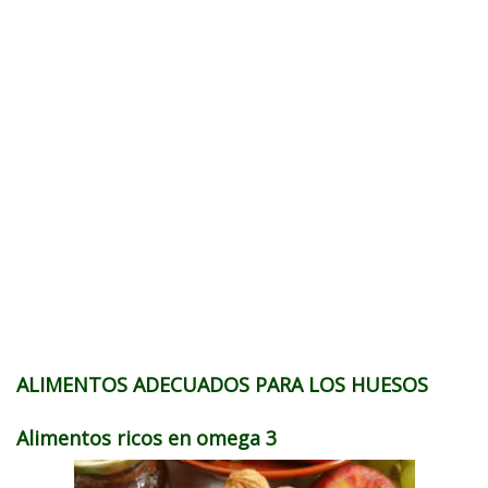
ALIMENTOS ADECUADOS PARA LOS HUESOS
Alimentos ricos en omega 3