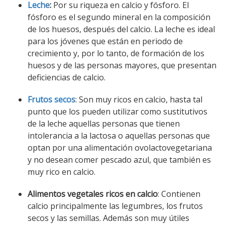
Leche
:
Por su riqueza en calcio y fósforo. El
fósforo es el segundo mineral en la composición
de los huesos, después del calcio. La leche es ideal
para los jóvenes que están en periodo de
crecimiento y, por lo tanto, de formación de los
huesos y de las personas mayores, que presentan
deficiencias de calcio.
Frutos secos
: Son muy ricos en calcio, hasta tal
punto que los pueden utilizar como sustitutivos
de la leche aquellas personas que tienen
intolerancia a la lactosa o aquellas personas que
optan por una alimentación ovolactovegetariana
y no desean comer pescado azul, que también es
muy rico en calcio.
Alimentos vegetales ricos en calcio
: Contienen
calcio principalmente las legumbres, los frutos
secos y las semillas. Además son muy útiles