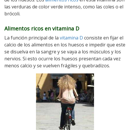
las verduras de color verde intenso, como las coles o el
brócoli.
Alimentos ricos en vitamina D
La función principal de la
vitamina D
consiste en fijar el
calcio de los alimentos en los huesos e impedir que este
se disuelva en la sangre y se vaya a los músculos y los
nervios. Si esto ocurre los huesos presentan cada vez
menos calcio y se vuelven frágiles y quebradizos.