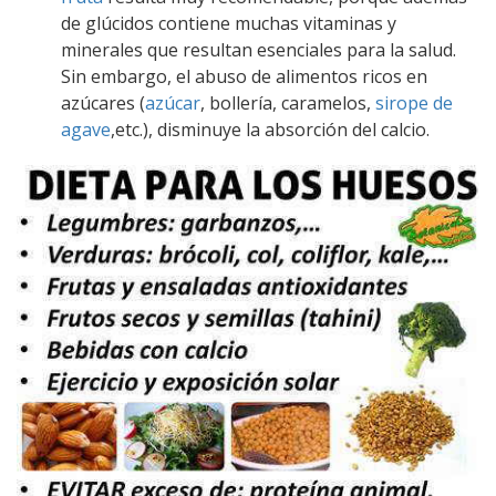
de glúcidos contiene muchas vitaminas y
minerales que resultan esenciales para la salud.
Sin embargo, el abuso de alimentos ricos en
azúcares (
azúcar
, bollería, caramelos,
sirope de
agave
,etc.), disminuye la absorción del calcio.