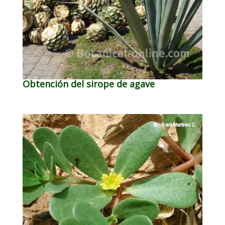
Obtención del sirope de agave