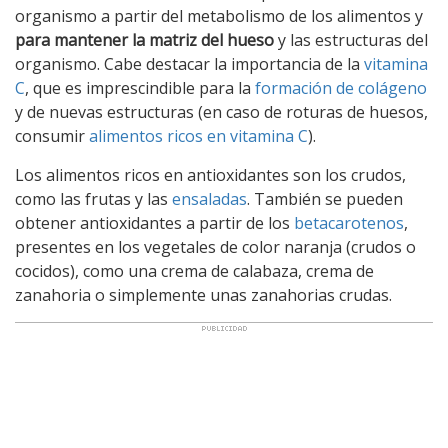
organismo a partir del metabolismo de los alimentos y
para mantener la matriz del hueso
y las estructuras del
organismo. Cabe destacar la importancia de la
vitamina
C
, que es imprescindible para la
formación de colágeno
y de nuevas estructuras (en caso de roturas de huesos,
consumir
alimentos ricos en vitamina C
).
Los alimentos ricos en antioxidantes son los crudos,
como las frutas y las
ensaladas
. También se pueden
obtener antioxidantes a partir de los
betacarotenos
,
presentes en los vegetales de color naranja (crudos o
cocidos), como una crema de calabaza, crema de
zanahoria o simplemente unas zanahorias crudas.