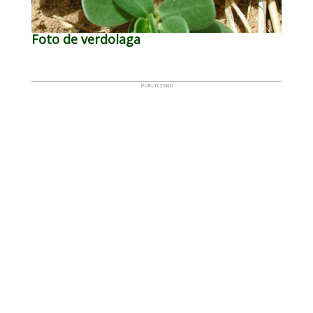
Foto de verdolaga