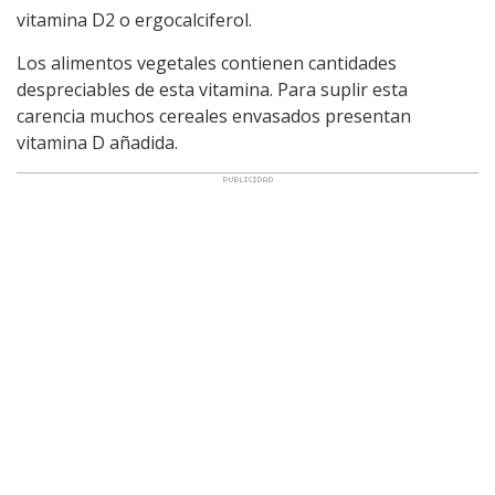
vitamina D2 o ergocalciferol.
Los alimentos vegetales contienen cantidades
despreciables de esta vitamina. Para suplir esta
carencia muchos cereales envasados presentan
vitamina D añadida.