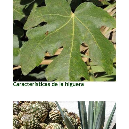
Características de la higuera