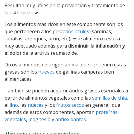
Resultan muy útiles en la prevención y tratamiento de
la osteoporosis.
Los alimentos más ricos en este componente son los
que pertenecen a los
pescados azules
(sardinas,
caballas, arenques, atún, etc.). Este alimento resulta
muy adecuado además para
disminuir la inflamación y
el dolor
de la artritis reumatoide.
Otros alimentos de origen animal que contienen estas
grasas son los
huevos
de gallinas camperas bien
alimentadas.
También se pueden adquirir ácidos grasos esenciales a
partir de alimentos vegetales como las
semillas de chía
,
el
lino
, las
nueces
y los
frutos secos
en general, que
además de estos componentes, aportan
proteínas
vegetales
,
magnesio
y
antioxidantes
.