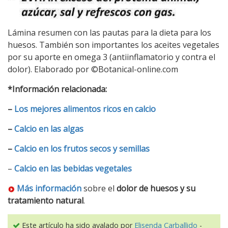
Lámina resumen con las pautas para la dieta para los
huesos. También son importantes los aceites vegetales
por su aporte en omega 3 (antiinflamatorio y contra el
dolor). Elaborado por ©Botanical-online.com
*Información relacionada:
–
Los mejores alimentos ricos en calcio
–
Calcio en las algas
–
Calcio en los frutos secos y semillas
–
Calcio en las bebidas vegetales
Más información
sobre el
dolor de huesos y su
tratamiento natural
.
Este artículo ha sido avalado por
Elisenda Carballido
-