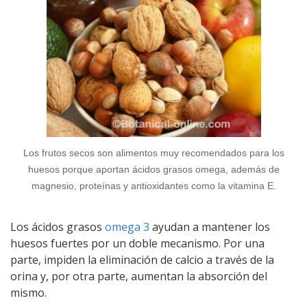
Los frutos secos son alimentos muy recomendados para los
huesos porque aportan ácidos grasos omega, además de
magnesio, proteínas y antioxidantes como la vitamina E.
Los ácidos grasos
omega 3
ayudan a mantener los
huesos fuertes por un doble mecanismo. Por una
parte, impiden la eliminación de calcio a través de la
orina y, por otra parte, aumentan la absorción del
mismo.