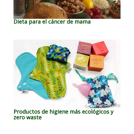
Dieta para el cáncer de mama
Productos de higiene más ecológicos y
zero waste