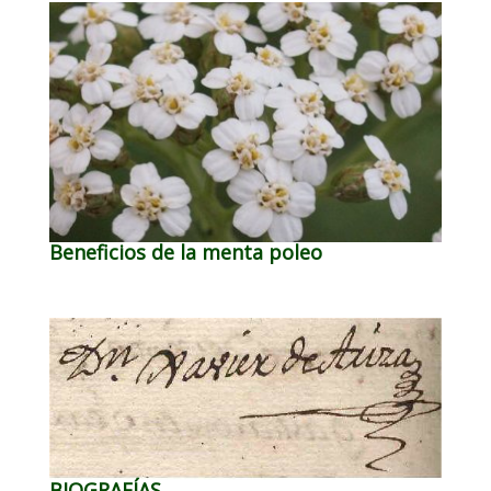
Beneficios de la menta poleo
BIOGRAFÍAS