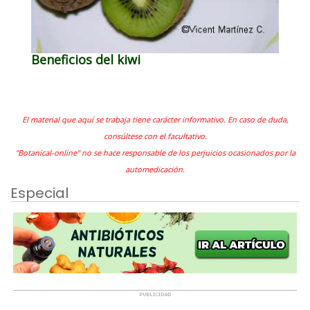
Beneficios del kiwi
El material que aquí se trabaja tiene carácter informativo. En caso de duda,
consúltese con el facultativo.
"Botanical-online" no se hace responsable de los perjuicios ocasionados por la
automedicación.
Especial