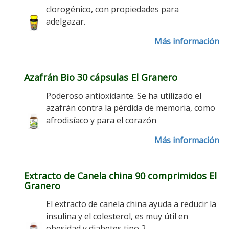
clorogénico, con propiedades para
adelgazar.
Más información
Azafrán Bio 30 cápsulas El Granero
Poderoso antioxidante. Se ha utilizado el
azafrán contra la pérdida de memoria, como
afrodisíaco y para el corazón
Más información
Extracto de Canela china 90 comprimidos El
Granero
El extracto de canela china ayuda a reducir la
insulina y el colesterol, es muy útil en
obesidad y diabetes tipo 2.