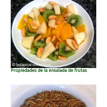
Propiedades de la ensalada de frutas