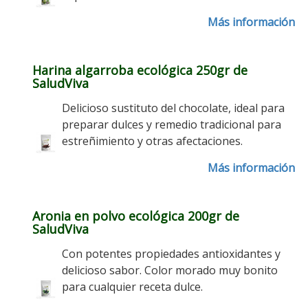
Más información
Harina algarroba ecológica 250gr de
SaludViva
Delicioso sustituto del chocolate, ideal para
preparar dulces y remedio tradicional para
estreñimiento y otras afectaciones.
Más información
Aronia en polvo ecológica 200gr de
SaludViva
Con potentes propiedades antioxidantes y
delicioso sabor. Color morado muy bonito
para cualquier receta dulce.