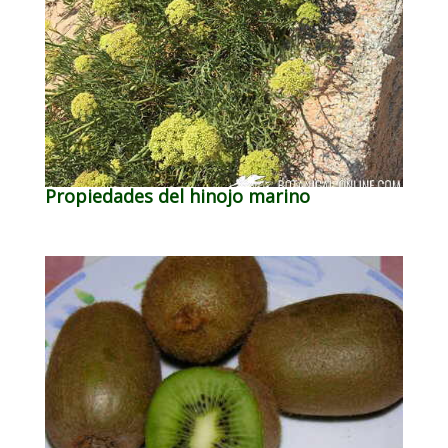
Propiedades del hinojo marino