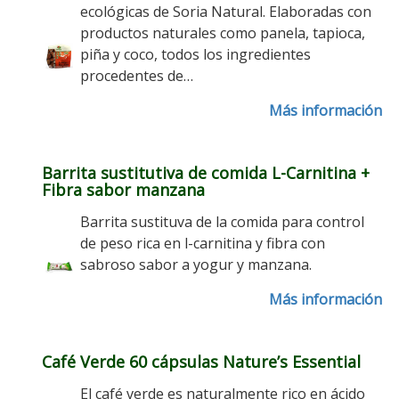
ecológicas de Soria Natural. Elaboradas con
productos naturales como panela, tapioca,
piña y coco, todos los ingredientes
procedentes de…
Más información
Barrita sustitutiva de comida L-Carnitina +
Fibra sabor manzana
Barrita sustituva de la comida para control
de peso rica en l-carnitina y fibra con
sabroso sabor a yogur y manzana.
Más información
Café Verde 60 cápsulas Nature’s Essential
El café verde es naturalmente rico en ácido