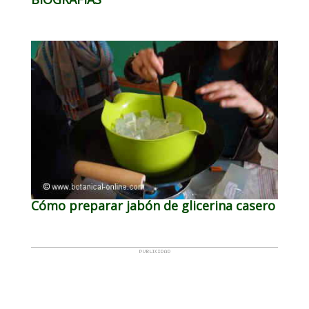
Cómo preparar jabón de glicerina casero