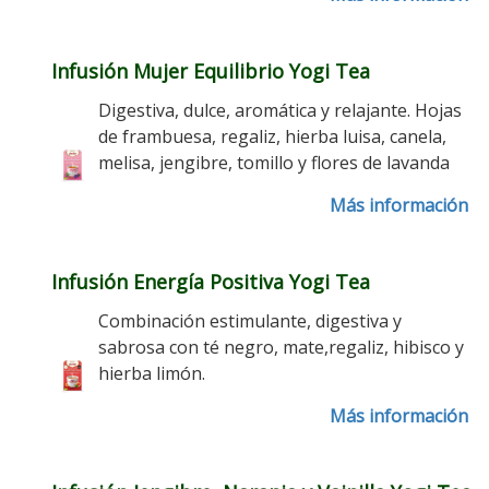
Infusión Mujer Equilibrio Yogi Tea
Digestiva, dulce, aromática y relajante. Hojas
de frambuesa, regaliz, hierba luisa, canela,
melisa, jengibre, tomillo y flores de lavanda
Más información
Infusión Energía Positiva Yogi Tea
Combinación estimulante, digestiva y
sabrosa con té negro, mate,regaliz, hibisco y
hierba limón.
Más información