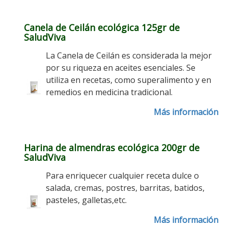
Canela de Ceilán ecológica 125gr de
SaludViva
La Canela de Ceilán es considerada la mejor
por su riqueza en aceites esenciales. Se
utiliza en recetas, como superalimento y en
remedios en medicina tradicional.
Más información
Harina de almendras ecológica 200gr de
SaludViva
Para enriquecer cualquier receta dulce o
salada, cremas, postres, barritas, batidos,
pasteles, galletas,etc.
Más información