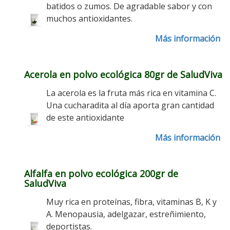
batidos o zumos. De agradable sabor y con
muchos antioxidantes.
Más información
Acerola en polvo ecológica 80gr de SaludViva
La acerola es la fruta más rica en vitamina C.
Una cucharadita al día aporta gran cantidad
de este antioxidante
Más información
Alfalfa en polvo ecológica 200gr de
SaludViva
Muy rica en proteínas, fibra, vitaminas B, K y
A. Menopausia, adelgazar, estreñimiento,
deportistas.