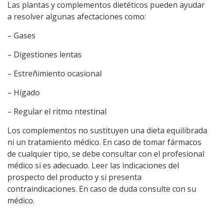
Las plantas y complementos dietéticos pueden ayudar
a resolver algunas afectaciones como:
– Gases
– Digestiones lentas
– Estreñimiento ocasional
– Hígado
– Regular el ritmo ntestinal
Los complementos no sustituyen una dieta equilibrada
ni un tratamiento médico. En caso de tomar fármacos
de cualquier tipo, se debe consultar con el profesional
médico si es adecuado. Leer las indicaciones del
prospecto del producto y si presenta
contraindicaciones. En caso de duda consulte con su
médico.