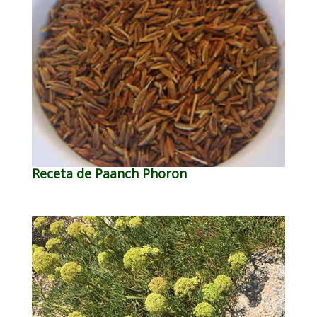
Receta de Paanch Phoron