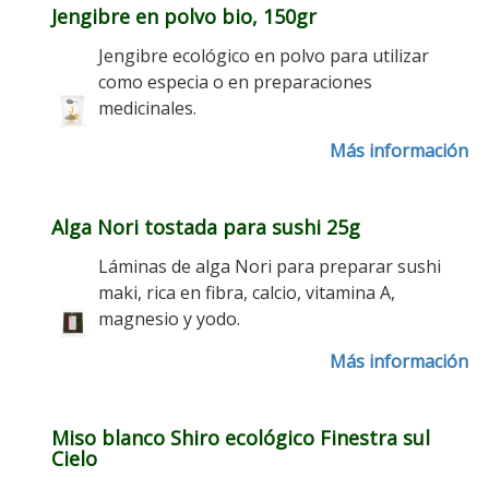
Jengibre en polvo bio, 150gr
Jengibre ecológico en polvo para utilizar
como especia o en preparaciones
medicinales.
Más información
Alga Nori tostada para sushi 25g
Láminas de alga Nori para preparar sushi
maki, rica en fibra, calcio, vitamina A,
magnesio y yodo.
Más información
Miso blanco Shiro ecológico Finestra sul
Cielo