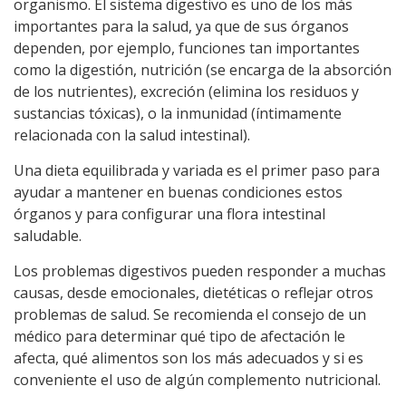
organismo. El sistema digestivo es uno de los más
importantes para la salud, ya que de sus órganos
dependen, por ejemplo, funciones tan importantes
como la digestión, nutrición (se encarga de la absorción
de los nutrientes), excreción (elimina los residuos y
sustancias tóxicas), o la inmunidad (íntimamente
relacionada con la salud intestinal).
Una dieta equilibrada y variada es el primer paso para
ayudar a mantener en buenas condiciones estos
órganos y para configurar una flora intestinal
saludable.
Los problemas digestivos pueden responder a muchas
causas, desde emocionales, dietéticas o reflejar otros
problemas de salud. Se recomienda el consejo de un
médico para determinar qué tipo de afectación le
afecta, qué alimentos son los más adecuados y si es
conveniente el uso de algún complemento nutricional.