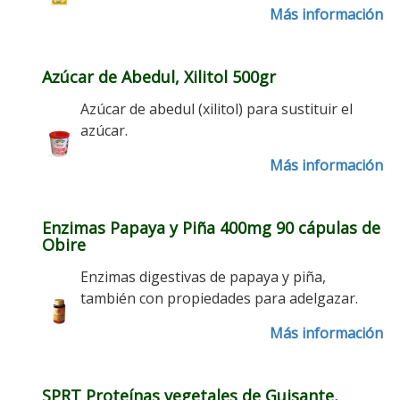
Más información
Azúcar de Abedul, Xilitol 500gr
Azúcar de abedul (xilitol) para sustituir el
azúcar.
Más información
Enzimas Papaya y Piña 400mg 90 cápulas de
Obire
Enzimas digestivas de papaya y piña,
también con propiedades para adelgazar.
Más información
SPRT Proteínas vegetales de Guisante,