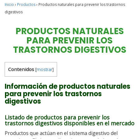
Inicio
›
Productos
›
Productos naturales para prevenir los trastornos
digestivos
PRODUCTOS NATURALES
PARA PREVENIR LOS
TRASTORNOS DIGESTIVOS
Contenidos
[
mostrar
]
Información de productos naturales
para prevenir los trastornos
digestivos
Listado de productos para prevenir los
trastornos digestivos disponibles en el mercado
Productos que actúan en el sistema digestivo del