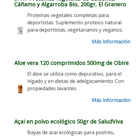
Cáñamo y Algarroba Bio, 200gr, El Granero
Proteínas vegetales completas para
deportistas. Suplemento proteico natural
para deportistas, vegetarianos y veganos.
Más información
Aloe vera 120 comprimidos 500mg de Obire
El áloe se utiliza como depurativo, para el
hígado y en dietas de adelgazamiento. Con
propiedades laxantes.
Más información
Açai en polvo ecológico 50gr de SaludViva
Bayas de acai ecológicas para postres,