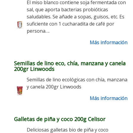
El miso blanco contiene soja fermentada con
sal, que aporta bacterias probióticas
saludables. Se añade a sopas, guisos, etc. Es
suficiente con 1 cucharadita de café por
persona….
Más información
Semillas de lino eco, chía, manzana y canela
200gr Linwoods
Semillas de lino ecológicas con chía, manzana
y canela 200gr Linwoods
Más información
Galletas de piña y coco 200g Celisor
Deliciosas galletas bio de piña y coco