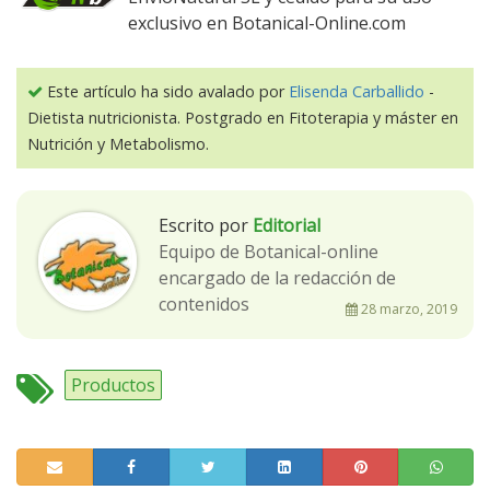
exclusivo en Botanical-Online.com
Este artículo ha sido avalado por
Elisenda Carballido
-
Dietista nutricionista. Postgrado en Fitoterapia y máster en
Nutrición y Metabolismo.
Escrito por
Editorial
Equipo de Botanical-online
encargado de la redacción de
contenidos
28 marzo, 2019
Productos