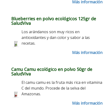
Más información
Blueberries en polvo ecológicos 125gr de
SaludViva
Los arándanos son muy ricos en
antioxidantes y dan color y sabor a las
recetas.
Más información
Camu Camu ecológico en polvo 50gr de
SaludViva
El camu camu es la fruta más rica en vitamina
C del mundo. Procede de la selva del
Amazonas.
Más información