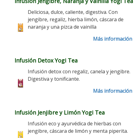
Infusión Jengibre, Naranja y Vainilla Yogi Tea
Deliciosa, dulce, caliente, digestiva. Con
jengibre, regaliz, hierba limón, cáscara de
naranja y una pizca de vainilla
Más información
Infusión Detox Yogi Tea
Infusión detox con regaliz, canela y jengibre.
Digestiva y tonificante.
Más información
Infusión Jenjibre y Limón Yogi Tea
Infusión eco y ayurvédica de hierbas con
jengibre, cáscara de limón y menta piperita.