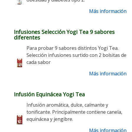
Más información
Infusiones Selección Yogi Tea 9 sabores
diferentes
Para probar 9 sabores distintos Yogi Tea.
Selección infusiones surtido con 2 bolsitas de
cada sabor
Más información
Infusión Equinácea Yogi Tea
Infusión aromática, dulce, calmante y
tonificante. Principalmente contiene canela,
equinácea y jengibre.
Más información