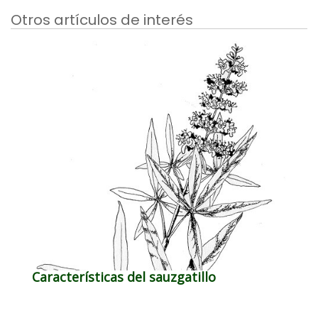
Otros artículos de interés
Características del sauzgatillo