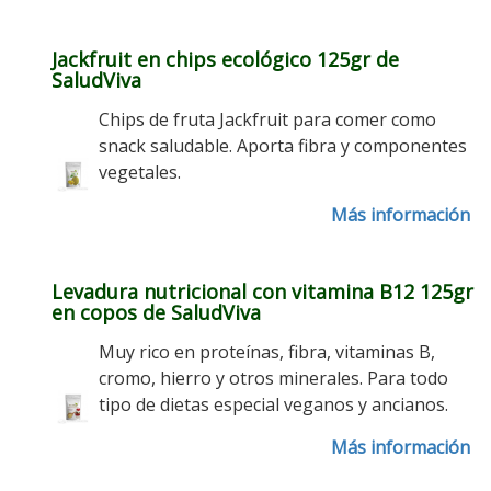
Jackfruit en chips ecológico 125gr de
SaludViva
Chips de fruta Jackfruit para comer como
snack saludable. Aporta fibra y componentes
vegetales.
Más información
Levadura nutricional con vitamina B12 125gr
en copos de SaludViva
Muy rico en proteínas, fibra, vitaminas B,
cromo, hierro y otros minerales. Para todo
tipo de dietas especial veganos y ancianos.
Más información