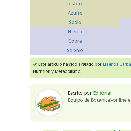
Fósforo
Azufre
Sodio
Hierro
Cobre
Selenio
Este artículo ha sido avalado por
Elisenda Carba
Nutrición y Metabolismo.
Escrito por
Editorial
Equipo de Botanical-online e