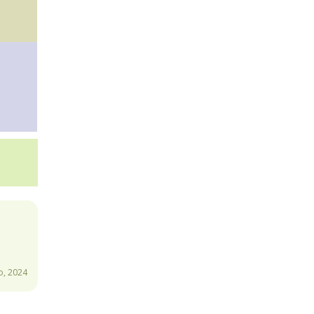
o, 2024