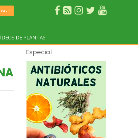
uscar
ÍDEOS DE PLANTAS
Especial
INA