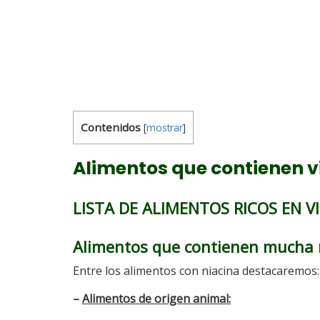
Contenidos
[
mostrar
]
Alimentos que contienen v
LISTA DE ALIMENTOS RICOS EN V
Alimentos que contienen mucha 
Entre los alimentos con niacina destacaremos:
–
Alimentos de origen animal: