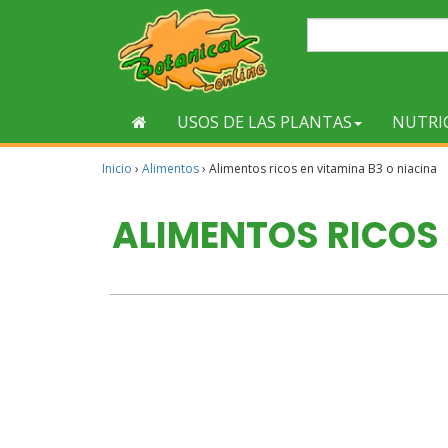
USOS DE LAS PLANTAS
NUTRI
Inicio
›
Alimentos
›
Alimentos ricos en vitamina B3 o niacina
ALIMENTOS RICOS 