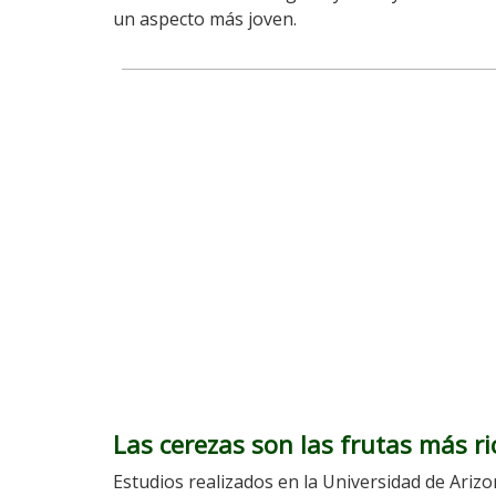
un aspecto más joven.
Las cerezas son las frutas más r
Estudios realizados en la Universidad de Ariz