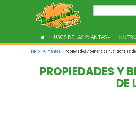
USOS DE LAS PLANTAS
NUTRI
Inicio
›
Alimentos
›
Propiedades y beneficios nutricionales de
PROPIEDADES Y B
DE 