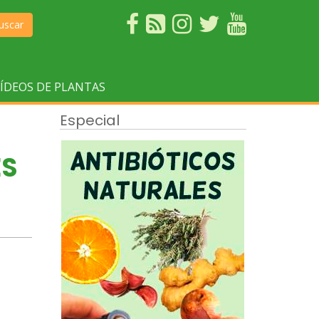
uscar
ÍDEOS DE PLANTAS
Especial
ES