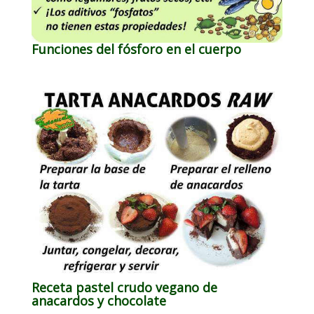
Funciones del fósforo en el cuerpo
Receta pastel crudo vegano de
anacardos y chocolate