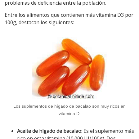
problemas de deficiencia entre la población.
Entre los alimentos que contienen más vitamina D3 por
100g, destacan los siguientes:
Los suplementos de hígado de bacalao son muy ricos en
vitamina D.
Aceite de hígado de bacalao
: Es el suplemento más
rico en esta vitamina (10.000 UI/100g). Dos