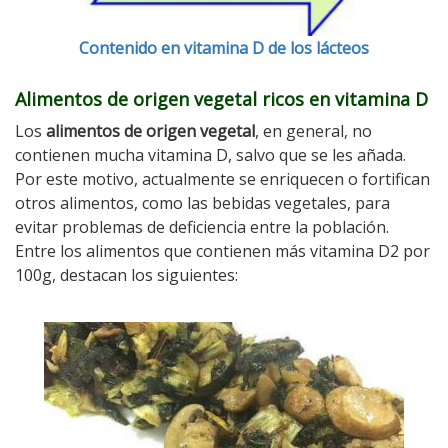
Contenido en vitamina D de los lácteos
Alimentos de origen vegetal ricos en vitamina D
Los
alimentos de origen vegetal
, en general, no
contienen mucha vitamina D, salvo que se les añada.
Por este motivo, actualmente se enriquecen o fortifican
otros alimentos, como las bebidas vegetales, para
evitar problemas de deficiencia entre la población.
Entre los alimentos que contienen más vitamina D2 por
100g, destacan los siguientes: