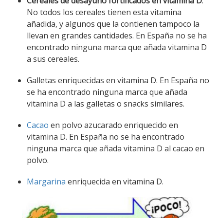
Cereales de desayuno fortificados en vitamina D
:
No todos los cereales tienen esta vitamina
añadida, y algunos que la contienen tampoco la
llevan en grandes cantidades. En España no se ha
encontrado ninguna marca que añada vitamina D
a sus cereales.
Galletas enriquecidas en vitamina D. En España no
se ha encontrado ninguna marca que añada
vitamina D a las galletas o snacks similares.
Cacao
en polvo azucarado enriquecido en
vitamina D. En España no se ha encontrado
ninguna marca que añada vitamina D al cacao en
polvo.
Margarina
enriquecida en vitamina D.