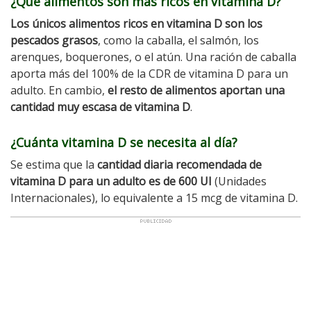
¿Qué alimentos son más ricos en vitamina D?
Los únicos alimentos ricos en vitamina D son los
pescados grasos
, como la caballa, el salmón, los
arenques, boquerones, o el atún. Una ración de caballa
aporta más del 100% de la CDR de vitamina D para un
adulto. En cambio,
el resto de alimentos aportan una
cantidad muy escasa de vitamina D
.
¿Cuánta vitamina D se necesita al día?
Se estima que la
cantidad diaria recomendada de
vitamina D para un adulto es de 600 UI
(Unidades
Internacionales), lo equivalente a 15 mcg de vitamina D.