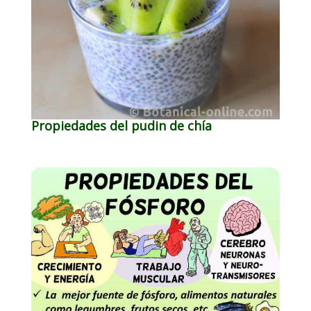
Propiedades del pudin de chía