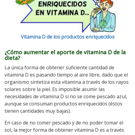
Vitamina D de los productos enriquecidos
¿Cómo aumentar el aporte de vitamina D de la
dieta?
La única forma de obtener suficiente cantidad de
vitamina D es pasando tiempo al aire libre, dado que el
organismo sintetiza esta vitamina a través de los rayos
solares sobre la piel. Es imposible asumir las
necesidades de vitamina D si no se come pescado azul,
aunque se consuman productos enriquecidos (éstos
tienen cantidades muy bajas).
En caso de no comer pescado y de no poder tomar el
sol, la mejor forma de obtener vitamina D es a través