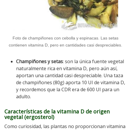
Foto de champiñones con cebolla y espinacas. Las setas
contienen vitamina D, pero en cantidades casi despreciables.
Champiñones y setas
: son la única fuente vegetal
naturalmente rica en vitamina D, pero aún así,
aportan una cantidad casi despreciable. Una taza
de champiñones (80g) aporta 10 UI de vitamina D,
y recordemos que la CDR era de 600 UI para un
adulto.
Características de la vitamina D de origen
vegetal (ergosterol)
Como curiosidad, las plantas no proporcionan vitamina