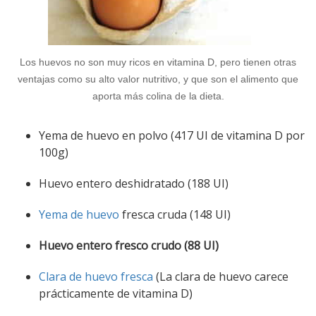
Los huevos no son muy ricos en vitamina D, pero tienen otras
ventajas como su alto valor nutritivo, y que son el alimento que
aporta más colina de la dieta.
Yema de huevo en polvo (417 UI de vitamina D por
100g)
Huevo entero deshidratado (188 UI)
Yema de huevo
fresca cruda (148 UI)
Huevo entero fresco crudo (88 UI)
Clara de huevo fresca
(La clara de huevo carece
prácticamente de vitamina D)