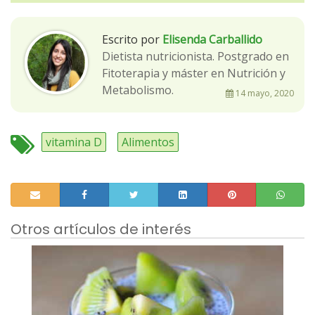
Escrito por
Elisenda Carballido
Dietista nutricionista. Postgrado en
Fitoterapia y máster en Nutrición y
Metabolismo.
14 mayo, 2020
vitamina D
Alimentos
Otros artículos de interés