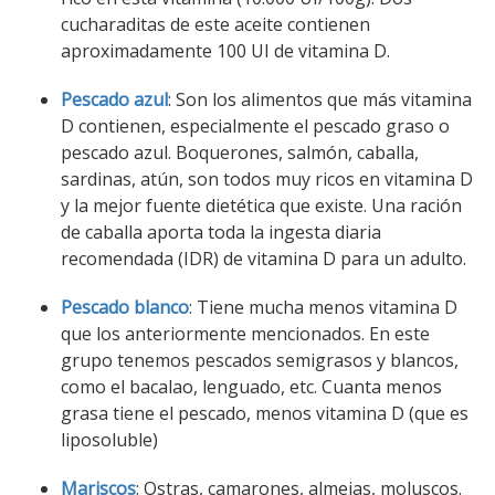
cucharaditas de este aceite contienen
aproximadamente 100 UI de vitamina D.
Pescado azul
: Son los alimentos que más vitamina
D contienen, especialmente el pescado graso o
pescado azul. Boquerones, salmón, caballa,
sardinas, atún, son todos muy ricos en vitamina D
y la mejor fuente dietética que existe. Una ración
de caballa aporta toda la ingesta diaria
recomendada (IDR) de vitamina D para un adulto.
Pescado blanco
: Tiene mucha menos vitamina D
que los anteriormente mencionados. En este
grupo tenemos pescados semigrasos y blancos,
como el bacalao, lenguado, etc. Cuanta menos
grasa tiene el pescado, menos vitamina D (que es
liposoluble)
Mariscos
: Ostras, camarones, almejas, moluscos.