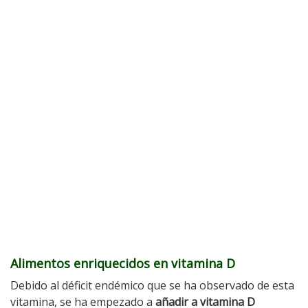
Alimentos enriquecidos en vitamina D
Debido al déficit endémico que se ha observado de esta
vitamina, se ha empezado a
añadir a vitamina D