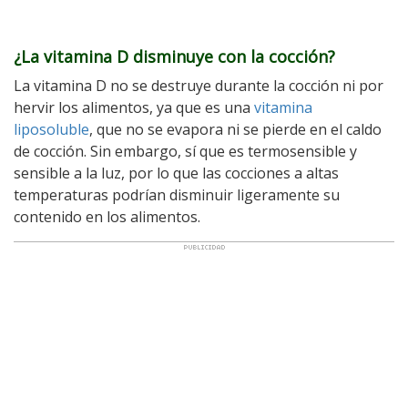
¿La vitamina D disminuye con la cocción?
La vitamina D no se destruye durante la cocción ni por
hervir los alimentos, ya que es una
vitamina
liposoluble
, que no se evapora ni se pierde en el caldo
de cocción. Sin embargo, sí que es termosensible y
sensible a la luz, por lo que las cocciones a altas
temperaturas podrían disminuir ligeramente su
contenido en los alimentos.