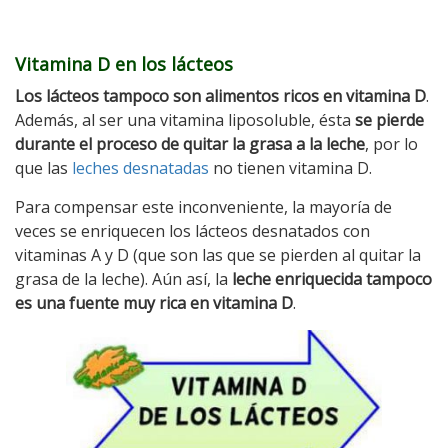
Vitamina D en los lácteos
Los lácteos tampoco son alimentos ricos en vitamina D
.
Además, al ser una vitamina liposoluble, ésta
se pierde
durante el proceso de quitar la grasa a la leche
, por lo
que las
leches desnatadas
no tienen vitamina D.
Para compensar este inconveniente, la mayoría de
veces se enriquecen los lácteos desnatados con
vitaminas A y D (que son las que se pierden al quitar la
grasa de la leche). Aún así, la
leche enriquecida tampoco
es una fuente muy rica en vitamina D
.