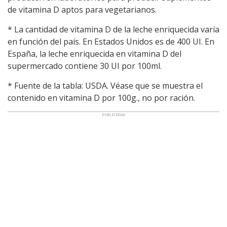
de vitamina D aptos para vegetarianos.
* La cantidad de vitamina D de la leche enriquecida varía
en función del país. En Estados Unidos es de 400 UI. En
España, la leche enriquecida en vitamina D del
supermercado contiene 30 UI por 100ml.
* Fuente de la tabla: USDA. Véase que se muestra el
contenido en vitamina D por 100g., no por ración.