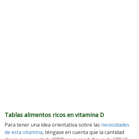
Tablas alimentos ricos en vitamina D
Para tener una idea orientativa sobre las
necesidades
de esta vitamina
, téngase en cuenta que la cantidad