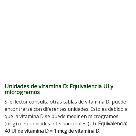
Unidades de vitamina D: Equivalencia UI y
microgramos
Si el lector consulta otras tablas de vitamina D, puede
encontrarse con diferentes unidades. Esto es debido a
que la vitamina D se puede medir en microgramos
(mcg) o en unidades internacionales (UI).
Equivalencia:
40 UI de vitamina D = 1 mcg de vitamina D
.