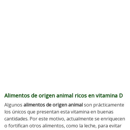
Alimentos de origen animal ricos en vitamina D
Algunos
alimentos de origen animal
son prácticamente
los únicos que presentan esta vitamina en buenas
cantidades. Por este motivo, actualmente se enriquecen
o fortifican otros alimentos, como la leche, para evitar