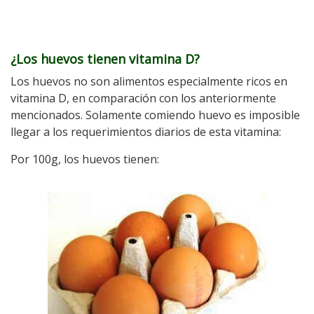
¿Los huevos tienen vitamina D?
Los huevos no son alimentos especialmente ricos en
vitamina D, en comparación con los anteriormente
mencionados. Solamente comiendo huevo es imposible
llegar a los requerimientos diarios de esta vitamina:
Por 100g, los huevos tienen: