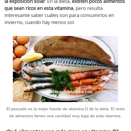
la exposición solar
. En la dieta,
existen pocos alimentos
que sean ricos en esta vitamina
, pero resulta
interesante saber cuáles son para consumirlos en
invierno, cuando hay menos sol.
El pescado es la mejor fuente de vitamina D de la dieta. El resto
de alimentos tienen una cantidad muy baja de esta vitamina.