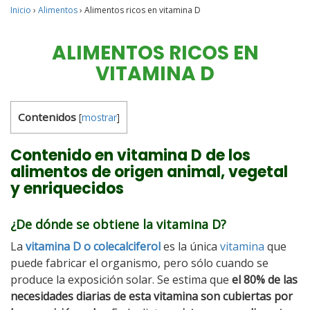
Inicio
›
Alimentos
›
Alimentos ricos en vitamina D
ALIMENTOS RICOS EN
VITAMINA D
Contenidos
[
mostrar
]
Contenido en vitamina D de los
alimentos de origen animal, vegetal
y enriquecidos
¿De dónde se obtiene la vitamina D?
La
vitamina D o colecalciferol
es la única
vitamina
que
puede fabricar el organismo, pero sólo cuando se
produce la exposición solar. Se estima que
el 80% de las
necesidades diarias de esta vitamina son cubiertas por