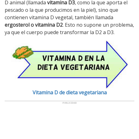
D animal (llamada
vitamina D3
, como la que aporta el
pescado o la que producimos en la piel), sino que
contienen vitamina D vegetal, también llamada
ergosterol o vitamina D2
. Esto no supone un problema,
ya que el cuerpo puede transformar la D2 a D3.
Vitamina D de dieta vegetariana