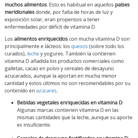
muchos alimentos
. Esto es habitual en aquellos
países
meridionales
donde, por falta de horas de luz y
exposición solar, eran propensos a tener
enfermedades por déficit de vitamina D.
Los
alimentos enriquecidos
con mucha vitamina D son
principalmente e lácteos: los
quesos
(sobre todo los
curados),
leche
y yogures. También la contienen
vitamina D añadida los productos comerciales como
galletas, cacao en polvo y cereales de desayuno
azucarados, aunque la aportan en mucha menor
cantidad y estos últimos no son recomendables por su
contenido en
azúcares
.
Bebidas vegetales enriquecidas en vitamina D
:
Algunas marcas contienen vitamina D en las
mismas cantidades que la leche, aunque su aporte
es insuficiente.