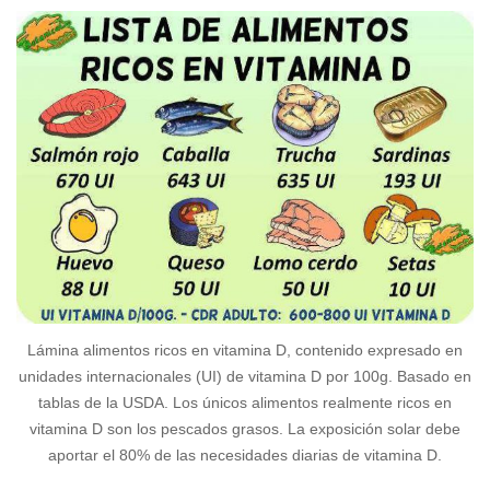
Lámina alimentos ricos en vitamina D, contenido expresado en
unidades internacionales (UI) de vitamina D por 100g. Basado en
tablas de la USDA. Los únicos alimentos realmente ricos en
vitamina D son los pescados grasos. La exposición solar debe
aportar el 80% de las necesidades diarias de vitamina D.