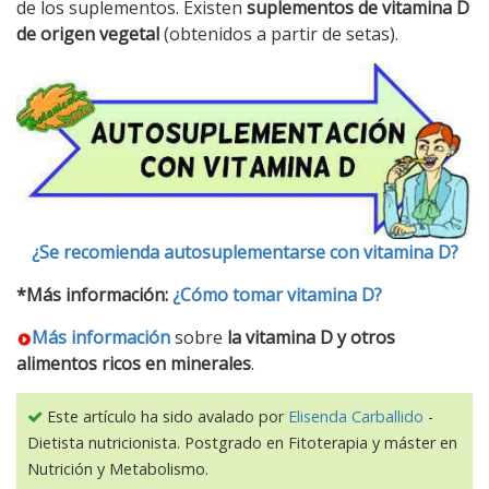
de los suplementos. Existen
suplementos de vitamina D
de origen vegetal
(obtenidos a partir de setas).
¿Se recomienda autosuplementarse con vitamina D?
*Más información:
¿Cómo tomar vitamina D?
Más información
sobre
la vitamina D y otros
alimentos ricos en minerales
.
Este artículo ha sido avalado por
Elisenda Carballido
-
Dietista nutricionista. Postgrado en Fitoterapia y máster en
Nutrición y Metabolismo.