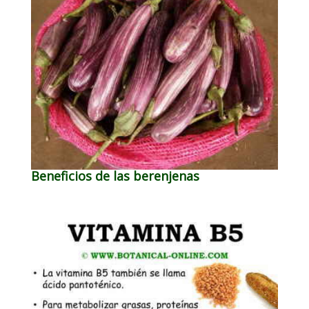
Beneficios de las berenjenas