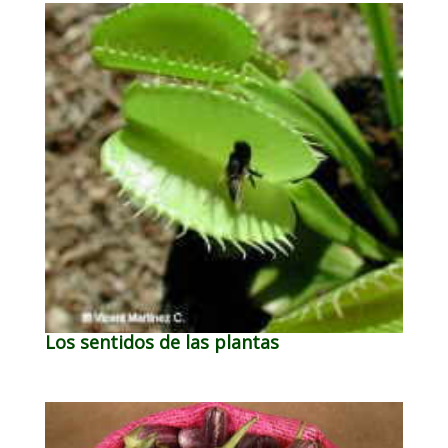
Los sentidos de las plantas