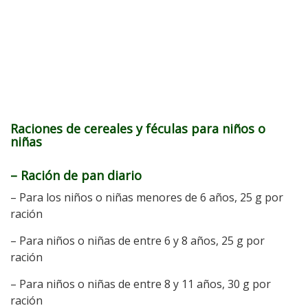
Raciones de cereales y féculas para niños o
niñas
– Ración de pan diario
– Para los niños o niñas menores de 6 años, 25 g por
ración
– Para niños o niñas de entre 6 y 8 años, 25 g por
ración
– Para niños o niñas de entre 8 y 11 años, 30 g por
ración