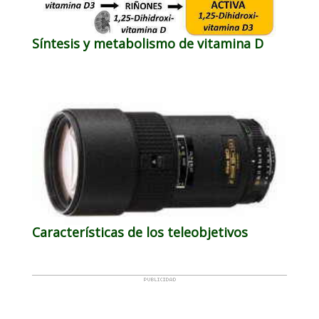
Síntesis y metabolismo de vitamina D
Características de los teleobjetivos