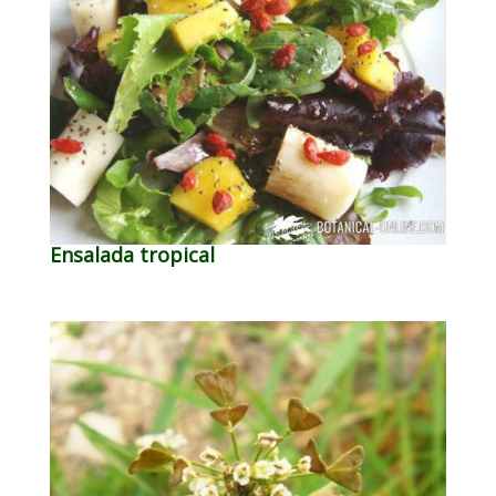
Ensalada tropical