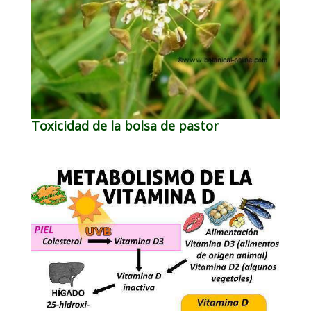
Toxicidad de la bolsa de pastor