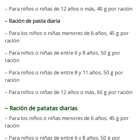
– Para niños o niñas de 12 años o más, 40 g por ración
– Ración de pasta diaria
– Para los niños o niñas menores de 6 años, 45 g por
ración
– Para niños o niñas de entre 6 y 8 años, 50 g por
ración
– Para niños o niñas de entre 8 y 11 años, 50 g por
ración
– Para niños o niñas de 12 años o más, 60 g por ración
– Ración de patatas diarias
– Para los niños o niñas menores de 6 años, 45 g por
ración
– Para niños o niñas de entre 6 y 8 años, 50 g por