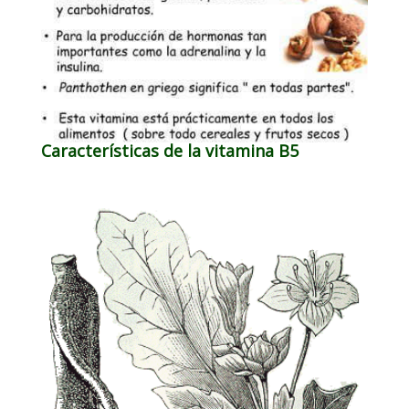
Características de la vitamina B5