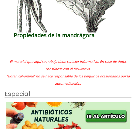
Propiedades de la mandrágora
El material que aquí se trabaja tiene carácter informativo. En caso de duda,
consúltese con el facultativo.
"Botanical-online" no se hace responsable de los perjuicios ocasionados por la
automedicación.
Especial