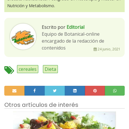
Nutrición y Metabolismo.
Escrito por
Editorial
Equipo de Botanical-online
encargado de la redacción de
contenidos
24 junio, 2021
cereales
Dieta
Otros artículos de interés