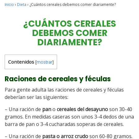
Inicio
›
Dieta
›
¿Cuántos cereales debemos comer diariamente?
¿CUÁNTOS CEREALES
DEBEMOS COMER
DIARIAMENTE?
Contenidos
[
mostrar
]
Raciones de cereales y féculas
Para gente adulta las raciones de cereales y féculas
deberían ser las siguientes:
– Una ración de
pan
o
cereales del desayuno
son 30-40
gramos. En medidas caseras son unos 3-4 dedos de una
barra de pan o 3-4 cucharadas soperas de cereales.
– Una ración de
pasta o arroz crudo
son 60-80 gramos.