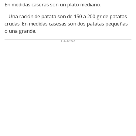
En medidas caseras son un plato mediano.
– Una ración de patata son de 150 a 200 gr de patatas
crudas. En medidas casesas son dos patatas pequeñas
o una grande.