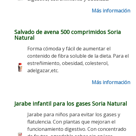
Más información
Salvado de avena 500 comprimidos Soria
Natural
Forma cómoda y fácil de aumentar el
contenido de fibra soluble de la dieta. Para el
estreñimiento, obesidad, colesterol,
adelgazar,etc.
Más información
Jarabe infantil para los gases Soria Natural
Jarabe para niños para evitar los gases y
flatulencia. Con plantas que mejoran el
funcionamiento digestivo. Con concentrado