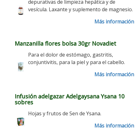
depurativas de limpieza hepática y de
vesícula. Laxante y suplemento de magnesio.
Más información
Manzanilla flores bolsa 30gr Novadiet
Para el dolor de estómago, gastritis,
conjuntivitis, para la piel y para el cabello.
Más información
Infusión adelgazar Adelgaysana Ysana 10
sobres
Hojas y frutos de Sen de Ysana.
Más información