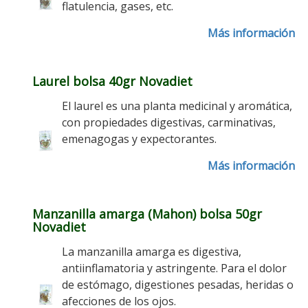
flatulencia, gases, etc.
Más información
Laurel bolsa 40gr Novadiet
El laurel es una planta medicinal y aromática,
con propiedades digestivas, carminativas,
emenagogas y expectorantes.
Más información
Manzanilla amarga (Mahon) bolsa 50gr
Novadiet
La manzanilla amarga es digestiva,
antiinflamatoria y astringente. Para el dolor
de estómago, digestiones pesadas, heridas o
afecciones de los ojos.