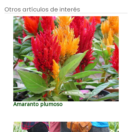
Otros artículos de interés
Amaranto plumoso