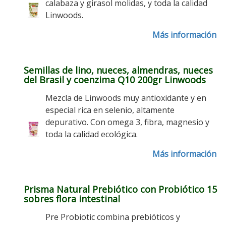
calabaza y girasol molidas, y toda la calidad
Linwoods.
Más información
Semillas de lino, nueces, almendras, nueces
del Brasil y coenzima Q10 200gr Linwoods
Mezcla de Linwoods muy antioxidante y en
especial rica en selenio, altamente
depurativo. Con omega 3, fibra, magnesio y
toda la calidad ecológica.
Más información
Prisma Natural Prebiótico con Probiótico 15
sobres flora intestinal
Pre Probiotic combina prebióticos y