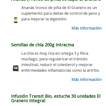
Ananás tronco de piña de El Granero es un
suplemento para dietas de control de peso y
para mejorar la digestión.
Más información
Semillas de chía 200g Intracma
La chía es muy rica en omega 3 y fibra
mucílago, para regularizar el tránsito
intestinal, reducir el colesterol y mejorar
enfermedades inflamatorias como la artritis.
Más información
Infusión Transit Bio, estuche 30 unidades El
Granero Integral