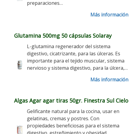
preparaciones…
Más información
Glutamina 500mg 50 cápsulas Solaray
L-glutamina regenerador del sistema
digestivo, cicatrizante, para las úlceras. Es
importante para el tejido muscular, sistema
nervioso y sistema digestivo, para la úlcera,…
Más información
Algas Agar agar tiras 50gr. Finestra Sul Cielo
Gelificante natural para la cocina, usar en
gelatinas, cremas y postres. Con
propiedades beneficiosas para el sistema
digestivo, estreñimiento y obesidad.