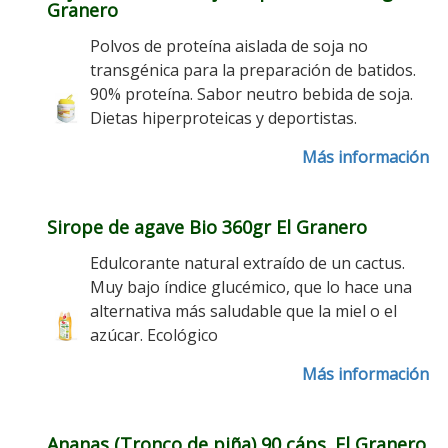
Granero
Polvos de proteína aislada de soja no
transgénica para la preparación de batidos.
90% proteína. Sabor neutro bebida de soja.
Dietas hiperproteicas y deportistas.
Más información
Sirope de agave Bio 360gr El Granero
Edulcorante natural extraído de un cactus.
Muy bajo índice glucémico, que lo hace una
alternativa más saludable que la miel o el
azúcar. Ecológico
Más información
Ananas (Tronco de piña) 90 cáps. El Granero