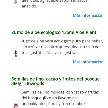
de frutas, agradable sabor sin azúcar
añadido.
Más información
Zumo de aloe ecológico 125ml Aloe Plant
Jugo de aloe vera ecológico puro para beber,
sin azúcar ni edulcorantes. Ideal en caso de
tos, gastritis, úlceras digestivas.
Más información
Semillas de lino, cacao y frutos del bosque
360gr Linwoods
Semillas de lino molidas, con cacao y frutas
del bosque. ¡Rico en flavonoides
antioxidantes, fibra, y con un sabor