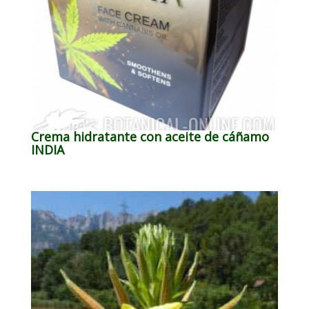
Crema hidratante con aceite de cáñamo
INDIA