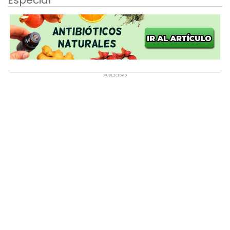
Especial