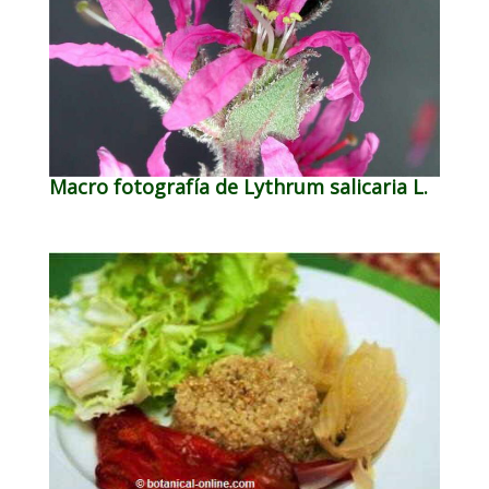
Macro fotografía de Lythrum salicaria L.