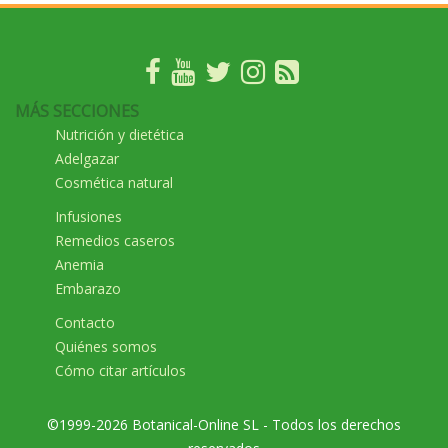
MÁS SECCIONES
Nutrición y dietética
Adelgazar
Cosmética natural
Infusiones
Remedios caseros
Anemia
Embarazo
Contacto
Quiénes somos
Cómo citar artículos
©1999-2026 Botanical-Online SL - Todos los derechos