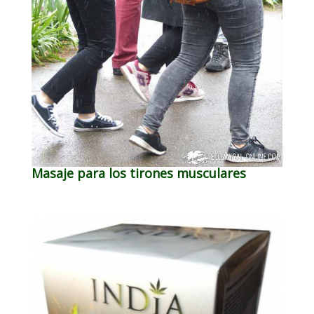
Masaje para los tirones musculares