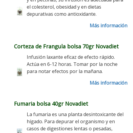
el colesterol, obesidad y en dietas
depurativas como antioxidante.
Más información
Corteza de Frangula bolsa 70gr Novadiet
Infusión laxante eficaz de efecto rápido.
Actúa en 6-12 horas. Tomar por la noche
para notar efectos por la mañana.
Más información
Fumaria bolsa 40gr Novadiet
La fumaria es una planta desintoxicante del
hígado. Para depurar el organismo y en
casos de digestiones lentas o pesadas,