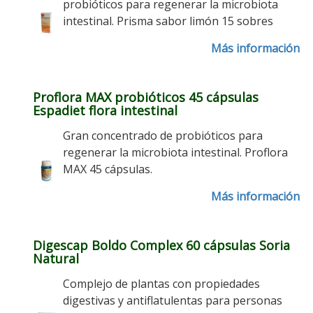
probióticos para regenerar la microbiota
intestinal. Prisma sabor limón 15 sobres
Más información
Proflora MAX probióticos 45 cápsulas
Espadiet flora intestinal
Gran concentrado de probióticos para
regenerar la microbiota intestinal. Proflora
MAX 45 cápsulas.
Más información
Digescap Boldo Complex 60 cápsulas Soria
Natural
Complejo de plantas con propiedades
digestivas y antiflatulentas para personas