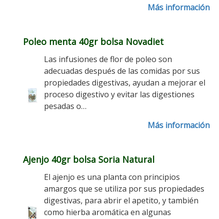
Más información
Poleo menta 40gr bolsa Novadiet
Las infusiones de flor de poleo son
adecuadas después de las comidas por sus
propiedades digestivas, ayudan a mejorar el
proceso digestivo y evitar las digestiones
pesadas o…
Más información
Ajenjo 40gr bolsa Soria Natural
El ajenjo es una planta con principios
amargos que se utiliza por sus propiedades
digestivas, para abrir el apetito, y también
como hierba aromática en algunas