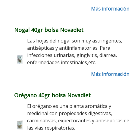
Más información
Nogal 40gr bolsa Novadiet
Las hojas del nogal son muy astringentes,
antisépticas y antiinflamatorias. Para
infecciones urinarias, gingivitis, diarrea,
enfermedades intestinales,etc.
Más información
Orégano 40gr bolsa Novadiet
El orégano es una planta aromática y
medicinal con propiedades digestivas,
carminativas, expectorantes y antisépticas de
las vías respiratorias.