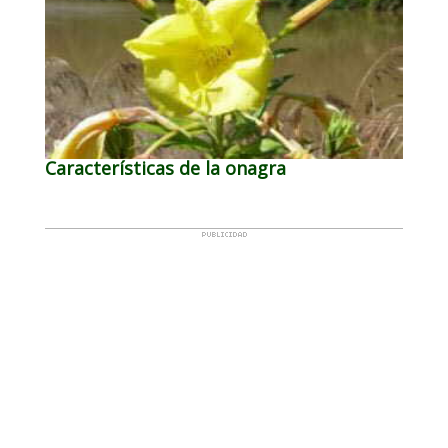
Características de la onagra