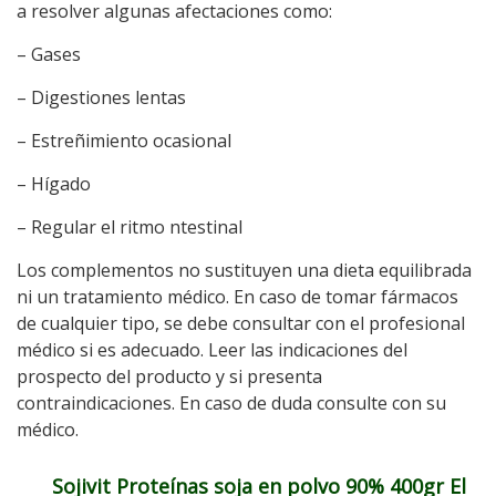
a resolver algunas afectaciones como:
– Gases
– Digestiones lentas
– Estreñimiento ocasional
– Hígado
– Regular el ritmo ntestinal
Los complementos no sustituyen una dieta equilibrada
ni un tratamiento médico. En caso de tomar fármacos
de cualquier tipo, se debe consultar con el profesional
médico si es adecuado. Leer las indicaciones del
prospecto del producto y si presenta
contraindicaciones. En caso de duda consulte con su
médico.
Sojivit Proteínas soja en polvo 90% 400gr El