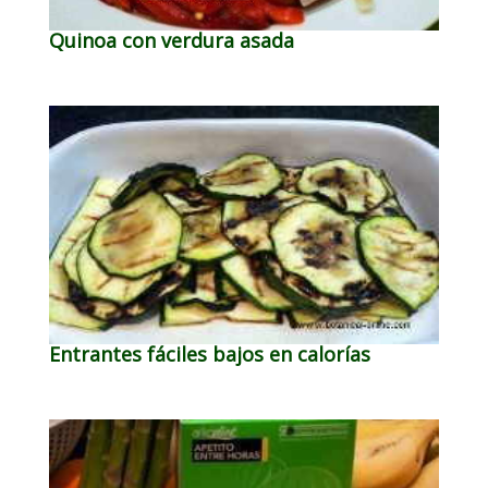
Quinoa con verdura asada
Entrantes fáciles bajos en calorías