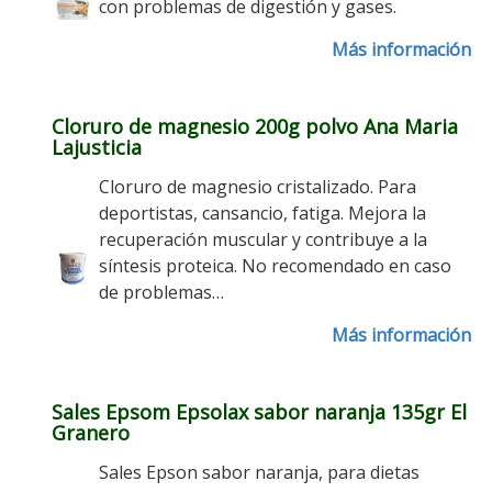
con problemas de digestión y gases.
Más información
Cloruro de magnesio 200g polvo Ana Maria
Lajusticia
Cloruro de magnesio cristalizado. Para
deportistas, cansancio, fatiga. Mejora la
recuperación muscular y contribuye a la
síntesis proteica. No recomendado en caso
de problemas…
Más información
Sales Epsom Epsolax sabor naranja 135gr El
Granero
Sales Epson sabor naranja, para dietas