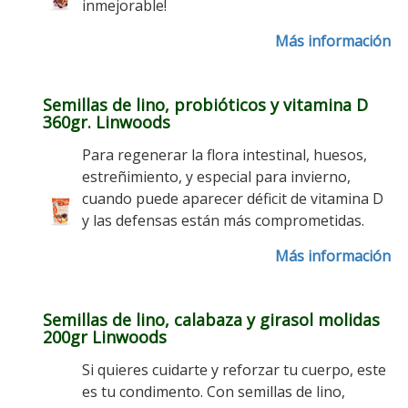
inmejorable!
Más información
Semillas de lino, probióticos y vitamina D
360gr. Linwoods
Para regenerar la flora intestinal, huesos,
estreñimiento, y especial para invierno,
cuando puede aparecer déficit de vitamina D
y las defensas están más comprometidas.
Más información
Semillas de lino, calabaza y girasol molidas
200gr Linwoods
Si quieres cuidarte y reforzar tu cuerpo, este
es tu condimento. Con semillas de lino,