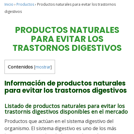
Inicio
›
Productos
›
Productos naturales para evitar los trastornos
digestivos
PRODUCTOS NATURALES
PARA EVITAR LOS
TRASTORNOS DIGESTIVOS
Contenidos
[
mostrar
]
Información de productos naturales
para evitar los trastornos digestivos
Listado de productos naturales para evitar los
trastornis digestivos disponibles en el mercado
Productos que actúan en el sistema digestivo del
organismo. El sistema digestivo es uno de los más