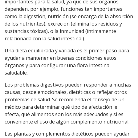
importantes para la salud, ya que de sus órganos
dependen, por ejemplo, funciones tan importantes
como la digestión, nutrición (se encarga de la absorción
de los nutrientes), excreción (elimina los residuos y
sustancias tóxicas), o la inmunidad (íntimamente
relacionada con la salud intestinal).
Una dieta equilibrada y variada es el primer paso para
ayudar a mantener en buenas condiciones estos
órganos y para configurar una flora intestinal
saludable.
Los problemas digestivos pueden responder a muchas
causas, desde emocionales, dietéticas o reflejar otros
problemas de salud. Se recomienda el consejo de un
médico para determinar qué tipo de afectación le
afecta, qué alimentos son los más adecuados y si es
conveniente el uso de algún complemento nutricional.
Las plantas y complementos dietéticos pueden ayudar