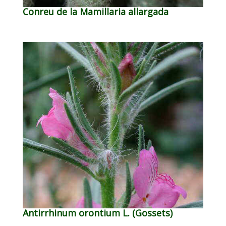
Conreu de la Mamillaria allargada
Antirrhinum orontium L. (Gossets)