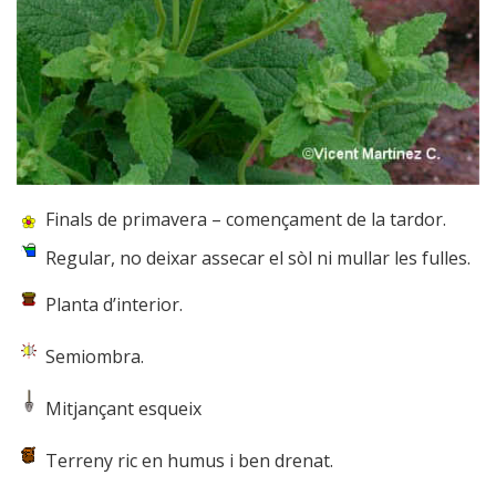
Finals de primavera – començament de la tardor.
Regular, no deixar assecar el sòl ni mullar les fulles.
Planta d’interior.
Semiombra.
Mitjançant esqueix
Terreny ric en humus i ben drenat.