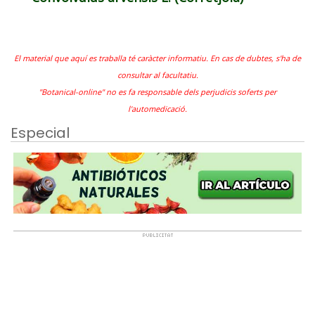
El material que aquí es traballa té caràcter informatiu. En cas de dubtes, s'ha de
consultar al facultatiu.
"Botanical-online" no es fa responsable dels perjudicis soferts per
l'automedicació.
Especial