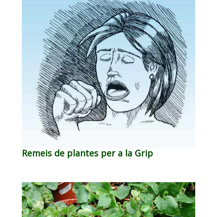
Remeis de plantes per a la Grip