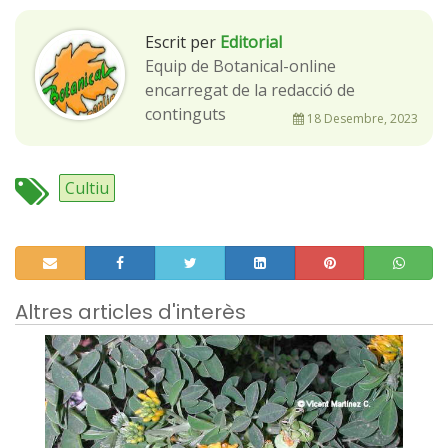
Escrit per
Editorial
Equip de Botanical-online
encarregat de la redacció de
continguts
18 Desembre, 2023
Cultiu
Altres articles d'interès