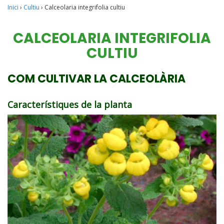
Inici
›
Cultiu
›
Calceolaria integrifolia cultiu
CALCEOLARIA INTEGRIFOLIA
CULTIU
COM CULTIVAR LA CALCEOLÀRIA
Característiques de la planta