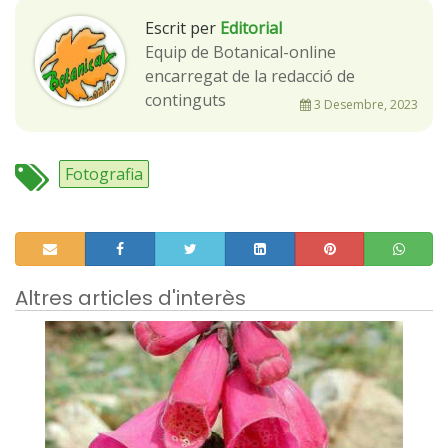
Escrit per
Editorial
Equip de Botanical-online
encarregat de la redacció de
continguts
3 Desembre, 2023
Fotografia
Altres articles d'interès