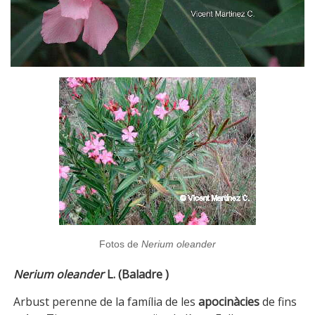
Fotos de
Nerium oleander
Nerium oleander
L.
(Baladre )
Arbust perenne de la família de les
apocinàcies
de fins