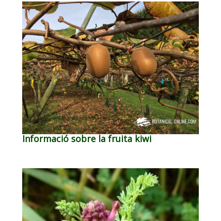
Informació sobre la fruita kiwi