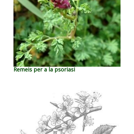
Remeis per a la psoriasi