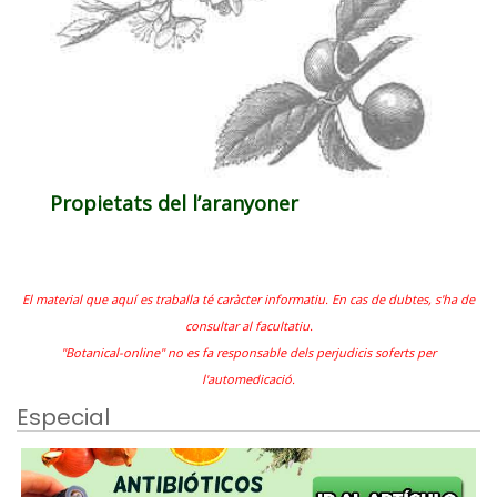
Propietats del l’aranyoner
El material que aquí es traballa té caràcter informatiu. En cas de dubtes, s'ha de
consultar al facultatiu.
"Botanical-online" no es fa responsable dels perjudicis soferts per
l'automedicació.
Especial