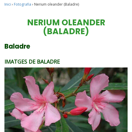
Inici
›
Fotografia
›
Nerium oleander (Baladre)
NERIUM OLEANDER
(BALADRE)
Baladre
IMATGES DE BALADRE