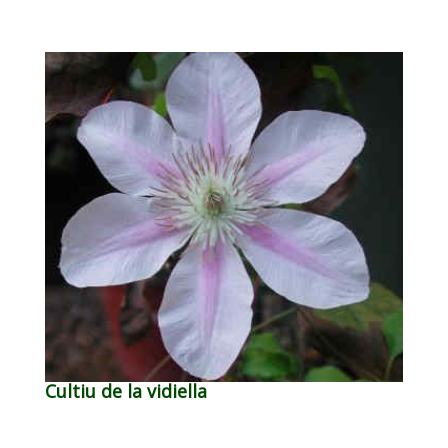
Cultiu de la vidiella