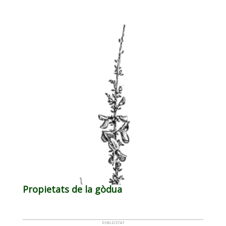
Propietats de la gòdua