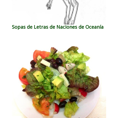
Sopas de Letras de Naciones de Oceanía