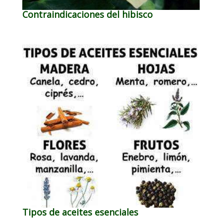
Contraindicaciones del hibisco
Tipos de aceites esenciales