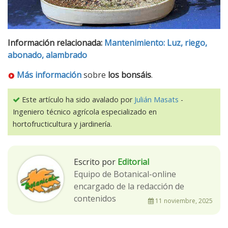
Información relacionada:
Mantenimiento: Luz, riego,
abonado, alambrado
Más información
sobre
los bonsáis
.
Este artículo ha sido avalado por
Julián Masats
-
Ingeniero técnico agrícola especializado en
hortofructicultura y jardinería.
Escrito por
Editorial
Equipo de Botanical-online
encargado de la redacción de
contenidos
11 noviembre, 2025