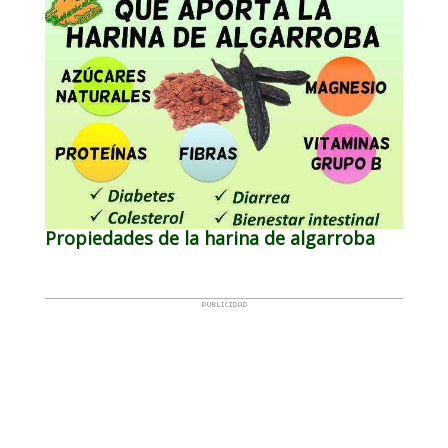
Propiedades de la harina de algarroba