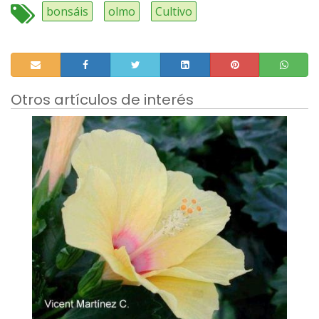
bonsáis
olmo
Cultivo
Otros artículos de interés