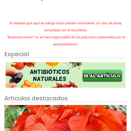
El material que aquí se trabaja tiene carácter informativo. En caso de duda,
consúltese con el facultativo.
"Botanical-online" no se hace responsable de los perjuicios ocasionados por la
automedicación.
Especial
Artículos destacados