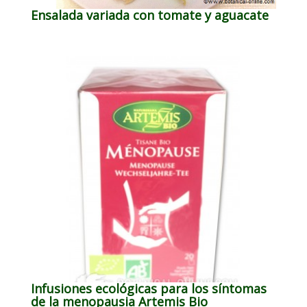
Ensalada variada con tomate y aguacate
Infusiones ecológicas para los síntomas
de la menopausia Artemis Bio