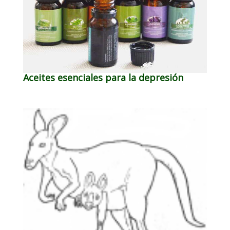
Aceites esenciales para la depresión