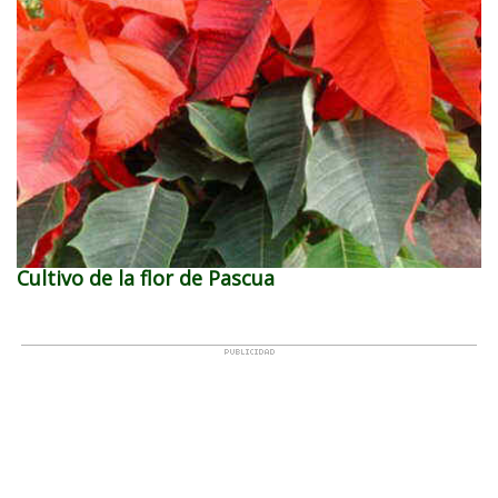
Cultivo de la flor de Pascua