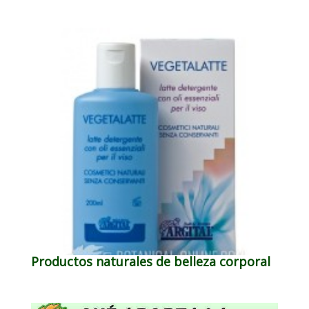
Productos naturales de belleza corporal