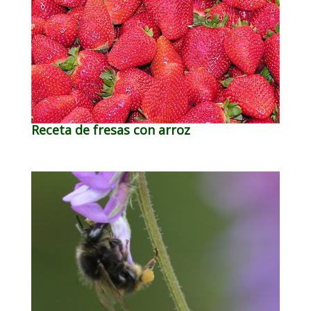
Receta de fresas con arroz