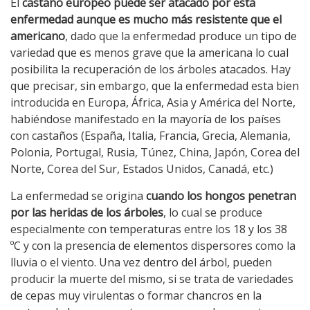
El
castaño europeo puede ser atacado por esta
enfermedad aunque es mucho más resistente que el
americano
, dado que la enfermedad produce un tipo de
variedad que es menos grave que la americana lo cual
posibilita la recuperación de los árboles atacados. Hay
que precisar, sin embargo, que la enfermedad esta bien
introducida en Europa, África, Asia y América del Norte,
habiéndose manifestado en la mayoría de los países
con castaños (España, Italia, Francia, Grecia, Alemania,
Polonia, Portugal, Rusia, Túnez, China, Japón, Corea del
Norte, Corea del Sur, Estados Unidos, Canadá, etc.)
La enfermedad se origina
cuando los hongos penetran
por las heridas de los árboles
, lo cual se produce
especialmente con temperaturas entre los 18 y los 38
ºC y con la presencia de elementos dispersores como la
lluvia o el viento. Una vez dentro del árbol, pueden
producir la muerte del mismo, si se trata de variedades
de cepas muy virulentas o formar chancros en la