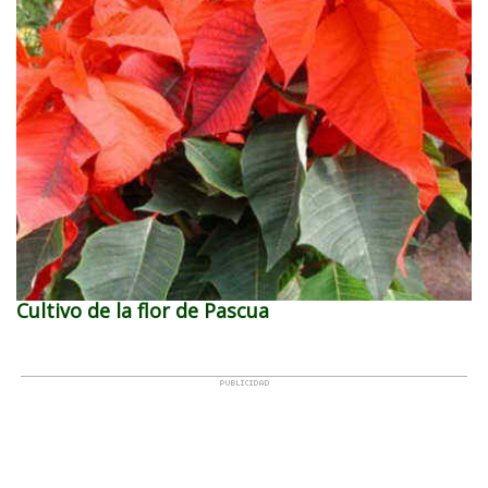
Cultivo de la flor de Pascua