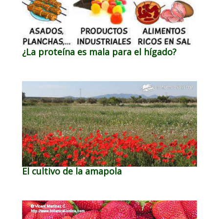
¿La proteína es mala para el hígado?
El cultivo de la amapola