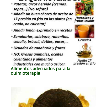
Alimentos adecuados para la
quimioterapia