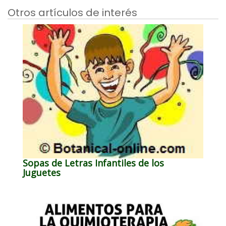
Otros artículos de interés
Sopas de Letras Infantiles de los
Juguetes