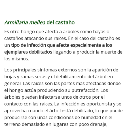
Armillaria mellea
del castaño
Es otro hongo que afecta a árboles como hayas o
castaños atacando sus raíces. En el caso del castaño es
un
tipo de infección que afecta especialmente a los
ejemplares debilitados
llegando a producir la muerte de
los mismos.
Los principales síntomas externos son la aparición de
hojas y ramas secas y el debilitamiento del árbol en
general. Las raíces son las partes más afectadas donde
el hongo actúa produciendo su putrefacción. Los
árboles pueden infectarse unos de otros por el
contacto con las raíces. La infección es oportunista y se
aprovecha cuando el árbol está debilitado, lo que puede
producirse con unas condiciones de humedad en el
terreno demasiado en lugares con poco drenaje,