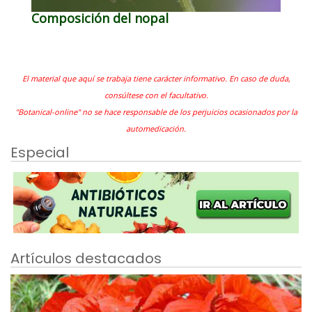
Composición del nopal
El material que aquí se trabaja tiene carácter informativo. En caso de duda,
consúltese con el facultativo.
"Botanical-online" no se hace responsable de los perjuicios ocasionados por la
automedicación.
Especial
Artículos destacados