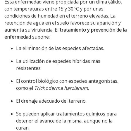
Esta enfermedad viene propiciada por un clima cálido,
con temperaturas entre 15 y 30 ºC y por unas
condiciones de humedad en el terreno elevadas. La
retención de agua en el suelo favorece su aparición y
aumenta su virulencia. El
tratamiento y prevención de la
enfermedad
supone:
La eliminación de las especies afectadas.
La utilización de especies híbridas más
resistentes.
El control biológico con especies antagonistas,
como el
Trichoderma harzianum
.
El drenaje adecuado del terreno.
Se pueden aplicar tratamientos químicos para
detener el avance de la misma, aunque no la
curan.