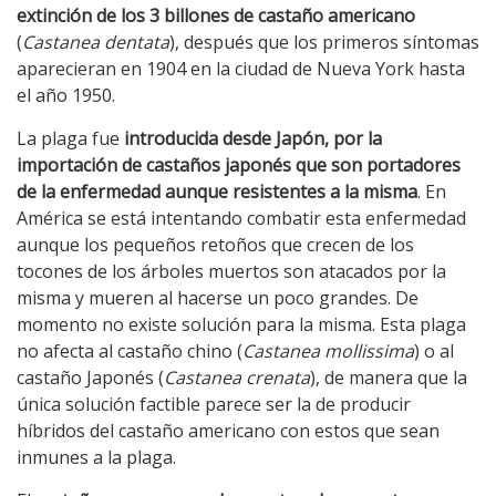
extinción de los 3 billones de castaño americano
(
Castanea dentata
), después que los primeros síntomas
aparecieran en 1904 en la ciudad de Nueva York hasta
el año 1950.
La plaga fue
introducida desde Japón, por la
importación de castaños japonés que son portadores
de la enfermedad aunque resistentes a la misma
. En
América se está intentando combatir esta enfermedad
aunque los pequeños retoños que crecen de los
tocones de los árboles muertos son atacados por la
misma y mueren al hacerse un poco grandes. De
momento no existe solución para la misma. Esta plaga
no afecta al castaño chino (
Castanea mollissima
) o al
castaño Japonés (
Castanea crenata
), de manera que la
única solución factible parece ser la de producir
híbridos del castaño americano con estos que sean
inmunes a la plaga.