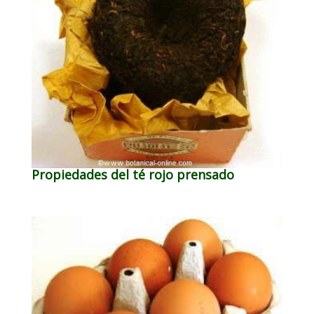
Propiedades del té rojo prensado