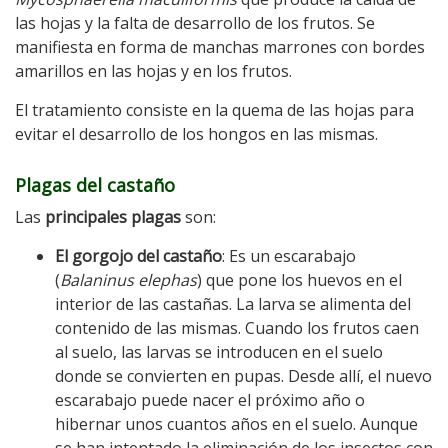
las hojas y la falta de desarrollo de los frutos. Se
manifiesta en forma de manchas marrones con bordes
amarillos en las hojas y en los frutos.
El tratamiento consiste en la quema de las hojas para
evitar el desarrollo de los hongos en las mismas.
Plagas del castaño
Las
principales plagas
son:
El gorgojo del castaño
: Es un escarabajo
(
Balaninus elephas
) que pone los huevos en el
interior de las castañas. La larva se alimenta del
contenido de las mismas. Cuando los frutos caen
al suelo, las larvas se introducen en el suelo
donde se convierten en pupas. Desde allí, el nuevo
escarabajo puede nacer el próximo año o
hibernar unos cuantos años en el suelo. Aunque