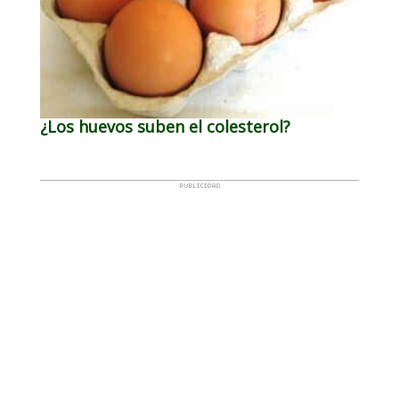
¿Los huevos suben el colesterol?