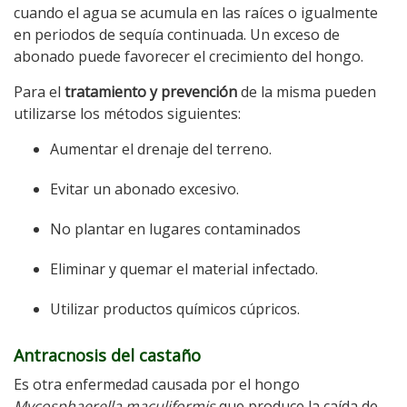
cuando el agua se acumula en las raíces o igualmente
en periodos de sequía continuada. Un exceso de
abonado puede favorecer el crecimiento del hongo.
Para el
tratamiento y prevención
de la misma pueden
utilizarse los métodos siguientes:
Aumentar el drenaje del terreno.
Evitar un abonado excesivo.
No plantar en lugares contaminados
Eliminar y quemar el material infectado.
Utilizar productos químicos cúpricos.
Antracnosis del castaño
Es otra enfermedad causada por el hongo
Mycosphaerella maculiformis
que produce la caída de