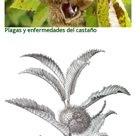
Plagas y enfermedades del castaño