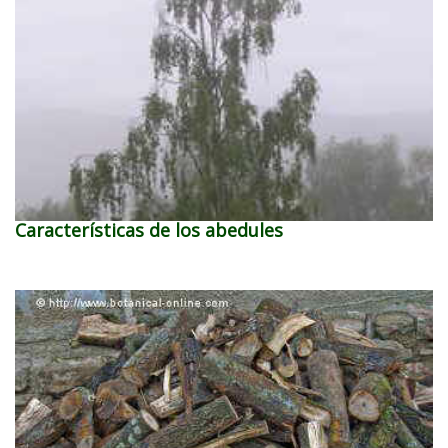
Características de los abedules