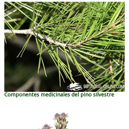
Componentes medicinales del pino silvestre