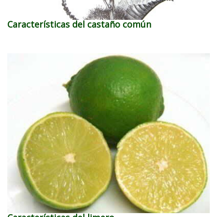
Características del castaño común