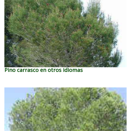
Pino carrasco en otros idiomas