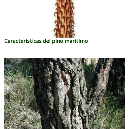
Características del pino marítimo