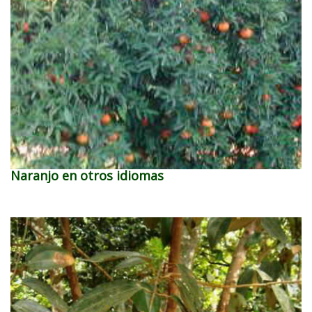
Naranjo en otros idiomas