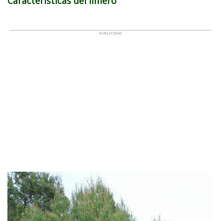
Características del limero