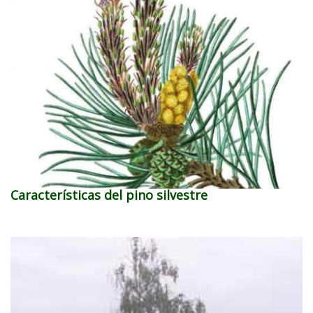
Características del pino silvestre