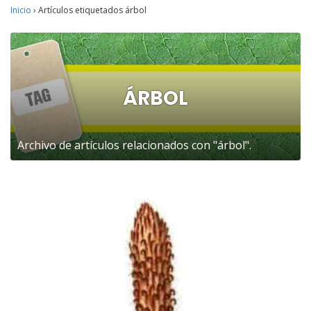
Inicio
›
Artículos etiquetados árbol
ÁRBOL
Archivo de artículos relacionados con "árbol".