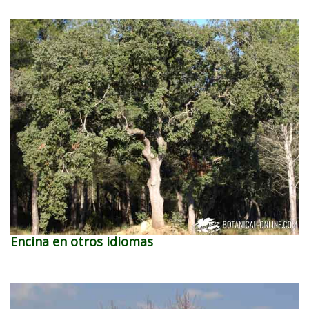
Encina en otros idiomas