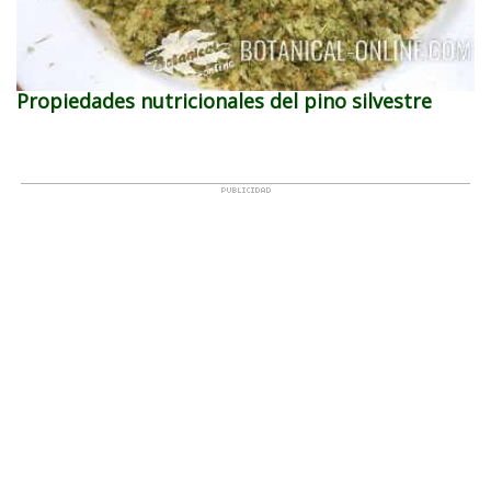
Propiedades nutricionales del pino silvestre