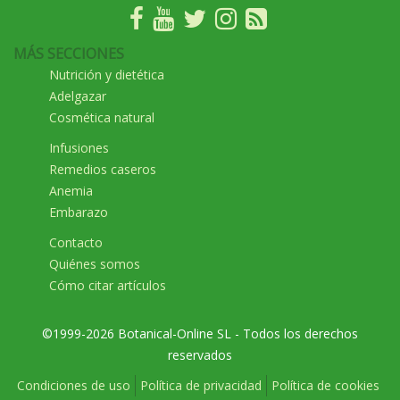
MÁS SECCIONES
Nutrición y dietética
Adelgazar
Cosmética natural
Infusiones
Remedios caseros
Anemia
Embarazo
Contacto
Quiénes somos
Cómo citar artículos
©1999-2026 Botanical-Online SL - Todos los derechos
reservados
Condiciones de uso
Política de privacidad
Política de cookies