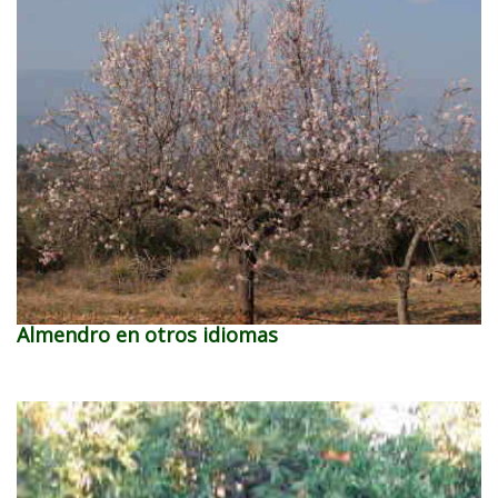
Almendro en otros idiomas