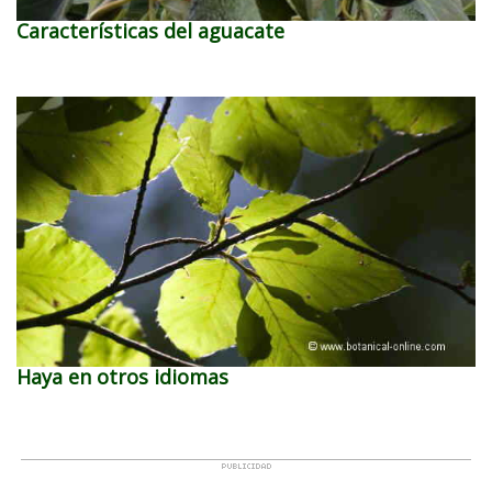
Características del aguacate
Haya en otros idiomas