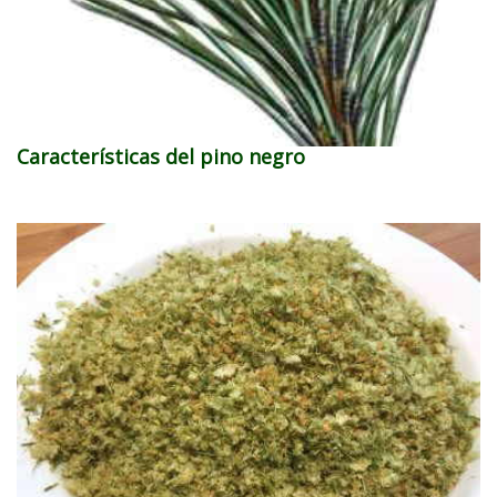
Características del pino negro