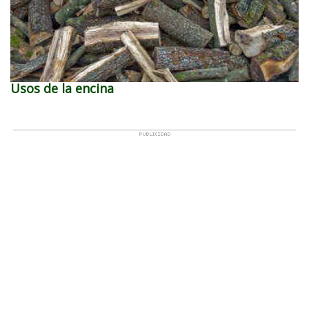
Usos de la encina