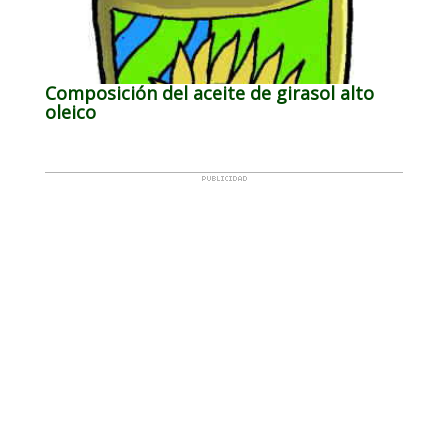
Composición del aceite de girasol alto
oleico