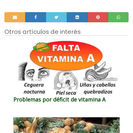
Otros artículos de interés
Problemas por déficit de vitamina A