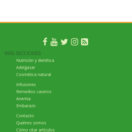
MÁS SECCIONES
Nutrición y dietética
Adelgazar
Cosmética natural
Infusiones
Remedios caseros
Anemia
Embarazo
Contacto
Quiénes somos
Cómo citar artículos