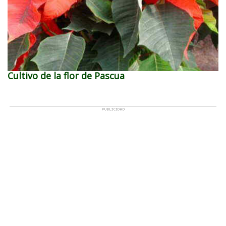
Cultivo de la flor de Pascua