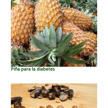
Piña para la diabetes