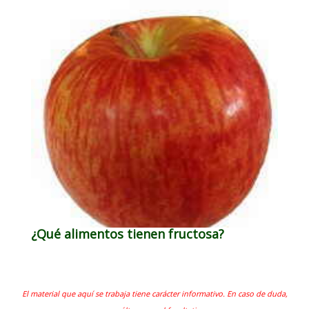
¿Qué alimentos tienen fructosa?
El material que aquí se trabaja tiene carácter informativo. En caso de duda,