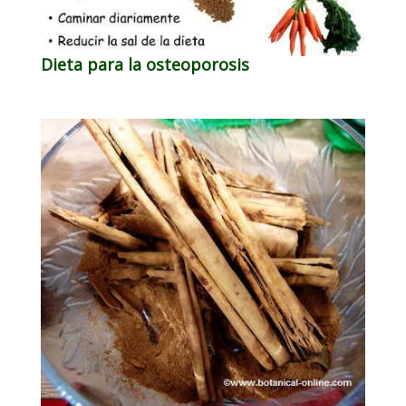
Dieta para la osteoporosis