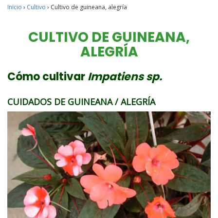
Inicio
›
Cultivo
›
Cultivo de guineana, alegría
CULTIVO DE GUINEANA,
ALEGRÍA
Cómo cultivar
Impatiens sp.
CUIDADOS DE GUINEANA / ALEGRÍA