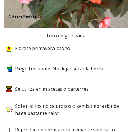
Foto de guineana
Florece primavera-otoño
Riego frecuente. No dejar secar la tierra.
Se utiliza en m acetas o parterres.
Sol en sitios no calurosos o semisombra donde
haga bastante calor.
Reproducir en primavera mediante semillas o