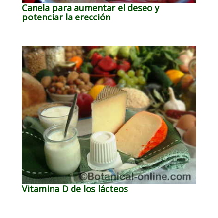
Canela para aumentar el deseo y
potenciar la erección
Vitamina D de los lácteos