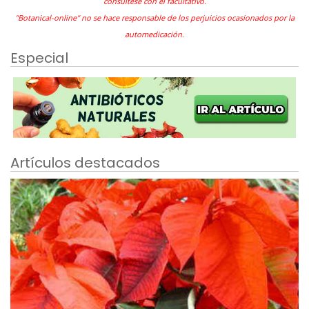
consúltese con el facultativo.
"Botanical-online" no se hace responsable de los perjuicios ocasionados por la
automedicación.
Especial
Artículos destacados