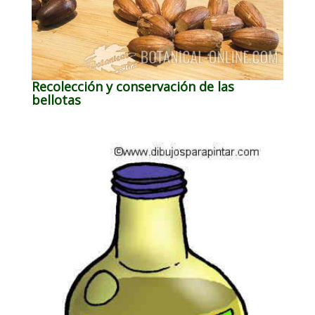
Recolección y conservación de las
bellotas