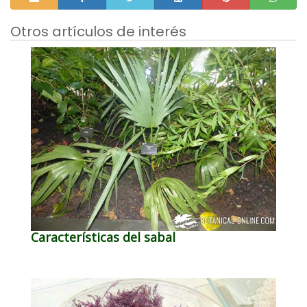
Otros artículos de interés
Características del sabal