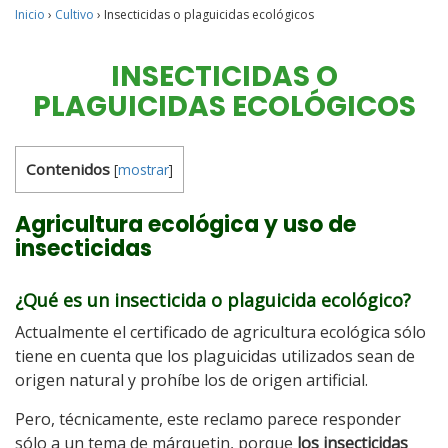
Inicio
›
Cultivo
›
Insecticidas o plaguicidas ecológicos
INSECTICIDAS O
PLAGUICIDAS ECOLÓGICOS
Contenidos
[
mostrar
]
Agricultura ecológica y uso de
insecticidas
¿Qué es un insecticida o plaguicida ecológico?
Actualmente el certificado de agricultura ecológica sólo
tiene en cuenta que los plaguicidas utilizados sean de
origen natural y prohíbe los de origen artificial.
Pero, técnicamente, este reclamo parece responder
sólo a un tema de márquetin, porque
los insecticidas