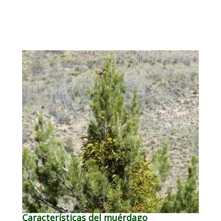
Características del muérdago