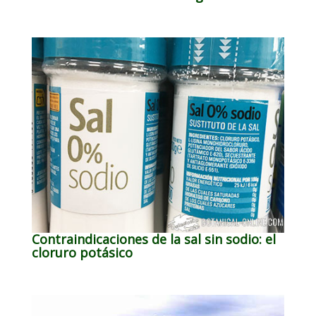
Contraindicaciones de la sal sin sodio: el
cloruro potásico