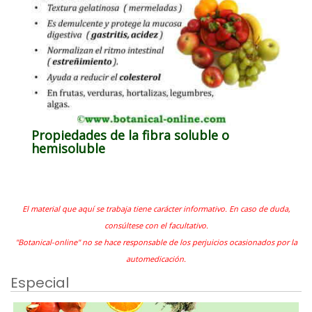
Propiedades de la fibra soluble o
hemisoluble
El material que aquí se trabaja tiene carácter informativo. En caso de duda,
consúltese con el facultativo.
"Botanical-online" no se hace responsable de los perjuicios ocasionados por la
automedicación.
Especial