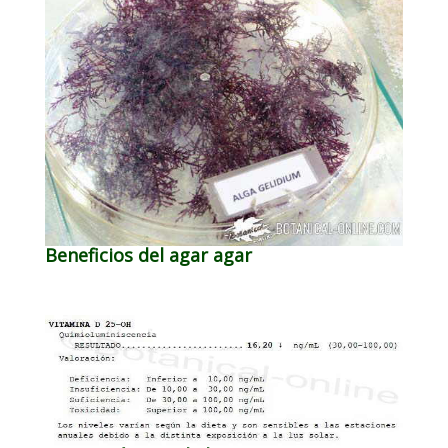
Beneficios del agar agar