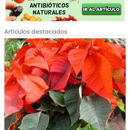
Artículos destacados