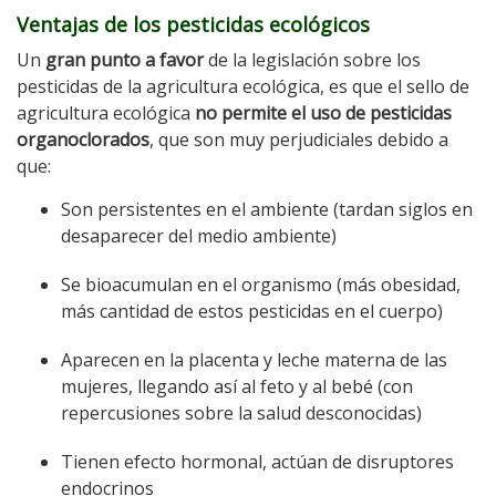
Ventajas de los pesticidas ecológicos
Un
gran punto a favor
de la legislación sobre los
pesticidas de la agricultura ecológica, es que el sello de
agricultura ecológica
no permite el uso de pesticidas
organoclorados
, que son muy perjudiciales debido a
que:
Son persistentes en el ambiente (tardan siglos en
desaparecer del medio ambiente)
Se bioacumulan en el organismo (más obesidad,
más cantidad de estos pesticidas en el cuerpo)
Aparecen en la placenta y leche materna de las
mujeres, llegando así al feto y al bebé (con
repercusiones sobre la salud desconocidas)
Tienen efecto hormonal, actúan de disruptores
endocrinos