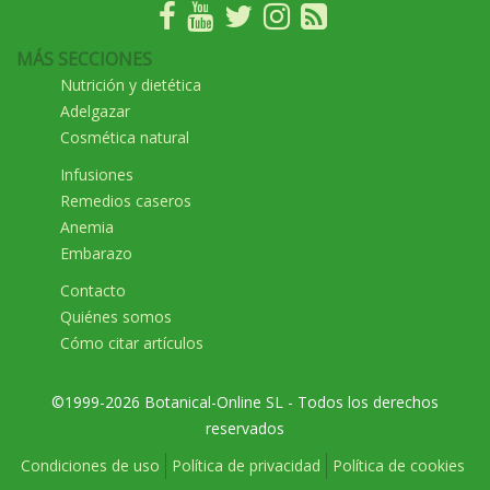
MÁS SECCIONES
Nutrición y dietética
Adelgazar
Cosmética natural
Infusiones
Remedios caseros
Anemia
Embarazo
Contacto
Quiénes somos
Cómo citar artículos
©1999-2026 Botanical-Online SL - Todos los derechos
reservados
Condiciones de uso
Política de privacidad
Política de cookies