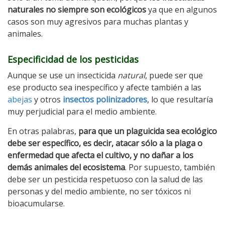
naturales no siempre son ecológicos
ya que en algunos
casos son muy agresivos para muchas plantas y
animales.
Especificidad de los pesticidas
Aunque se use un insecticida
natural
, puede ser que
ese producto sea inespecífico y afecte también a las
abejas
y otros
insectos polinizadores
, lo que resultaría
muy perjudicial para el medio ambiente.
En otras palabras,
para que un plaguicida sea ecológico
debe ser específico, es decir, atacar sólo a la plaga o
enfermedad que afecta el cultivo, y no dañar a los
demás animales del ecosistema
. Por supuesto, también
debe ser un pesticida respetuoso con la salud de las
personas y del medio ambiente, no ser tóxicos ni
bioacumularse.