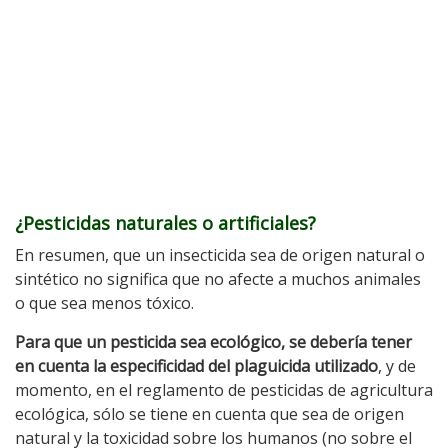
¿Pesticidas naturales o artificiales?
En resumen, que un insecticida sea de origen natural o
sintético no significa que no afecte a muchos animales
o que sea menos tóxico.
Para que un pes
ticida sea ecológico, se debería tener
en cuenta la especificidad del plaguicida utilizado
, y de
momento, en el reglamento de pesticidas de agricultura
ecológica, sólo se tiene en cuenta que sea de origen
natural y la toxicidad sobre los humanos (no sobre el