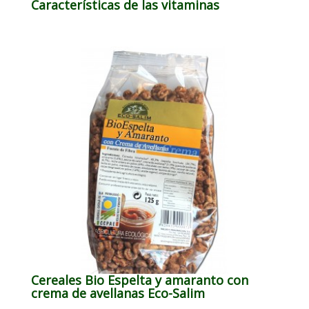
Características de las vitaminas
Cereales Bio Espelta y amaranto con
crema de avellanas Eco-Salim