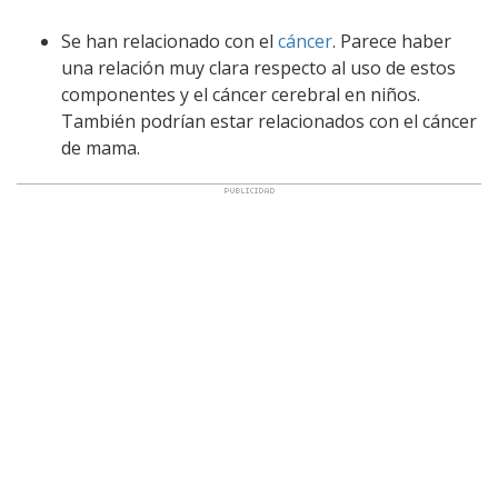
Se han relacionado con el
cáncer
. Parece haber
una relación muy clara respecto al uso de estos
componentes y el cáncer cerebral en niños.
También podrían estar relacionados con el cáncer
de mama.