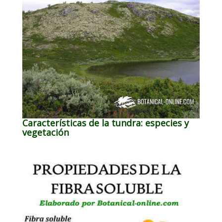
Características de la tundra: especies y
vegetación