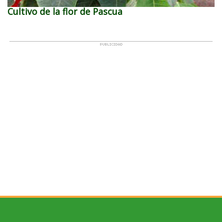
Cultivo de la flor de Pascua