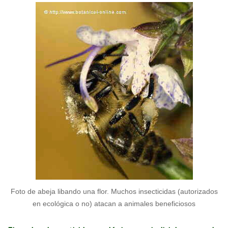
Foto de abeja libando una flor. Muchos insecticidas (autorizados
en ecológica o no) atacan a animales beneficiosos