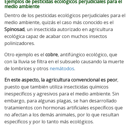
Ejemplos de pesticidas ecológicos perjudiciales para el
medio ambiente
Dentro de los pesticidas ecológicos perjudiciales para el
medio ambiente, quizás el caso más conocido es el
Spinosad
, un insecticida autorizado en agricultura
ecológica capaz de acabar con muchos insectos
polinizadores.
Otro ejemplo es el
cobre
, antifúngico ecológico, que
con la lluvia se filtra en el subsuelo causando la muerte
de lombrices y otros
nemátodos
.
En este aspecto, la agricultura convencional es peor
,
puesto que también utiliza insecticidas químicos
inespecíficos y agresivos para el medio ambiente. Sin
embargo, para algunas plagas, se han desarrollado
tratamientos con hormonas artificiales específicos que
no afectan a los demás animales, por lo que resultan
específicos y por lo tanto más ecológicos.