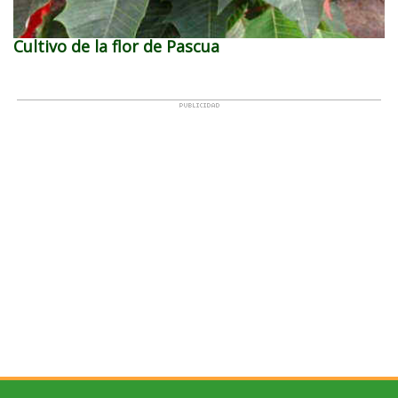
Cultivo de la flor de Pascua