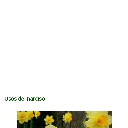
Usos del narciso