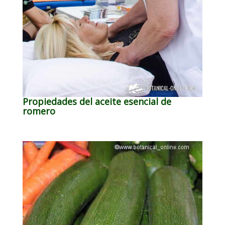
Propiedades del aceite esencial de
romero