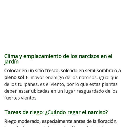
Clima y emplazamiento de los narcisos en el
jardín
Colocar en un sitio fresco, soleado en semi-sombra o a
pleno sol
. El mayor enemigo de los narcisos, igual que
de los tulipanes, es el viento, por lo que estas plantas
deben estar ubicadas en un lugar resguardado de los
fuertes vientos.
Tareas de riego: ¿Cuándo regar el narciso?
Riego moderado, especialmente antes de la floración
.