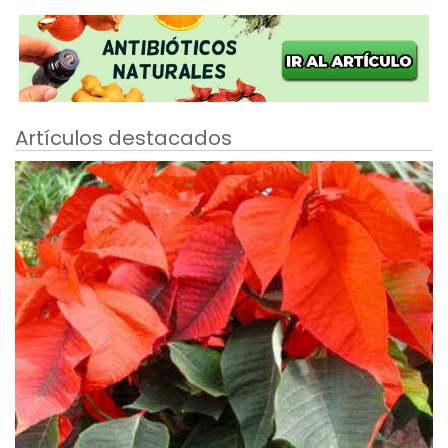
Artículos destacados