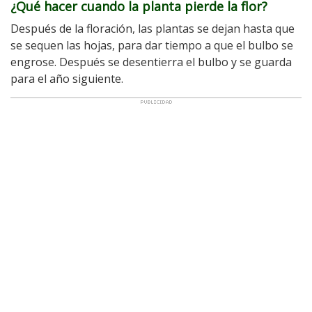
¿Qué hacer cuando la planta pierde la flor?
Después de la floración, las plantas se dejan hasta que
se sequen las hojas, para dar tiempo a que el bulbo se
engrose. Después se desentierra el bulbo y se guarda
para el año siguiente.