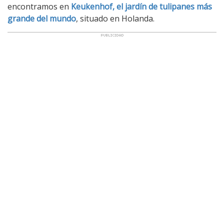
encontramos en
Keukenhof, el jardín de tulipanes más
grande del mundo
, situado en Holanda.