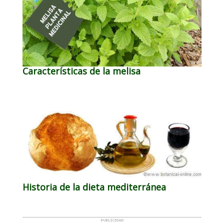
Características de la melisa
Historia de la dieta mediterránea