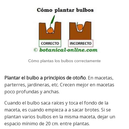
Cómo plantas los bulbos correctamente
Plantar el bulbo a principios de otoño
. En macetas,
parterres, jardineras, etc. Crecen mejor en macetas
poco profundas y anchas.
Cuando el bulbo saca raíces y toca el fondo de la
maceta, es cuando empieza a a sacar brotes. Si se
plantan varios bulbos en la misma maceta, dejar un
espacio mínimo de 20 cm. entre plantas.