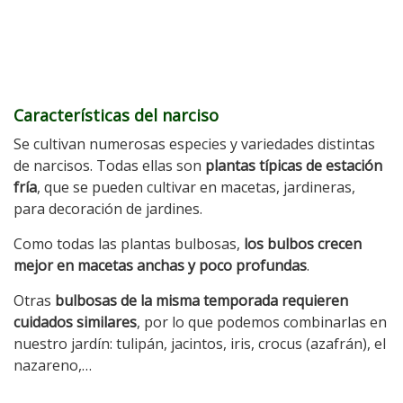
Características del narciso
Se cultivan numerosas especies y variedades distintas
de narcisos. Todas ellas son
plantas típicas de estación
fría
, que se pueden cultivar en macetas, jardineras,
para decoración de jardines.
Como todas las plantas bulbosas,
los bulbos crecen
mejor en macetas anchas y poco profundas
.
Otras
bulbosas de la misma temporada requieren
cuidados similares
, por lo que podemos combinarlas en
nuestro jardín: tulipán, jacintos, iris, crocus (azafrán), el
nazareno,…