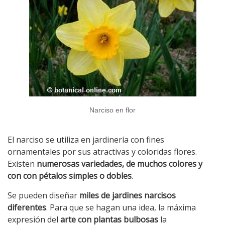
Narciso en flor
El narciso se utiliza en jardinería con fines
ornamentales por sus atractivas y coloridas flores.
Existen
numerosas variedades, de muchos colores y
con con pétalos simples o dobles
.
Se pueden diseñar
miles de jardines narcisos
diferentes
. Para que se hagan una idea, la máxima
expresión del
arte con plantas bulbosas
la