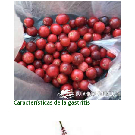
Características de la gastritis