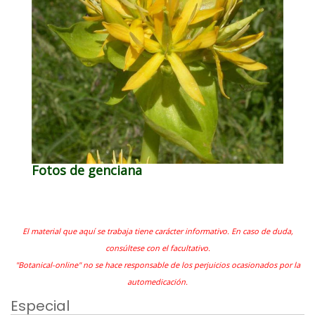
Fotos de genciana
El material que aquí se trabaja tiene carácter informativo. En caso de duda,
consúltese con el facultativo.
"Botanical-online" no se hace responsable de los perjuicios ocasionados por la
automedicación.
Especial