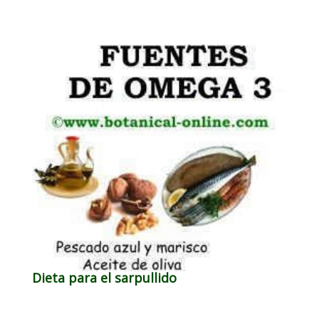
Dieta para el sarpullido