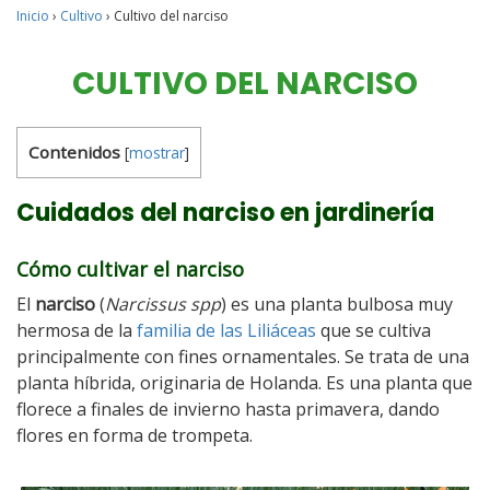
Inicio
›
Cultivo
›
Cultivo del narciso
CULTIVO DEL NARCISO
Contenidos
[
mostrar
]
Cuidados del narciso en jardinería
Cómo cultivar el narciso
El
narciso
(
Narcissus spp
) es una planta bulbosa muy
hermosa de la
familia de las Liliáceas
que se cultiva
principalmente con fines ornamentales. Se trata de una
planta híbrida, originaria de Holanda. Es una planta que
florece a finales de invierno hasta primavera, dando
flores en forma de trompeta.