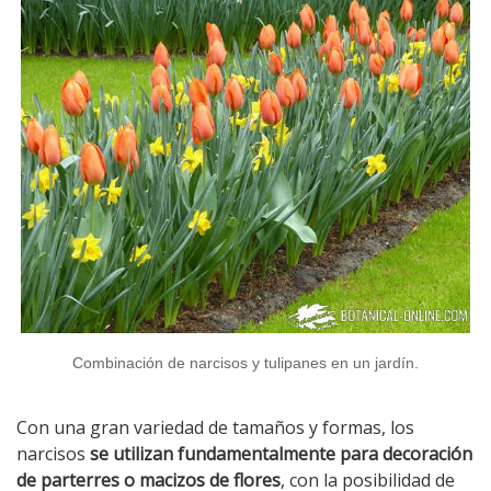
Combinación de narcisos y tulipanes en un jardín.
Con una gran variedad de tamaños y formas, los
narcisos
se utilizan fundamentalmente para decoración
de parterres o macizos de flores
, con la posibilidad de