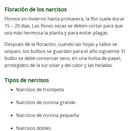
Floración de los narcisos
Florece en invierno hasta primavera, la flor suele durar
15 – 20 días. Las flores secas se deben cortar para que
sea más hermosa la planta y para evitar plagas.
Después de la floración, cuando las hojas y tallos se
sequen, los bulbos se guardan para el año siguiente. El
bulbo se debe conservar seco, en una bolsa de papel,
protegidos de la luz solar y del calor y las heladas.
Tipos de narcisos
Narcisos de trompeta
Narcisos de corona grande
Narcisos de corona pequeña
Narcisos dobles