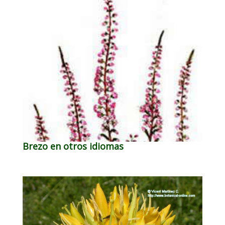
Brezo en otros idiomas