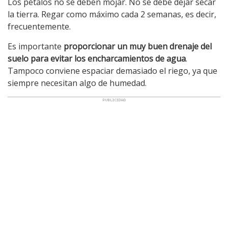
Los pétalos no se deben mojar. No se debe dejar secar
la tierra. Regar como máximo cada 2 semanas, es decir,
frecuentemente.
Es importante
proporcionar un muy buen drenaje del
suelo para evitar los encharcamientos de agua
.
Tampoco conviene espaciar demasiado el riego, ya que
siempre necesitan algo de humedad.