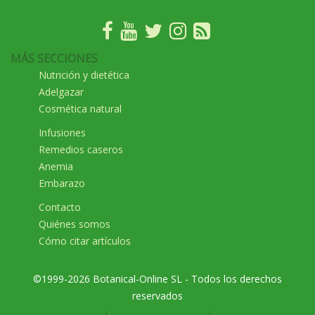
MÁS SECCIONES
Nutrición y dietética
Adelgazar
Cosmética natural
Infusiones
Remedios caseros
Anemia
Embarazo
Contacto
Quiénes somos
Cómo citar artículos
©1999-2026 Botanical-Online SL - Todos los derechos
reservados