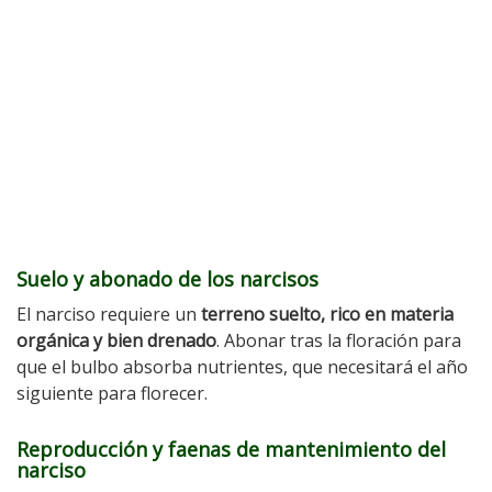
Suelo y abonado de los narcisos
El narciso requiere un
terreno suelto, rico en materia
orgánica y bien drenado
. Abonar tras la floración para
que el bulbo absorba nutrientes, que necesitará el año
siguiente para florecer.
Reproducción
y faenas de mantenimiento del
narciso