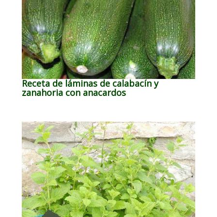
Receta de láminas de calabacín y
zanahoria con anacardos