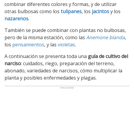
combinar diferentes colores y formas, y de utilizar
otras bulbosas como los
tulipanes
, los
jacintos
y los
nazarenos
.
También se puede combinar con plantas no bulbosas,
pero de la misma estación, como las
Anemone blanda
,
los
pensamientos
, y las
violetas
.
A continuación se presenta toda una
guía de cultivo del
narciso
: cuidados, riego, preparación del terreno,
abonado, variedades de narcisos, cómo multiplicar la
planta y posibles enfermedades y plagas.