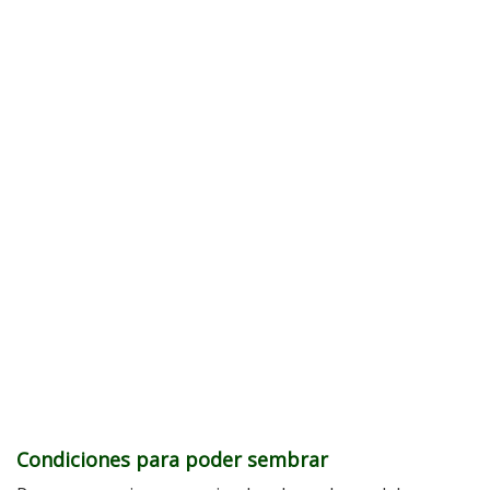
Condiciones para poder sembrar