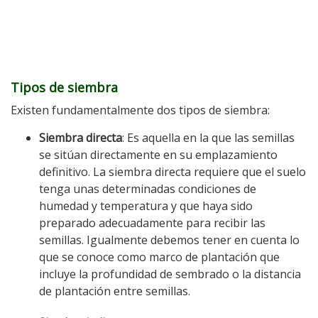
Tipos de siembra
Existen fundamentalmente dos tipos de siembra:
Siembra directa
: Es aquella en la que las semillas
se sitúan directamente en su emplazamiento
definitivo. La siembra directa requiere que el suelo
tenga unas determinadas condiciones de
humedad y temperatura y que haya sido
preparado adecuadamente para recibir las
semillas. Igualmente debemos tener en cuenta lo
que se conoce como marco de plantación que
incluye la profundidad de sembrado o la distancia
de plantación entre semillas.