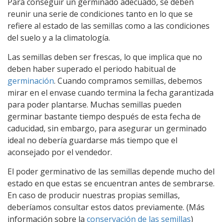
Para conseguir un germinado adecuado, se deben
reunir una serie de condiciones tanto en lo que se
refiere al estado de las semillas como a las condiciones
del suelo y a la climatología.
Las semillas deben ser frescas, lo que implica que no
deben haber superado el periodo habitual de
germinación
. Cuando compramos semillas, debemos
mirar en el envase cuando termina la fecha garantizada
para poder plantarse. Muchas semillas pueden
germinar bastante tiempo después de esta fecha de
caducidad, sin embargo, para asegurar un germinado
ideal no debería guardarse más tiempo que el
aconsejado por el vendedor.
El poder germinativo de las semillas depende mucho del
estado en que estas se encuentran antes de sembrarse.
En caso de producir nuestras propias semillas,
deberíamos consultar estos datos previamente. (Más
información sobre la
conservación de las semillas
)