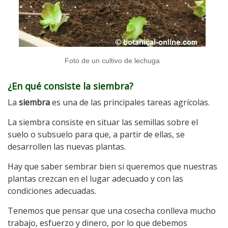
Foto de un cultivo de lechuga
¿En qué consiste la siembra?
La
siembra
es una de las principales tareas agrícolas.
La siembra consiste en situar las semillas sobre el
suelo o subsuelo para que, a partir de ellas, se
desarrollen las nuevas plantas.
Hay que saber sembrar bien si queremos que nuestras
plantas crezcan en el lugar adecuado y con las
condiciones adecuadas.
Tenemos que pensar que una cosecha conlleva mucho
trabajo, esfuerzo y dinero, por lo que debemos