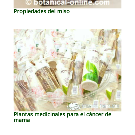
Propiedades del miso
Plantas medicinales para el cáncer de
mama