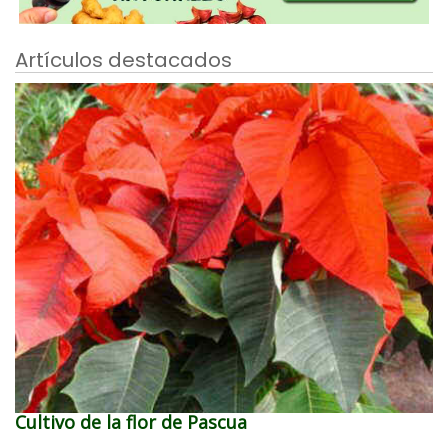
Artículos destacados
Cultivo de la flor de Pascua