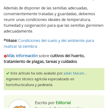
Además de disponer de las semillas adecuadas,
convenientemente tratadas y guardadas, debemos
reunir unas condiciones ideales de temperatura,
humedad y oxigenación para que las semillas germinen
adecuadamente.
*Véase:
Condiciones del suelo y del ambiente para
realizar la siembra
Más información
sobre
cultivos del huerto,
tratamiento de plagas, tareas y cuidados
.
Este artículo ha sido avalado por
Julián Masats
-
Ingeniero técnico agrícola especializado en
hortofructicultura y jardinería.
Escrito por
Editorial