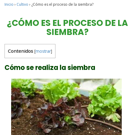
Inicio
›
Cultivo
›
¿Cómo es el proceso de la siembra?
¿CÓMO ES EL PROCESO DE LA
SIEMBRA?
Contenidos
[
mostrar
]
Cómo se realiza la siembra