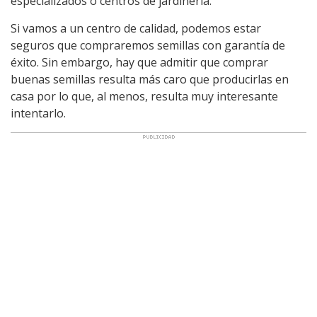
especializados o centros de jardinería.
Si vamos a un centro de calidad, podemos estar
seguros que compraremos semillas con garantía de
éxito. Sin embargo, hay que admitir que comprar
buenas semillas resulta más caro que producirlas en
casa por lo que, al menos, resulta muy interesante
intentarlo.