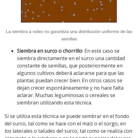
La siembra a voleo no garantiza una distribución uniforme de las
semillas
Siembra en surco o chorrillo
: En este caso se
siembra directamente en el surco una cantidad
constante de semillas, que posteriormente en
algunos cultivos deberá aclararse para que las
plantas puedan crecer bien. En otros casos se
dejan crecer espontáneamente y no hace falta
aclarar. Muchas leguminosas o cereales se
siembran utilizando esta técnica.
Si se utiliza esta técnica se puede sembrar en el fondo
del surco, tal como se hace con el maíz o el sorgo, en
los laterales o taludes del surco, tal como se realiza con