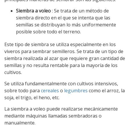
Siembra a voleo
: Se trata de un método de
siembra directo en el que se intenta que las
semillas se distribuyan lo más uniformemente
posible sobre todo el terreno.
Este tipo de siembra se utiliza especialmente en los
viveros para sembrar semilleros. Se trata de un tipo de
siembra realizada al azar que requiere gran cantidad de
semillas y no resulta rentable para la mayoría de los
cultivos.
Se utiliza fundamentalmente con cultivos intensivos,
sobre todo para
cereales
o
legumbres
como el arroz, la
soja, el trigo, el heno, etc.
La siembra a voleo puede realizarse mecánicamente
mediante máquinas llamadas sembradoras o
manualmente.