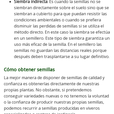
Siembra indirecta
: Es cuando la semillas no se
siembran directamente sobre el suelo sino que se
siembran a cubierto para que puedan resistir las
condiciones ambientales o cuando se prefiera
disminuir las perdidas de semillas si se utiliza el
método directo. En este caso la siembra se efectúa
en un semillero. Este tipo de siembra garantiza un
uso más eficaz de la semilla. En el semillero las
semillas no guardan las distancias reales porque
después deben trasplantarse a su lugar definitivo.
Cómo obtener semillas
La mejor manera de disponer de semillas de calidad y
confianza es obtenerlas directamente de nuestras
propias plantas. No obstante, si pretendemos
conseguir variedades nuevas o no tenemos la voluntad
o la confianza de producir nuestras propias semillas,
podemos recurrir a semillas producidas en viveros