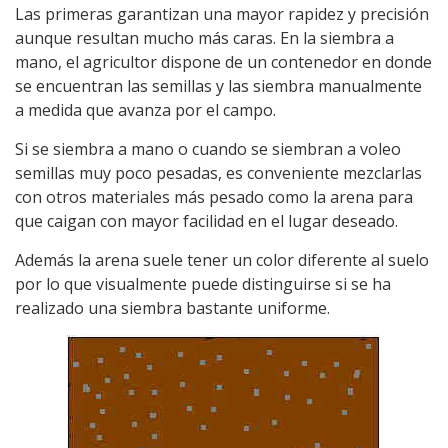
Las primeras garantizan una mayor rapidez y precisión
aunque resultan mucho más caras. En la siembra a
mano, el agricultor dispone de un contenedor en donde
se encuentran las semillas y las siembra manualmente
a medida que avanza por el campo.
Si se siembra a mano o cuando se siembran a voleo
semillas muy poco pesadas, es conveniente mezclarlas
con otros materiales más pesado como la arena para
que caigan con mayor facilidad en el lugar deseado.
Además la arena suele tener un color diferente al suelo
por lo que visualmente puede distinguirse si se ha
realizado una siembra bastante uniforme.