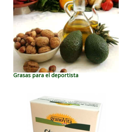
Grasas para el deportista