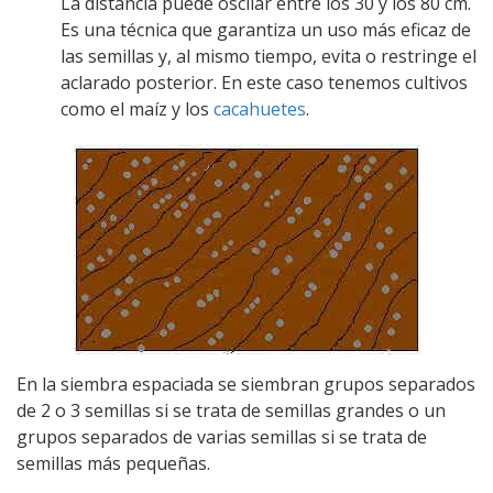
La distancia puede oscilar entre los 30 y los 80 cm.
Es una técnica que garantiza un uso más eficaz de
las semillas y, al mismo tiempo, evita o restringe el
aclarado posterior. En este caso tenemos cultivos
como el maíz y los
cacahuetes
.
En la siembra espaciada se siembran grupos separados
de 2 o 3 semillas si se trata de semillas grandes o un
grupos separados de varias semillas si se trata de
semillas más pequeñas.