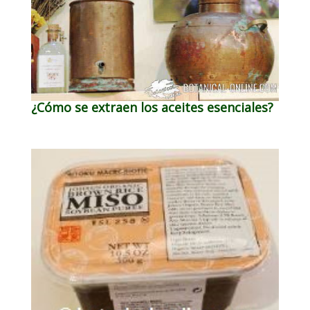
¿Cómo se extraen los aceites esenciales?