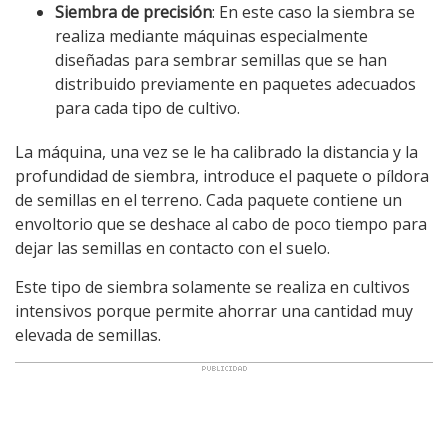
Siembra de precisión
: En este caso la siembra se
realiza mediante máquinas especialmente
diseñadas para sembrar semillas que se han
distribuido previamente en paquetes adecuados
para cada tipo de cultivo.
La máquina, una vez se le ha calibrado la distancia y la
profundidad de siembra, introduce el paquete o píldora
de semillas en el terreno. Cada paquete contiene un
envoltorio que se deshace al cabo de poco tiempo para
dejar las semillas en contacto con el suelo.
Este tipo de siembra solamente se realiza en cultivos
intensivos porque permite ahorrar una cantidad muy
elevada de semillas.