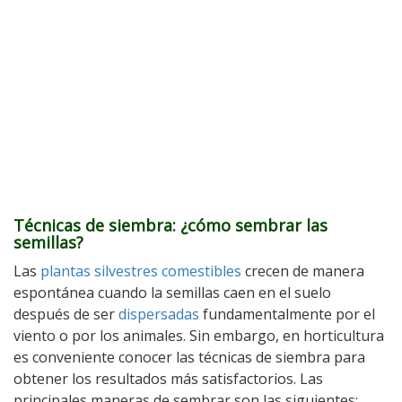
Técnicas de siembra: ¿cómo sembrar las
semillas?
Las
plantas silvestres comestibles
crecen de manera
espontánea cuando la semillas caen en el suelo
después de ser
dispersadas
fundamentalmente por el
viento o por los animales. Sin embargo, en horticultura
es conveniente conocer las técnicas de siembra para
obtener los resultados más satisfactorios. Las
principales maneras de sembrar son las siguientes: