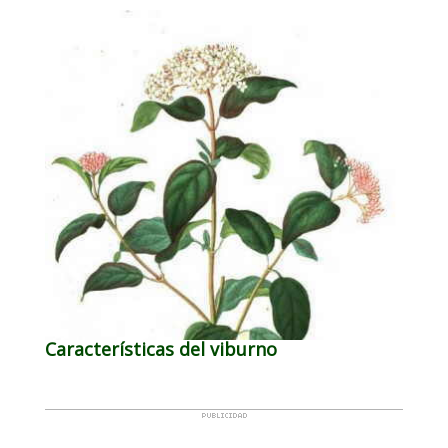
Características del viburno