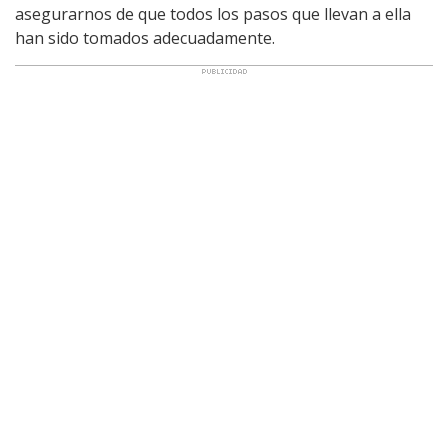
asegurarnos de que todos los pasos que llevan a ella
han sido tomados adecuadamente.