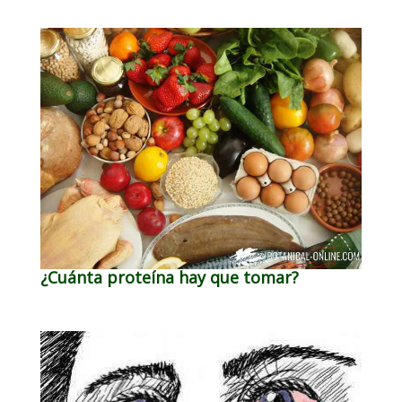
¿Cuánta proteína hay que tomar?