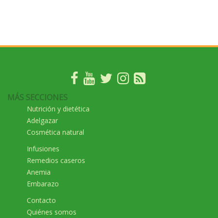
MÁS SECCIONES
Nutrición y dietética
Adelgazar
Cosmética natural
Infusiones
Remedios caseros
Anemia
Embarazo
Contacto
Quiénes somos