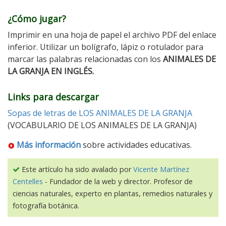
¿Cómo jugar?
Imprimir en una hoja de papel el archivo PDF del enlace
inferior. Utilizar un bolígrafo, lápiz o rotulador para
marcar las palabras relacionadas con los
ANIMALES DE
LA GRANJA EN INGLÉS.
Links para descargar
Sopas de letras de LOS ANIMALES DE LA GRANJA
(VOCABULARIO DE LOS ANIMALES DE LA GRANJA)
Más información
sobre actividades educativas.
Este artículo ha sido avalado por
Vicente Martínez
Centelles
- Fundador de la web y director. Profesor de
ciencias naturales, experto en plantas, remedios naturales y
fotografía botánica.