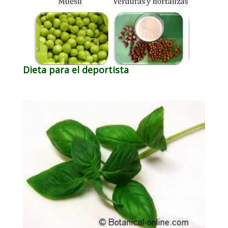
Dieta para el deportista