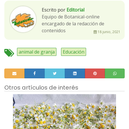
Escrito por
Editorial
Equipo de Botanical-online
encargado de la redacción de
contenidos
18 junio, 2021
animal de granja
Educación
Otros artículos de interés