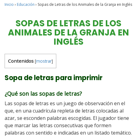
Inicio
›
Educación
›
Sopas de Letras de los Animales de la Granja en Inglés
SOPAS DE LETRAS DE LOS
ANIMALES DE LA GRANJA EN
INGLÉS
Contenidos
[
mostrar
]
Sopa de letras para imprimir
¿Qué son las sopas de letras?
Las sopas de letras es un juego de observación en el
que, en una cuadrícula repleta de letras colocadas al
azar, se esconden palabras escogidas. El jugador tiene
que marcar las letras consecutivas que formen
palabras con sentido e indicadas en un listado temático.