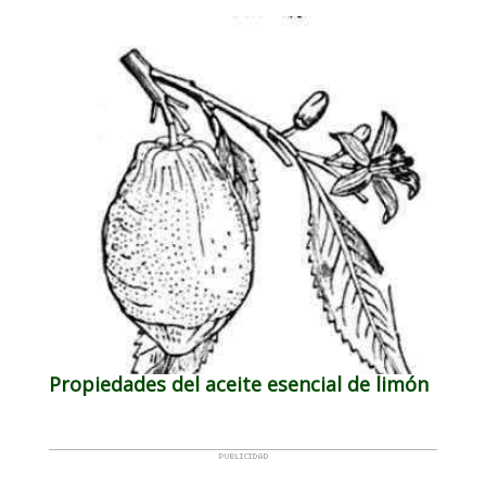
Propiedades del aceite esencial de limón