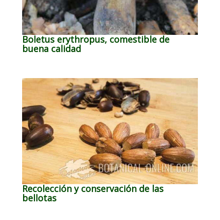
Boletus erythropus, comestible de
buena calidad
Recolección y conservación de las
bellotas