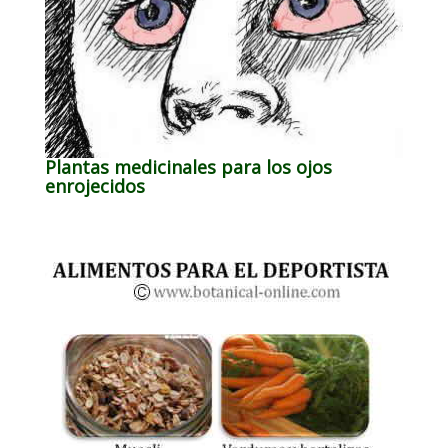
Plantas medicinales para los ojos
enrojecidos