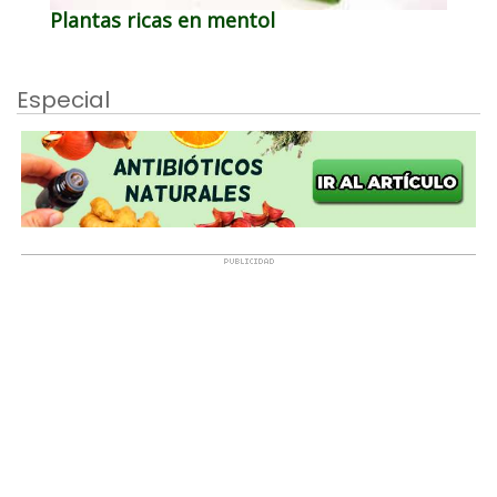
Plantas ricas en mentol
Especial