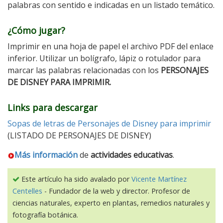
palabras con sentido e indicadas en un listado temático.
¿Cómo jugar?
Imprimir en una hoja de papel el archivo PDF del enlace
inferior. Utilizar un bolígrafo, lápiz o rotulador para
marcar las palabras relacionadas con los
PERSONAJES
DE DISNEY PARA IMPRIMIR.
Links para descargar
Sopas de letras de Personajes de Disney para imprimir
(LISTADO DE PERSONAJES DE DISNEY)
Más información
de
actividades educativas
.
Este artículo ha sido avalado por
Vicente Martínez
Centelles
- Fundador de la web y director. Profesor de
ciencias naturales, experto en plantas, remedios naturales y
fotografía botánica.