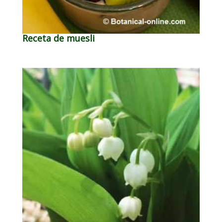
Receta de muesli