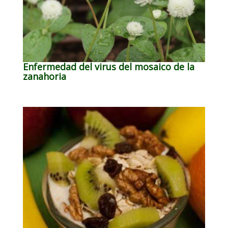
Enfermedad del virus del mosaico de la
zanahoria