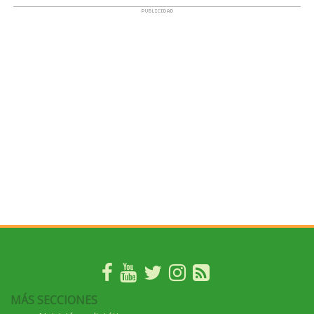
MÁS SECCIONES