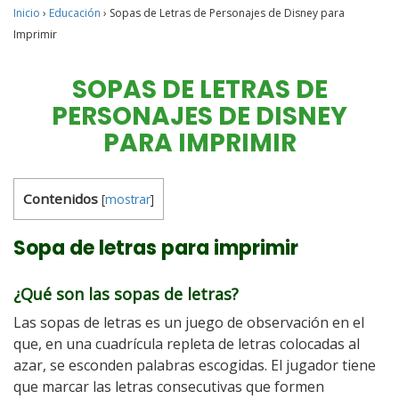
Inicio
›
Educación
›
Sopas de Letras de Personajes de Disney para
Imprimir
SOPAS DE LETRAS DE
PERSONAJES DE DISNEY
PARA IMPRIMIR
Contenidos
[
mostrar
]
Sopa de letras para imprimir
¿Qué son las sopas de letras?
Las sopas de letras es un juego de observación en el
que, en una cuadrícula repleta de letras colocadas al
azar, se esconden palabras escogidas. El jugador tiene
que marcar las letras consecutivas que formen