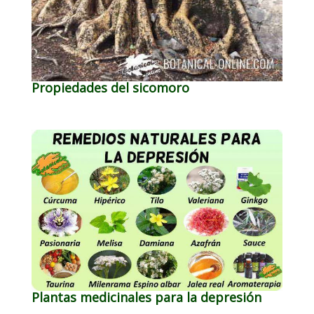
Propiedades del sicomoro
Plantas medicinales para la depresión