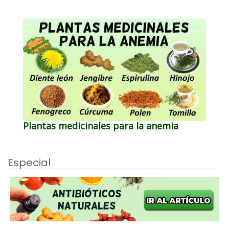
Plantas medicinales para la anemia
Especial