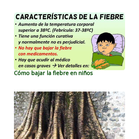
Cómo bajar la fiebre en niños