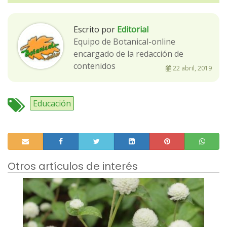
Escrito por
Editorial
Equipo de Botanical-online
encargado de la redacción de
contenidos
22 abril, 2019
Educación
Otros artículos de interés