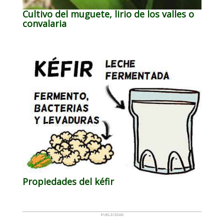
Cultivo del muguete, lirio de los valles o
convalaria
Propiedades del kéfir