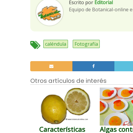
Escrito por
Editorial
Equipo de Botanical-online e
caléndula
Fotografía
Otros artículos de interés
Características
Algas cont