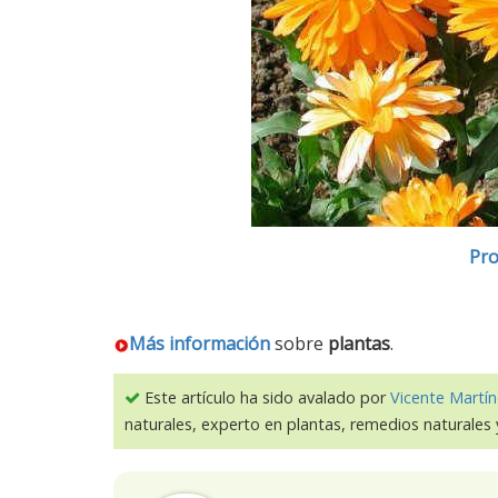
Pro
Más información
sobre
plantas
.
Este artículo ha sido avalado por
Vicente Martín
naturales, experto en plantas, remedios naturales 