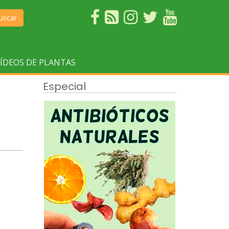
uscar
ÍDEOS DE PLANTAS
Especial