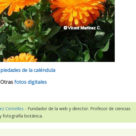
piedades de la caléndula
Otras
fotos digitales
ez Centelles
- Fundador de la web y director. Profesor de ciencias
y fotografía botánica.