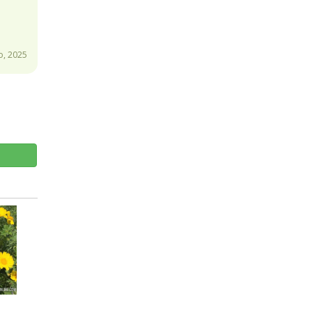
o, 2025