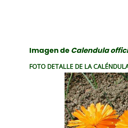
Imagen de
Calendula offic
FOTO DETALLE DE LA CALÉNDUL