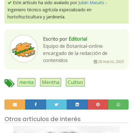
Este artículo ha sido avalado por
Julián Masats
-
Ingeniero técnico agrícola especializado en
hortofructicultura y jardinería.
Escrito por
Editorial
Equipo de Botanical-online
encargado de la redacción de
contenidos
28 marzo, 2025
menta
Mentha
Cultivo
Otros artículos de interés