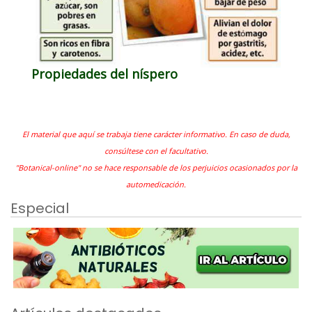
Propiedades del níspero
El material que aquí se trabaja tiene carácter informativo. En caso de duda,
consúltese con el facultativo.
"Botanical-online" no se hace responsable de los perjuicios ocasionados por la
automedicación.
Especial