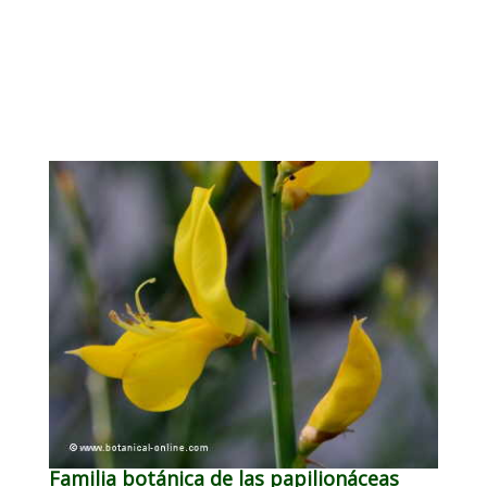
Familia botánica de las papilionáceas