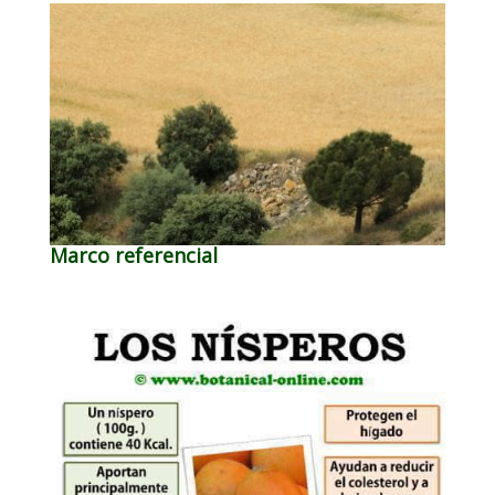
Marco referencial