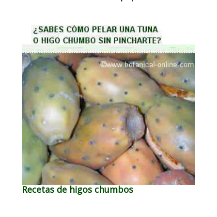
Recetas de higos chumbos