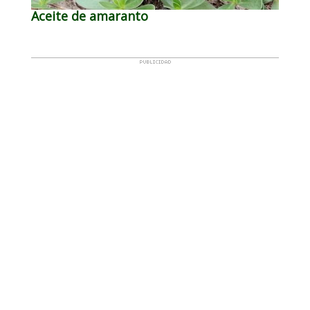
Aceite de amaranto