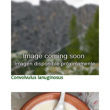
Convolvulus lanuginosus