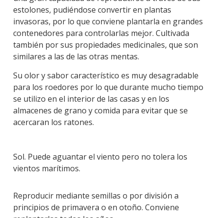
estolones, pudiéndose convertir en plantas
invasoras, por lo que conviene plantarla en grandes
contenedores para controlarlas mejor. Cultivada
también por sus propiedades medicinales, que son
similares a las de las otras mentas.
Su olor y sabor característico es muy desagradable
para los roedores por lo que durante mucho tiempo
se utilizo en el interior de las casas y en los
almacenes de grano y comida para evitar que se
acercaran los ratones.
Sol. Puede aguantar el viento pero no tolera los
vientos marítimos.
Reproducir mediante semillas o por división a
principios de primavera o en otoño. Conviene