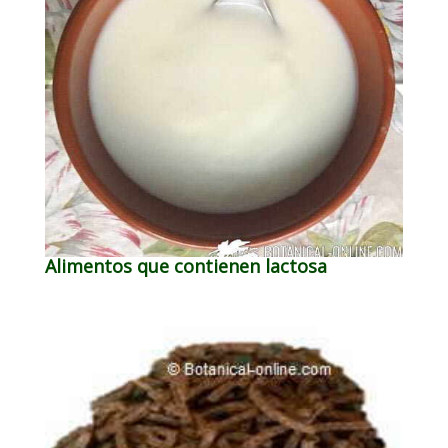
Alimentos que contienen lactosa