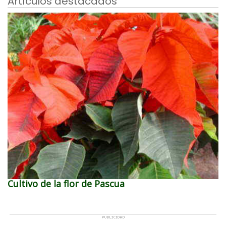
Artículos destacados
Cultivo de la flor de Pascua