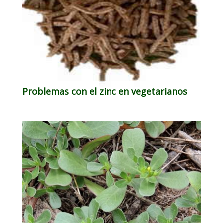
Problemas con el zinc en vegetarianos