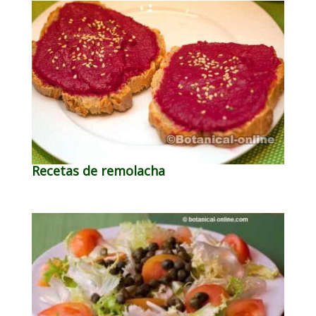
Recetas de remolacha