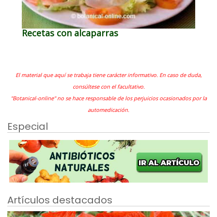
Recetas con alcaparras
El material que aquí se trabaja tiene carácter informativo. En caso de duda,
consúltese con el facultativo.
"Botanical-online" no se hace responsable de los perjuicios ocasionados por la
automedicación.
Especial
Artículos destacados