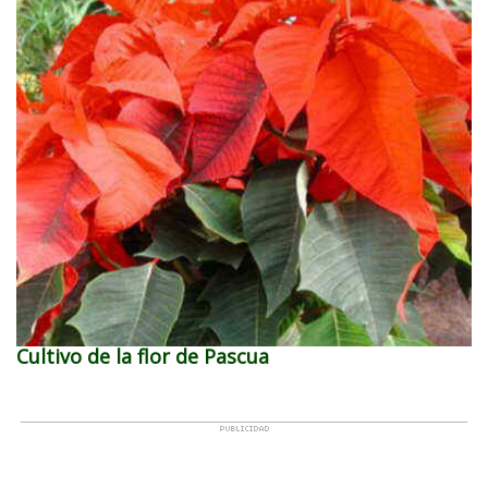
Cultivo de la flor de Pascua