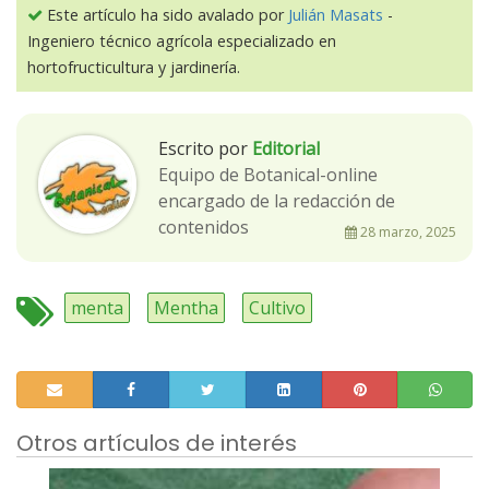
Este artículo ha sido avalado por
Julián Masats
-
Ingeniero técnico agrícola especializado en
hortofructicultura y jardinería.
Escrito por
Editorial
Equipo de Botanical-online
encargado de la redacción de
contenidos
28 marzo, 2025
menta
Mentha
Cultivo
Otros artículos de interés