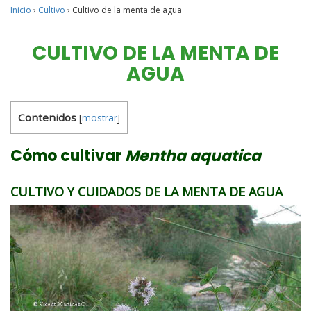
Inicio
›
Cultivo
›
Cultivo de la menta de agua
CULTIVO DE LA MENTA DE
AGUA
Contenidos
[
mostrar
]
Cómo cultivar
Mentha aquatica
CULTIVO Y CUIDADOS DE LA MENTA DE AGUA