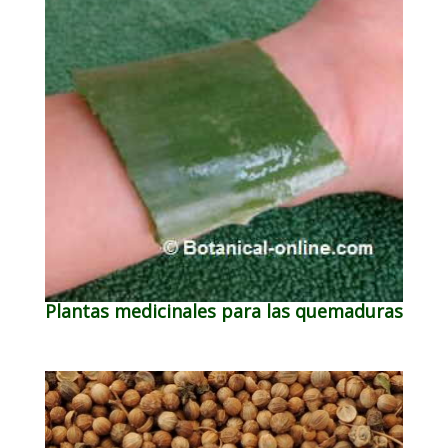
Plantas medicinales para las quemaduras