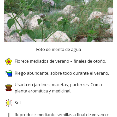
Foto de menta de agua
Florece mediados de verano – finales de otoño.
Riego abundante, sobre todo durante el verano.
Usada en jardines, macetas, parterres. Como
planta aromática y medicinal.
Sol
Reproducir mediante semillas a final de verano o