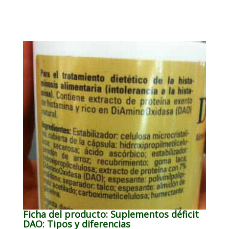
Ficha del producto: Suplementos déficit
DAO: Tipos y diferencias