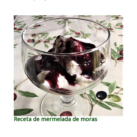
Receta de mermelada de moras