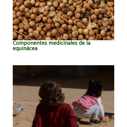
Componentes medicinales de la
equinácea