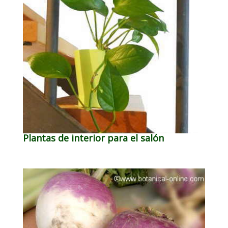
Plantas de interior para el salón