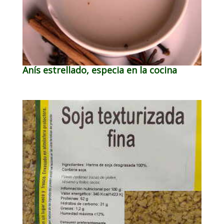
Anís estrellado, especia en la cocina