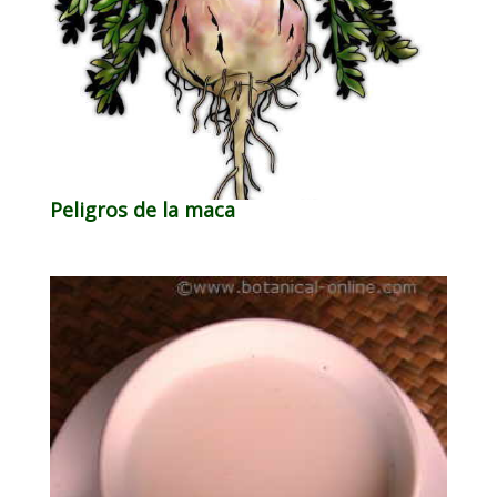
Peligros de la maca