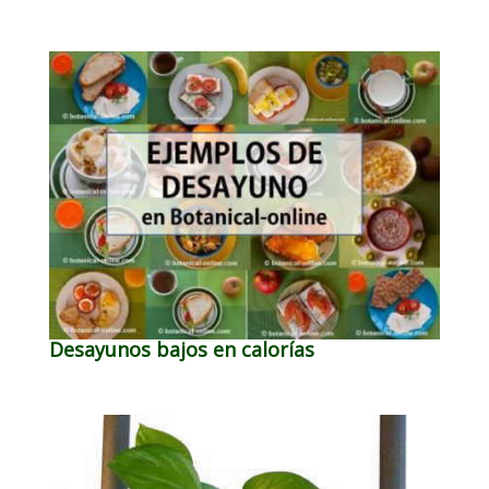
Desayunos bajos en calorías