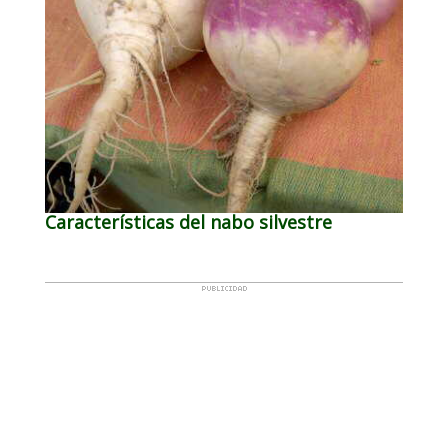
Características del nabo silvestre