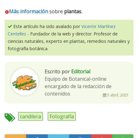
Más información
sobre
plantas
.
Este artículo ha sido avalado por
Vicente Martínez
Centelles
- Fundador de la web y director. Profesor de
ciencias naturales, experto en plantas, remedios naturales y
fotografía botánica.
Escrito por
Editorial
Equipo de Botanical-online
encargado de la redacción de
contenidos
5 abril, 2021
candilera
Fotografía