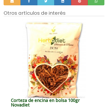
Otros artículos de interés
Corteza de encina en bolsa 100gr
Novadiet