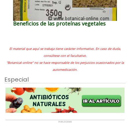
Beneficios de las proteínas vegetales
El material que aquí se trabaja tiene carácter informativo. En caso de duda,
consúltese con el facultativo.
"Botanical-online" no se hace responsable de los perjuicios ocasionados por la
automedicación.
Especial