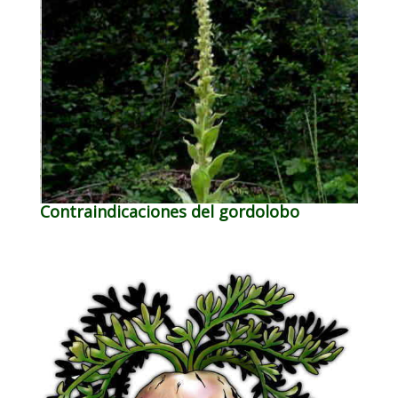
Contraindicaciones del gordolobo