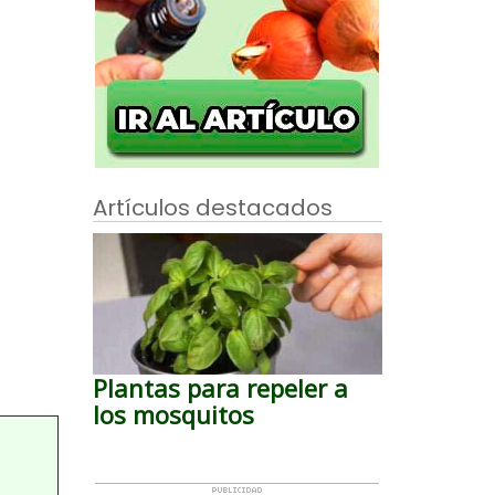
Artículos destacados
Plantas para repeler a
los mosquitos