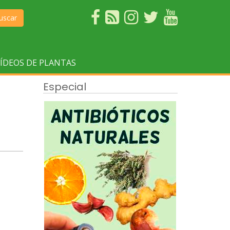
uscar
ÍDEOS DE PLANTAS
Especial