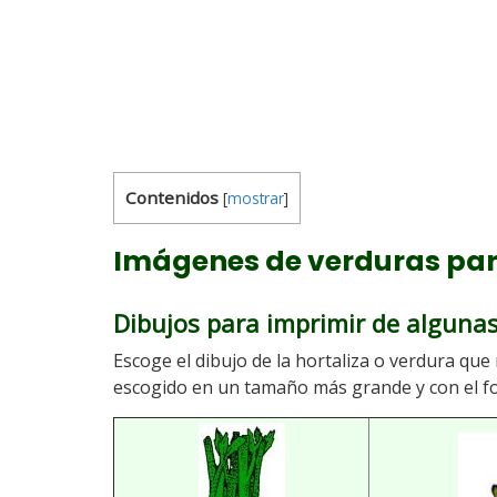
Contenidos
[
mostrar
]
Imágenes de verduras par
Dibujos para imprimir de alguna
Escoge el dibujo de la hortaliza o verdura que 
escogido en un tamaño más grande y con el f