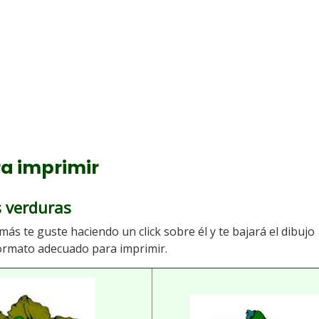
a imprimir
s verduras
más te guste haciendo un click sobre él y te bajará el dibujo
ormato adecuado para imprimir.