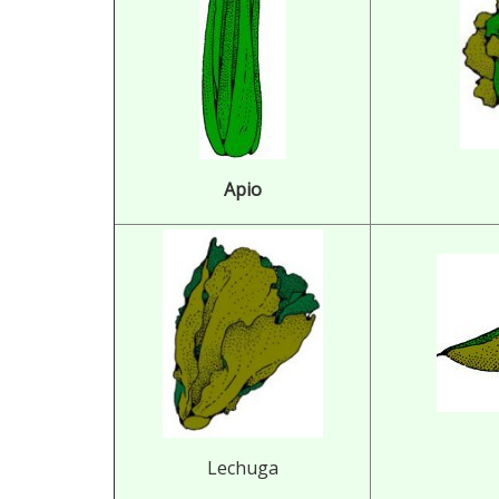
Apio
Lechuga