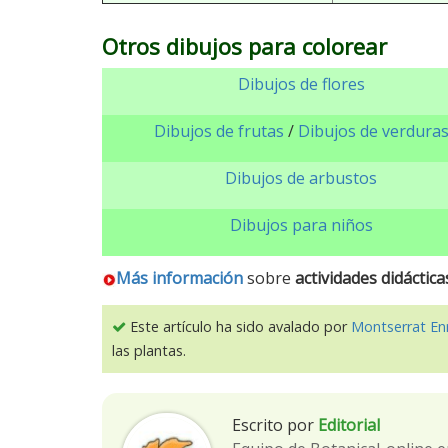
Otros dibujos para colorear
Dibujos de flores
Dibujos de frutas
/
Dibujos de verdura
Dibujos de arbustos
Dibujos para niños
Más información
sobre
actividades didáctica
Este artículo ha sido avalado por
Montserrat En
las plantas.
Escrito por
Editorial