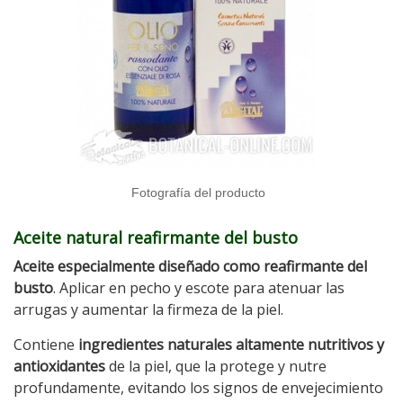
Fotografía del producto
Aceite natural reafirmante del busto
Aceite especialmente diseñado como reafirmante del
busto
. Aplicar en pecho y escote para atenuar las
arrugas y aumentar la firmeza de la piel.
Contiene
ingredientes naturales altamente nutritivos y
antioxidantes
de la piel, que la protege y nutre
profundamente, evitando los signos de envejecimiento