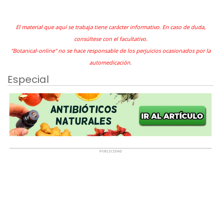
El material que aquí se trabaja tiene carácter informativo. En caso de duda,
consúltese con el facultativo.
"Botanical-online" no se hace responsable de los perjuicios ocasionados por la
automedicación.
Especial