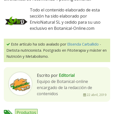
Todo el contenido elaborado de esta
sección ha sido elaborado por
EnvioNatural SL y cedido para su uso
exclusivo en Botanical-Online.com
Este artículo ha sido avalado por
Elisenda Carballido
-
Dietista nutricionista. Postgrado en Fitoterapia y máster en
Nutrición y Metabolismo.
Escrito por
Editorial
Equipo de Botanical-online
encargado de la redacción de
contenidos
22 abril, 2019
Productos