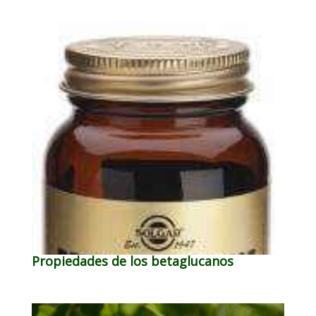
Propiedades de los betaglucanos