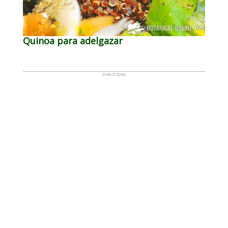
Quinoa para adelgazar