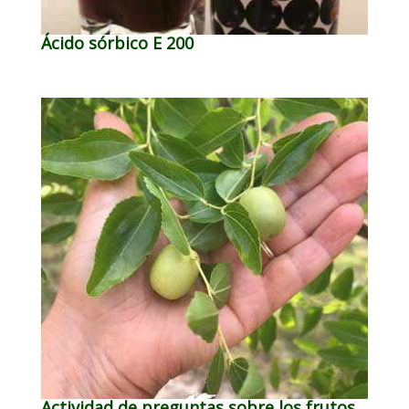
Ácido sórbico E 200
Actividad de preguntas sobre los frutos