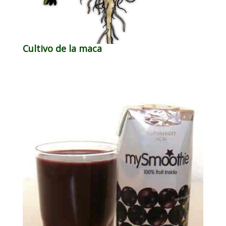
Cultivo de la maca