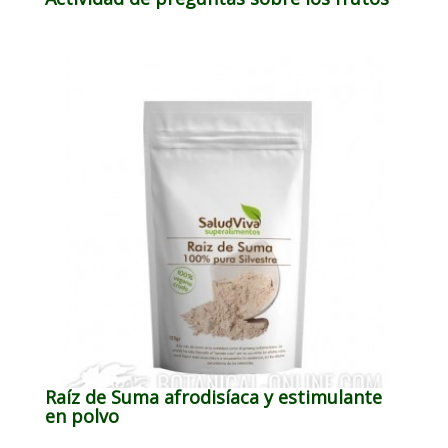
Raíz de Suma afrodisíaca y estimulante
en polvo