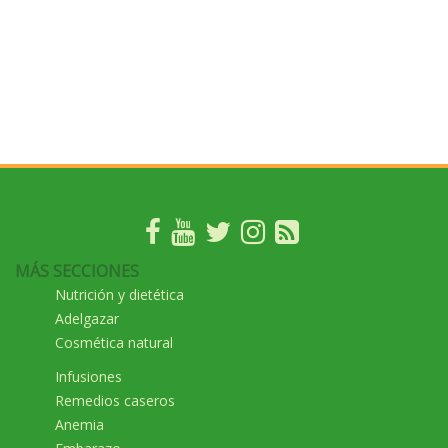
MÁS SECCIONES
Nutrición y dietética
Adelgazar
Cosmética natural
Infusiones
Remedios caseros
Anemia