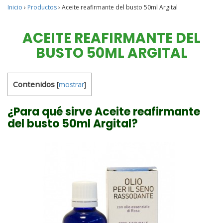
Inicio
›
Productos
›
Aceite reafirmante del busto 50ml Argital
ACEITE REAFIRMANTE DEL
BUSTO 50ML ARGITAL
Contenidos
[
mostrar
]
¿Para qué sirve Aceite reafirmante
del busto 50ml Argital?