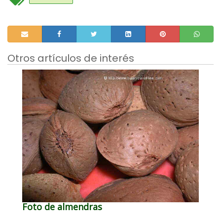
Otros artículos de interés
Foto de almendras