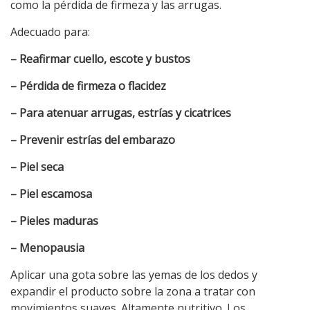
como la pérdida de firmeza y las arrugas.
Adecuado para:
– Reafirmar cuello, escote y bustos
– Pérdida de firmeza o flacidez
– Para atenuar arrugas, estrías y cicatrices
– Prevenir estrías del embarazo
– Piel seca
– Piel escamosa
– Pieles maduras
– Menopausia
Aplicar una gota sobre las yemas de los dedos y
expandir el producto sobre la zona a tratar con
movimientos suaves. Altamente nutritivo. Los