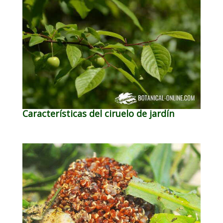
Características del ciruelo de jardín