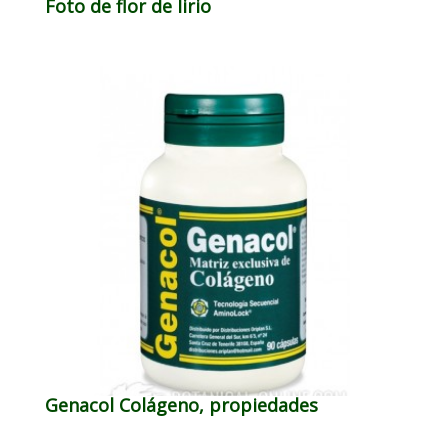
Foto de flor de lirio
Genacol Colágeno, propiedades