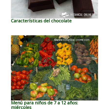
Características del chocolate
Menú para niños de 7 a 12 años:
miércoles