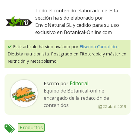
Todo el contenido elaborado de esta
sección ha sido elaborado por
EnvioNatural SL y cedido para su uso
exclusivo en Botanical-Online.com
Este artículo ha sido avalado por
Elisenda Carballido
-
Dietista nutricionista. Postgrado en Fitoterapia y máster en
Nutrición y Metabolismo.
Escrito por
Editorial
Equipo de Botanical-online
encargado de la redacción de
contenidos
22 abril, 2019
Productos