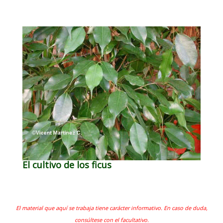
El cultivo de los ficus
El material que aquí se trabaja tiene carácter informativo. En caso de duda,
consúltese con el facultativo.