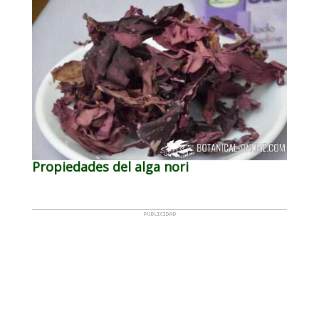
Propiedades del alga nori