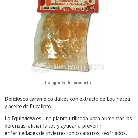
Fotografía del producto
Deliciosos caramelos
dulces con extracto de Equinácea
y aceite de Eucalipto.
La
Equinácea
es una planta utilizada para aumentar las
defensas, aliviar la tos y ayudar a prevenir
enfermedades de invierno como catarros, resfriados,