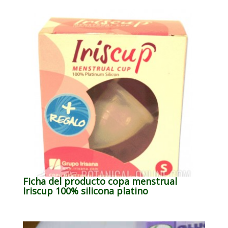
Ficha del producto copa menstrual
Iriscup 100% silicona platino