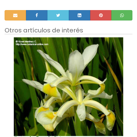
Otros artículos de interés