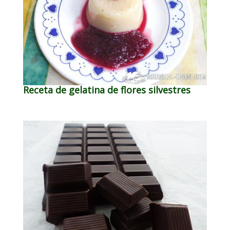
Receta de gelatina de flores silvestres