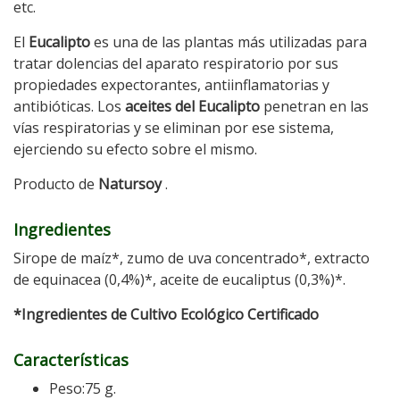
etc.
El
Eucalipto
es una de las plantas más utilizadas para
tratar dolencias del aparato respiratorio por sus
propiedades expectorantes, antiinflamatorias y
antibióticas. Los
aceites del Eucalipto
penetran en las
vías respiratorias y se eliminan por ese sistema,
ejerciendo su efecto sobre el mismo.
Producto de
Natursoy
.
Ingredientes
Sirope de maíz*, zumo de uva concentrado*, extracto
de equinacea (0,4%)*, aceite de eucaliptus (0,3%)*.
*Ingredientes de Cultivo Ecológico Certificado
Características
Peso:75 g.