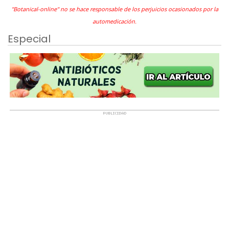
"Botanical-online" no se hace responsable de los perjuicios ocasionados por la
automedicación.
Especial